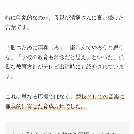
特に印象的なのが、母親が清塚さんに言い続けた
言葉です。
「勝つために演奏しろ」「楽しんでやろうと思う
な」「学校の教育も雑念だと思え」といった、強
烈な教育方針がテレビ出演時にも紹介されていま
す。
これは単なる応援ではなく、
競技としての音楽に
徹底的に寄せた育成方針でした。