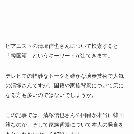
ピアニストの清塚信也さんについて検索すると
「韓国籍」というキーワードが出てきます。
テレビでの軽妙なトークと確かな演奏技術で人気
の清塚さんですが、国籍や家族背景について気に
なる方も多いのではないでしょうか。
この記事では、清塚信也さんの国籍が本当に韓国
籍なのか、そして家族背景について本人の発言を