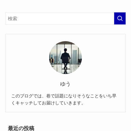
ゆう
このブログでは、巷で話題になりそうなことをいち早
くキャッチしてお届けしていきます。
最近の投稿