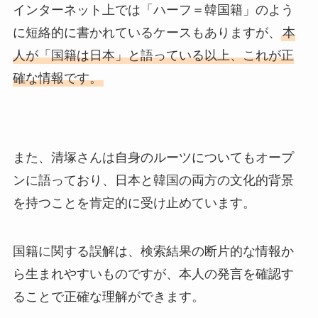
インターネット上では「ハーフ＝韓国籍」のよう
に短絡的に書かれているケースもありますが、
本
人が「国籍は日本」と語っている以上、これが正
確な情報です。
また、清塚さんは自身のルーツについてもオープ
ンに語っており、日本と韓国の両方の文化的背景
を持つことを肯定的に受け止めています。
国籍に関する誤解は、検索結果の断片的な情報か
ら生まれやすいものですが、本人の発言を確認す
ることで正確な理解ができます。