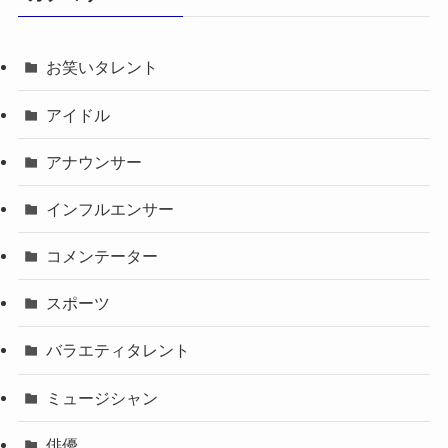
お笑いタレント
アイドル
アナウンサー
インフルエンサー
コメンテーター
スポーツ
バラエティタレント
ミュージシャン
俳優