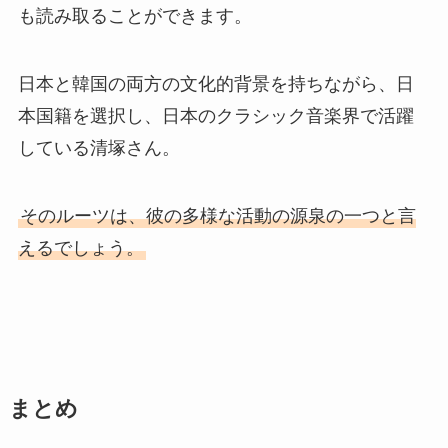
も読み取ることができます。
日本と韓国の両方の文化的背景を持ちながら、日
本国籍を選択し、日本のクラシック音楽界で活躍
している清塚さん。
そのルーツは、彼の多様な活動の源泉の一つと言
えるでしょう。
まとめ