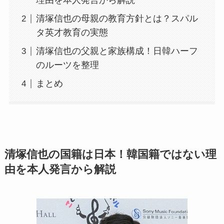
理由を本人発言から解説
清塚信也の母親の教育方針とは？スパル
タ英才教育の実態
清塚信也の父親と家族構成！日韓ハーフ
のルーツを整理
まとめ
清塚信也の国籍は日本！韓国籍ではない理
由を本人発言から解説