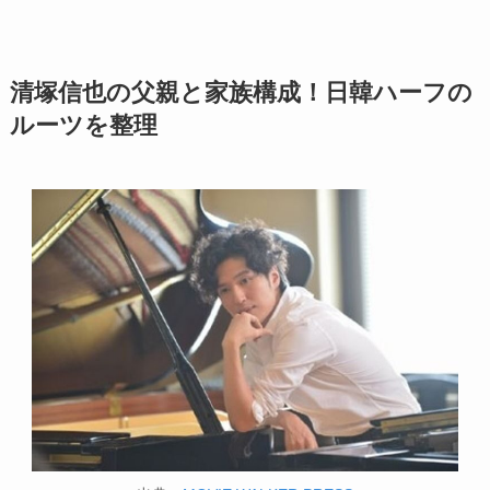
清塚信也の父親と家族構成！日韓ハーフの
ルーツを整理