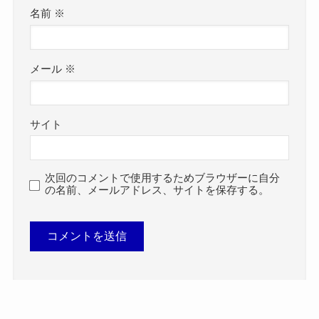
名前
※
メール
※
サイト
次回のコメントで使用するためブラウザーに自分
の名前、メールアドレス、サイトを保存する。