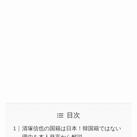
目次
清塚信也の国籍は日本！韓国籍ではない