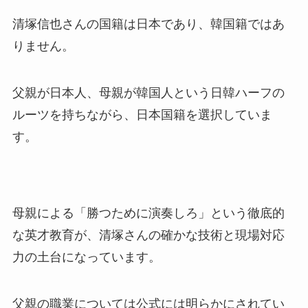
清塚信也さんの国籍は日本であり、韓国籍ではあ
りません。
父親が日本人、母親が韓国人という日韓ハーフの
ルーツを持ちながら、日本国籍を選択していま
す。
母親による「勝つために演奏しろ」という徹底的
な英才教育が、清塚さんの確かな技術と現場対応
力の土台になっています。
父親の職業については公式には明らかにされてい