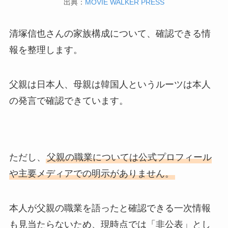
出典：
MOVIE WALKER PRESS
清塚信也さんの家族構成について、確認できる情
報を整理します。
父親は日本人、母親は韓国人というルーツは本人
の発言で確認できています。
ただし、
父親の職業については公式プロフィール
や主要メディアでの明示がありません。
本人が父親の職業を語ったと確認できる一次情報
も見当たらないため、現時点では「非公表」とし