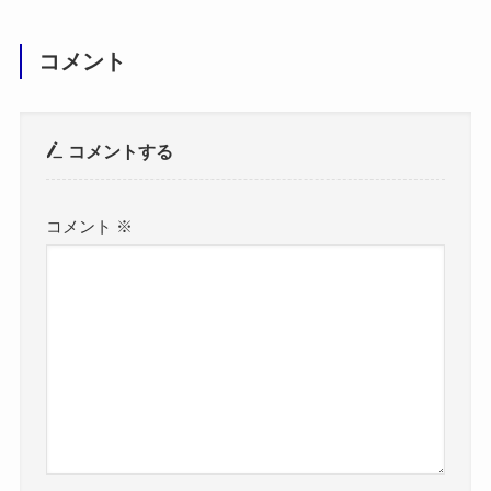
コメント
コメントする
コメント
※