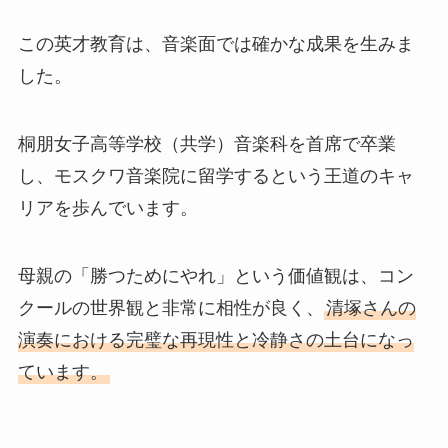
この英才教育は、音楽面では確かな成果を生みま
した。
桐朋女子高等学校（共学）音楽科を首席で卒業
し、モスクワ音楽院に留学するという王道のキャ
リアを歩んでいます。
母親の「勝つためにやれ」という価値観は、コン
クールの世界観と非常に相性が良く、
清塚さんの
演奏における完璧な再現性と冷静さの土台になっ
ています。