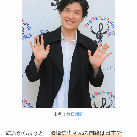
出典：
毎日新聞
結論から言うと、
清塚信也さんの国籍は日本で