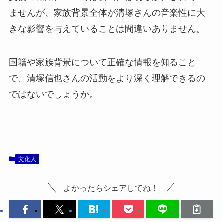
ませんが、家族背景全体が清塚さんの音楽性に大
きな影響を与えていることは間違いありません。
国籍や家族背景について正確な情報を知ること
で、清塚信也さんの活動をより深く理解できるの
ではないでしょうか。
文化人
よかったらシェアしてね！