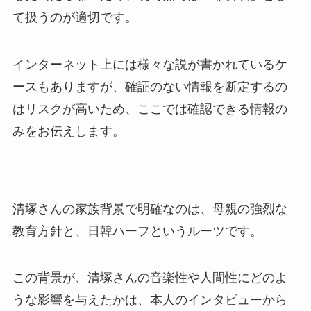
て扱うのが適切です。
インターネット上には様々な説が書かれているケ
ースもありますが、確証のない情報を断定するの
はリスクが高いため、ここでは確認できる情報の
みをお伝えします。
清塚さんの家族背景で明確なのは、母親の強烈な
教育方針と、日韓ハーフというルーツです。
この背景が、清塚さんの音楽性や人間性にどのよ
うな影響を与えたかは、本人のインタビューから