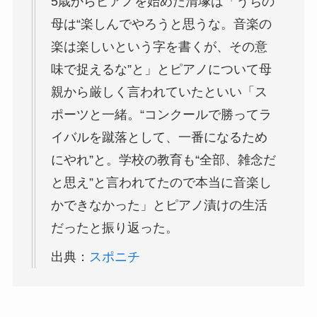
5歳からピアノを始めた清塚は「うちの
母は“楽しんでやろうと思うな。音楽の
楽は楽しいという字を書くが、その意
味で捉えるな”と」とピアノについて母
親から厳しく言われていたといい「ス
ポーツと一緒。“コンクールで勝ってラ
イバルを蹴落として、一番になるため
にやれ”と。学校の教育も“全部、雑念だ
と思え”と言われてたので本当に音楽し
かできなかった」とピアノ漬けの生活
だったと振り返った。
出典：
スポニチ