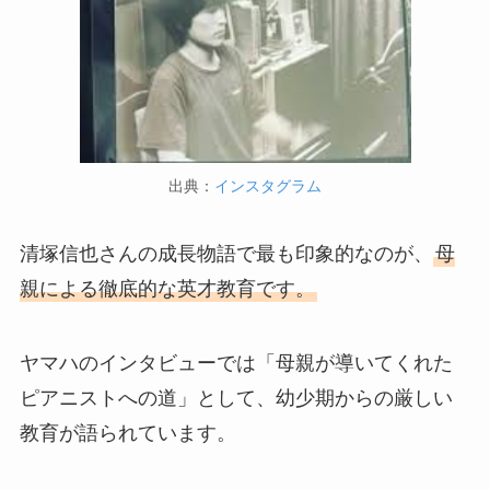
出典：
インスタグラム
清塚信也さんの成長物語で最も印象的なのが、
母
親による徹底的な英才教育です。
ヤマハのインタビューでは「母親が導いてくれた
ピアニストへの道」として、幼少期からの厳しい
教育が語られています。