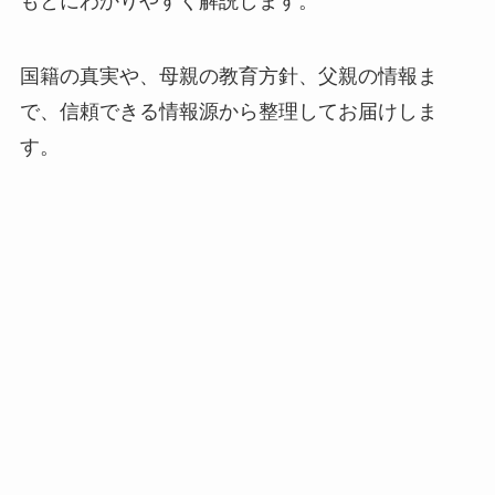
もとにわかりやすく解説します。
国籍の真実や、母親の教育方針、父親の情報ま
で、信頼できる情報源から整理してお届けしま
す。