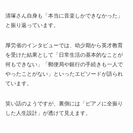
清塚さん自身も「本当に音楽しかできなかった」
と振り返っています。
厚労省のインタビューでは、幼少期から英才教育
を受けた結果として「日常生活の基本的なことが
何もできない」「郵便局や銀行の手続きも一人で
やったことがない」といったエピソードが語られ
ています。
笑い話のようですが、裏側には「ピアノに全振り
した人生設計」が透けて見えます。