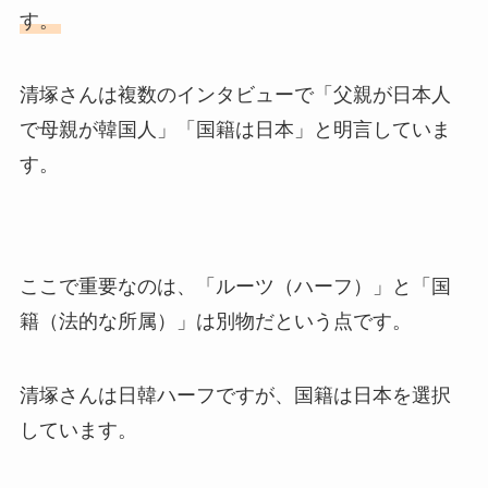
す。
清塚さんは複数のインタビューで「父親が日本人
で母親が韓国人」「国籍は日本」と明言していま
す。
ここで重要なのは、「ルーツ（ハーフ）」と「国
籍（法的な所属）」は別物だという点です。
清塚さんは日韓ハーフですが、国籍は日本を選択
しています。