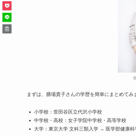
まずは、膳場貴子さんの学歴を簡単にまとめてみ
小学校：世田谷区立代沢小学校
中学校・高校：女子学院中学校・高等学校
大学：東京大学 文科三類入学 → 医学部健康