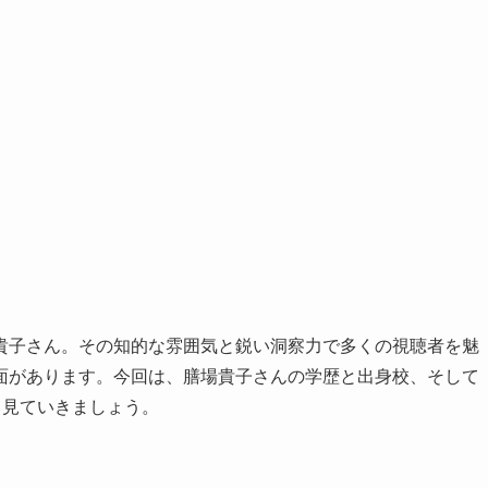
貴子さん。その知的な雰囲気と鋭い洞察力で多くの視聴者を魅
面があります。今回は、膳場貴子さんの学歴と出身校、そして
く見ていきましょう。