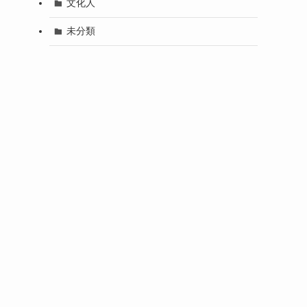
文化人
未分類