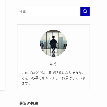
ゆう
このブログでは、巷で話題になりそうなこ
とをいち早くキャッチしてお届けしていき
ます。
最近の投稿