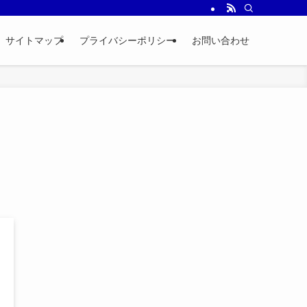
サイトマップ
プライバシーポリシー
お問い合わせ