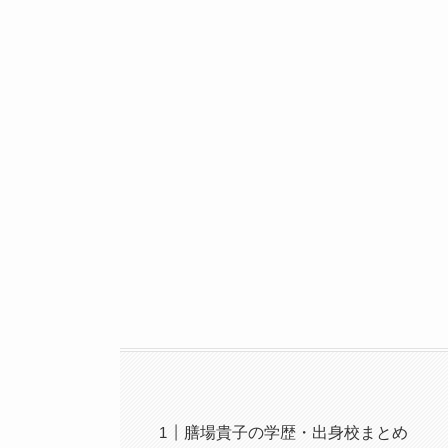
膳場貴子の学歴・出身校まとめ