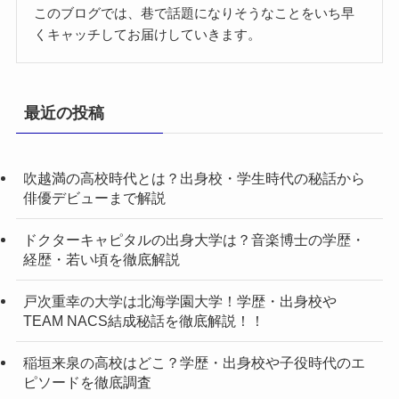
このブログでは、巷で話題になりそうなことをいち早
くキャッチしてお届けしていきます。
最近の投稿
吹越満の高校時代とは？出身校・学生時代の秘話から
俳優デビューまで解説
ドクターキャピタルの出身大学は？音楽博士の学歴・
経歴・若い頃を徹底解説
戸次重幸の大学は北海学園大学！学歴・出身校や
TEAM NACS結成秘話を徹底解説！！
稲垣来泉の高校はどこ？学歴・出身校や子役時代のエ
ピソードを徹底調査