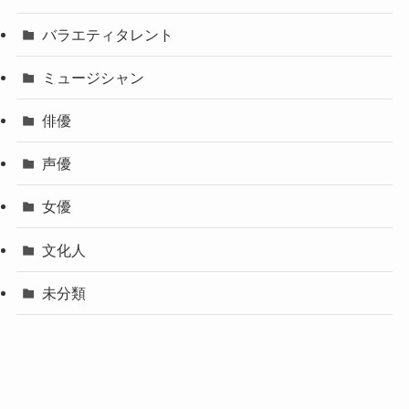
バラエティタレント
ミュージシャン
俳優
声優
女優
文化人
未分類