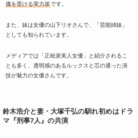
価を受ける実力派
です。
また、妹は女優の山下リオさんで、「芸能姉妹」
としても知られています。
メディアでは「正統派美人女優」と紹介されるこ
とも多く、透明感のあるルックスと芯の通った演
技が魅力の女優さんです。
鈴木浩介と妻・大塚千弘の馴れ初めはドラ
マ『刑事7人』の共演