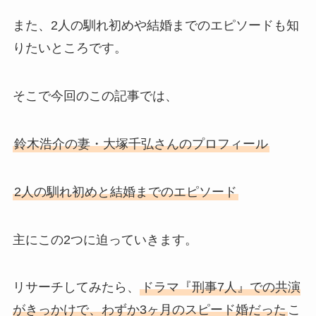
また、2人の馴れ初めや結婚までのエピソードも知
りたいところです。
そこで今回のこの記事では、
鈴木浩介の妻・大塚千弘さんのプロフィール
2人の馴れ初めと結婚までのエピソード
主にこの2つに迫っていきます。
リサーチしてみたら、
ドラマ『刑事7人』での共演
がきっかけで、わずか3ヶ月のスピード婚だった
こ