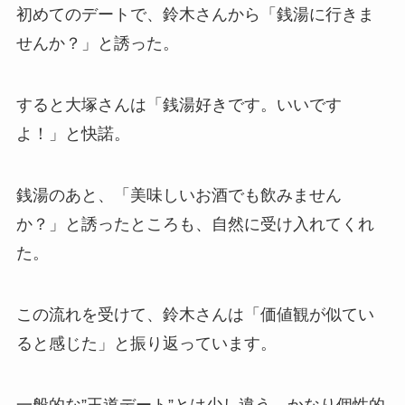
初めてのデートで、鈴木さんから「銭湯に行きま
せんか？」と誘った。
すると大塚さんは「銭湯好きです。いいです
よ！」と快諾。
銭湯のあと、「美味しいお酒でも飲みません
か？」と誘ったところも、自然に受け入れてくれ
た。
この流れを受けて、鈴木さんは「価値観が似てい
ると感じた」と振り返っています。
一般的な”王道デート”とは少し違う、かなり個性的