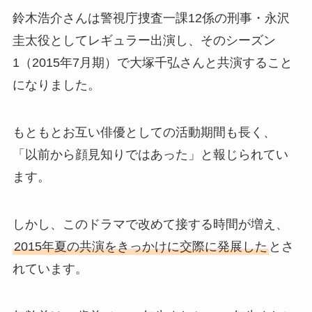
鈴木浩介さんは警視庁捜査一課12係の刑事・永沢
圭太役としてレギュラー出演し、そのシーズン
1（2015年7月期）で大塚千弘さんと共演すること
になりました。
もともとお互い俳優としての活動期間も長く、
「以前から顔見知りではあった」と報じられてい
ます。
しかし、このドラマで改めて接する時間が増え、
2015年夏の共演をきっかけに交際に発展した
とさ
れています。