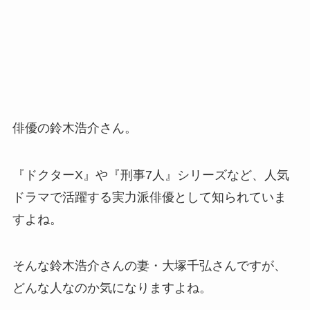
俳優の鈴木浩介さん。
『ドクターX』や『刑事7人』シリーズなど、人気
ドラマで活躍する実力派俳優として知られていま
すよね。
そんな鈴木浩介さんの妻・大塚千弘さんですが、
どんな人なのか気になりますよね。