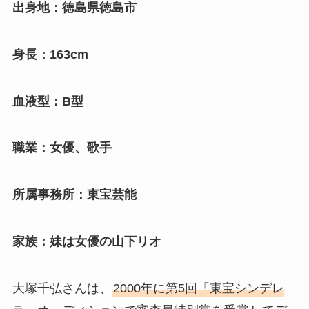
出身地：徳島県徳島市
身長：163cm
血液型：B型
職業：女優、歌手
所属事務所：東宝芸能
家族：妹は女優の山下リオ
大塚千弘さんは、
2000年に第5回「東宝シンデレ