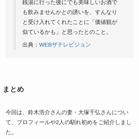
銭湯に行った後にでも美味しいお酒で
も飲みませんかとの誘いを、すんなり
と受け入れてくれたことに「価値観が
似ているかも」と思ったとのこと。
出典：
WEBザテレビジョン
まとめ
今回は、鈴木浩介さんの妻・大塚千弘さんについ
て、プロフィールや2人の馴れ初めをご紹介しまし
た。