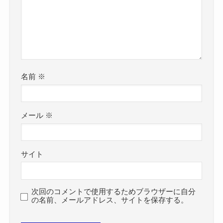
名前
※
メール
※
サイト
次回のコメントで使用するためブラウザーに自分
の名前、メールアドレス、サイトを保存する。