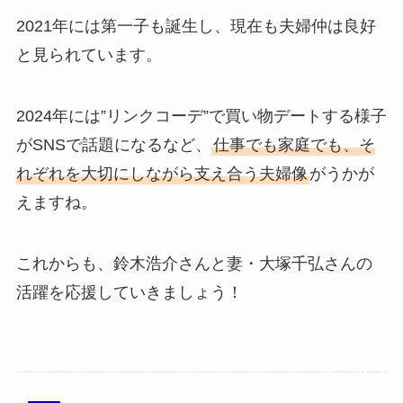
2021年には第一子も誕生し、現在も夫婦仲は良好
と見られています。
2024年には”リンクコーデ”で買い物デートする様子
がSNSで話題になるなど、
仕事でも家庭でも、そ
れぞれを大切にしながら支え合う夫婦像
がうかが
えますね。
これからも、鈴木浩介さんと妻・大塚千弘さんの
活躍を応援していきましょう！