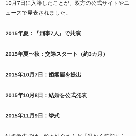
10月7日に入籍したことが、双方の公式サイトやニ
ュースで発表されました。
2015年夏：『刑事7人』で共演
2015年夏〜秋：交際スタート（約3カ月）
2015年10月7日：婚姻届を提出
2015年10月8日：結婚を公式発表
2015年11月9日：挙式