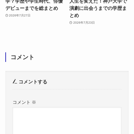
学？学歴や学生時代、俳優
人生を変えた！神戸大学で
デビューまでを総まとめ
演劇に出会うまでの学歴ま
とめ
2026年7月27日
2026年7月23日
コメント
コメントする
コメント
※