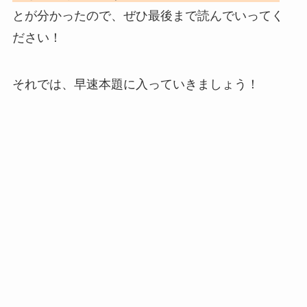
とが分かったので、ぜひ最後まで読んでいってく
ださい！
それでは、早速本題に入っていきましょう！