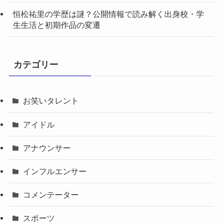
恒松祐里の学歴は謎？公開情報で読み解く出身校・学
生生活と初期作品の変遷
カテゴリー
お笑いタレント
アイドル
アナウンサー
インフルエンサー
コメンテーター
スポーツ