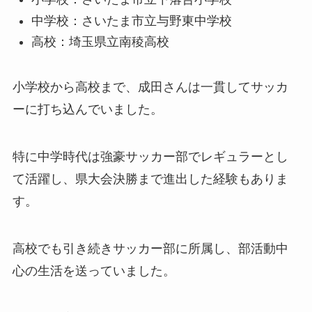
中学校：さいたま市立与野東中学校
高校：埼玉県立南稜高校
小学校から高校まで、成田さんは一貫してサッカ
ーに打ち込んでいました。
特に中学時代は強豪サッカー部でレギュラーとし
て活躍し、県大会決勝まで進出した経験もありま
す。
高校でも引き続きサッカー部に所属し、部活動中
心の生活を送っていました。