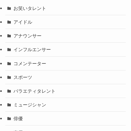
お笑いタレント
アイドル
アナウンサー
インフルエンサー
コメンテーター
スポーツ
バラエティタレント
ミュージシャン
俳優