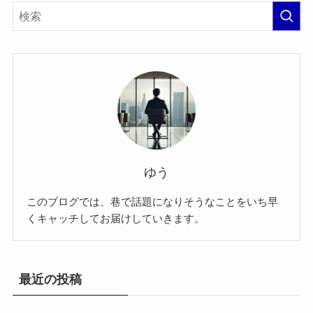
ゆう
このブログでは、巷で話題になりそうなことをいち早
くキャッチしてお届けしていきます。
最近の投稿