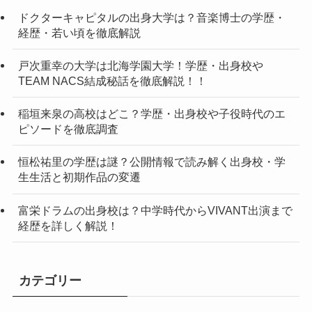
ドクターキャピタルの出身大学は？音楽博士の学歴・
経歴・若い頃を徹底解説
戸次重幸の大学は北海学園大学！学歴・出身校や
TEAM NACS結成秘話を徹底解説！！
稲垣来泉の高校はどこ？学歴・出身校や子役時代のエ
ピソードを徹底調査
恒松祐里の学歴は謎？公開情報で読み解く出身校・学
生生活と初期作品の変遷
富栄ドラムの出身校は？中学時代からVIVANT出演まで
経歴を詳しく解説！
カテゴリー