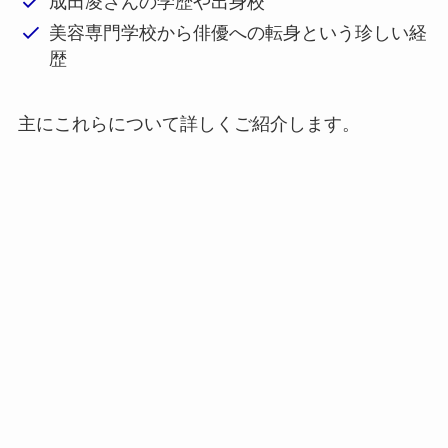
成田凌さんの学歴や出身校
美容専門学校から俳優への転身という珍しい経
歴
主にこれらについて詳しくご紹介します。