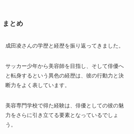
まとめ
成田凌さんの学歴と経歴を振り返ってきました。
サッカー少年から美容師を目指し、そして俳優へ
と転身するという異色の経歴は、彼の行動力と決
断力をよく表しています。
美容専門学校で得た経験は、俳優としての彼の魅
力をさらに引き立てる要素となっているでしょ
う。