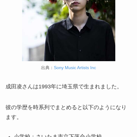
出典：
Sony Music Artists Inc
成田凌さんは1993年に埼玉県で生まれました。
彼の学歴を時系列でまとめると以下のようになり
ます。
小学校：さいたま市立下落合小学校