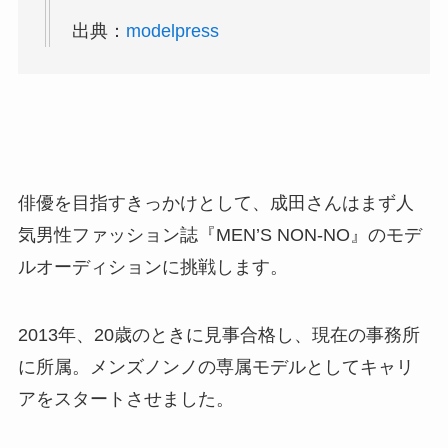
出典：
modelpress
俳優を目指すきっかけとして、成田さんはまず人
気男性ファッション誌『MEN’S NON-NO』のモデ
ルオーディションに挑戦します。
2013年、20歳のときに見事合格し、現在の事務所
に所属。メンズノンノの専属モデルとしてキャリ
アをスタートさせました。