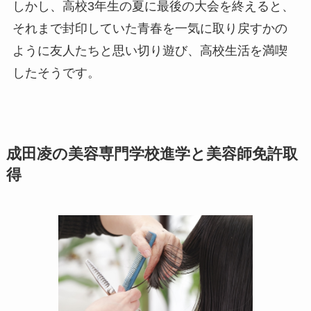
しかし、高校3年生の夏に最後の大会を終えると、
それまで封印していた青春を一気に取り戻すかの
ように友人たちと思い切り遊び、高校生活を満喫
したそうです。
成田凌の美容専門学校進学と美容師免許取
得