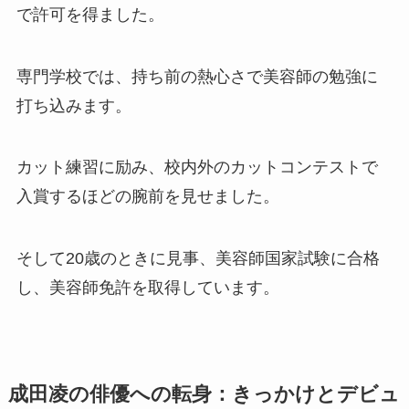
で許可を得ました。
専門学校では、持ち前の熱心さで美容師の勉強に
打ち込みます。
カット練習に励み、校内外のカットコンテストで
入賞するほどの腕前を見せました。
そして20歳のときに見事、美容師国家試験に合格
し、美容師免許を取得しています。
成田凌の俳優への転身：きっかけとデビュ