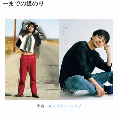
ーまでの道のり
出典：
メンズノンノウェブ