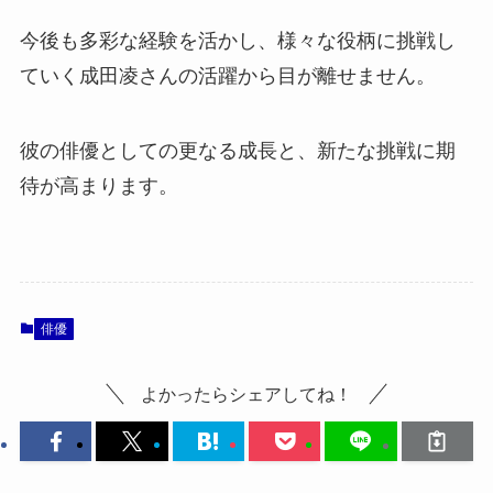
今後も多彩な経験を活かし、様々な役柄に挑戦し
ていく成田凌さんの活躍から目が離せません。
彼の俳優としての更なる成長と、新たな挑戦に期
待が高まります。
俳優
よかったらシェアしてね！