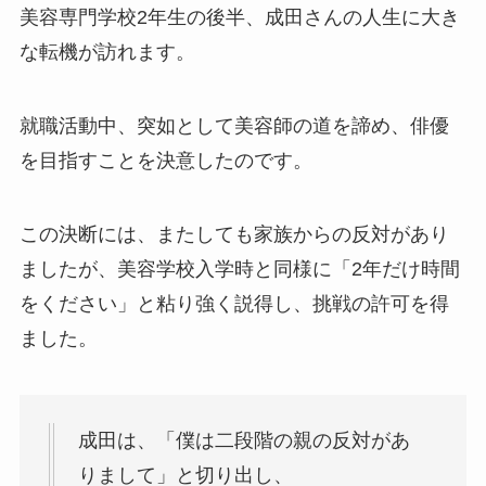
美容専門学校2年生の後半、成田さんの人生に大き
な転機が訪れます。
就職活動中、突如として美容師の道を諦め、俳優
を目指すことを決意したのです。
この決断には、またしても家族からの反対があり
ましたが、美容学校入学時と同様に「2年だけ時間
をください」と粘り強く説得し、挑戦の許可を得
ました。
成田は、「僕は二段階の親の反対があ
りまして」と切り出し、