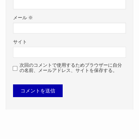
メール
※
サイト
次回のコメントで使用するためブラウザーに自分
の名前、メールアドレス、サイトを保存する。