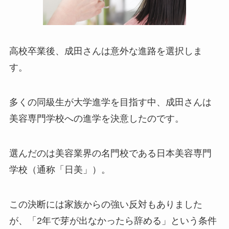
高校卒業後、成田さんは意外な進路を選択しま
す。
多くの同級生が大学進学を目指す中、成田さんは
美容専門学校への進学を決意したのです。
選んだのは美容業界の名門校である日本美容専門
学校（通称「日美」）。
この決断には家族からの強い反対もありました
が、「2年で芽が出なかったら辞める」という条件