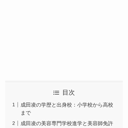
目次
成田凌の学歴と出身校：小学校から高校
まで
成田凌の美容専門学校進学と美容師免許