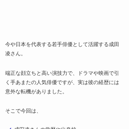
今や日本を代表する若手俳優として活躍する成田
凌さん。
端正な顔立ちと高い演技力で、ドラマや映画で引
く手あまたの人気俳優ですが、実は彼の経歴には
意外な転機がありました。
そこで今回は、