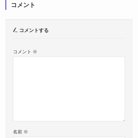
コメント
コメントする
コメント
※
名前
※