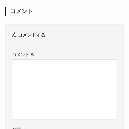
コメント
コメントする
コメント
※