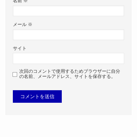
名前
※
メール
※
サイト
次回のコメントで使用するためブラウザーに自分
の名前、メールアドレス、サイトを保存する。