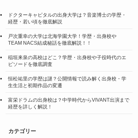
ドクターキャピタルの出身大学は？音楽博士の学歴・
経歴・若い頃を徹底解説
戸次重幸の大学は北海学園大学！学歴・出身校や
TEAM NACS結成秘話を徹底解説！！
稲垣来泉の高校はどこ？学歴・出身校や子役時代のエ
ピソードを徹底調査
恒松祐里の学歴は謎？公開情報で読み解く出身校・学
生生活と初期作品の変遷
富栄ドラムの出身校は？中学時代からVIVANT出演まで
経歴を詳しく解説！
カテゴリー