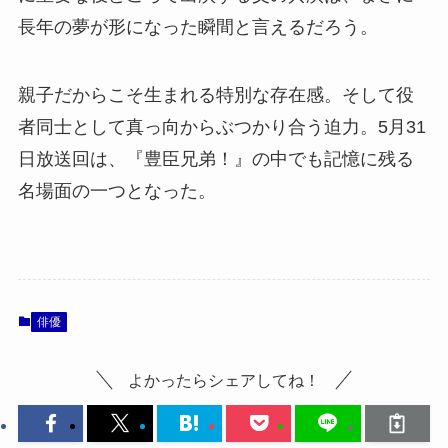
長年の夢が形になった瞬間と言えるだろう。
親子だからこそ生まれる特別な存在感。そして役
者同士として真っ向からぶつかり合う迫力。5月31
日放送回は、『豊臣兄弟！』の中でも記憶に残る
名場面の一つとなった。
俳優
よかったらシェアしてね！