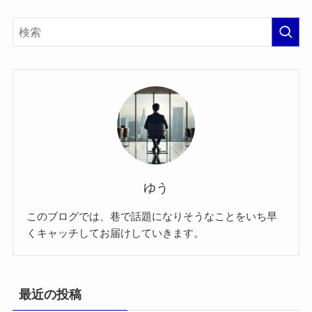
ゆう
このブログでは、巷で話題になりそうなことをいち早
くキャッチしてお届けしていきます。
最近の投稿