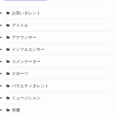
お笑いタレント
アイドル
アナウンサー
インフルエンサー
コメンテーター
スポーツ
バラエティタレント
ミュージシャン
俳優