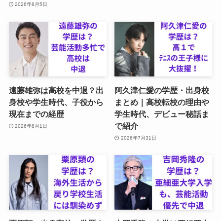
2026年8月5日
遠藤雄弥は高校を中退？出
阿久津仁愛の学歴・出身校
身校や学生時代、子役から
まとめ｜高校転校の理由や
現在までの経歴
学生時代、デビュー秘話ま
で紹介
2026年8月1日
2026年7月31日