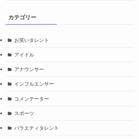
カテゴリー
お笑いタレント
アイドル
アナウンサー
インフルエンサー
コメンテーター
スポーツ
バラエティタレント