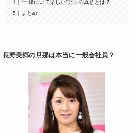
“一緒にいて楽しい”発言の真意とは？
まとめ
長野美郷の旦那は本当に一般会社員？