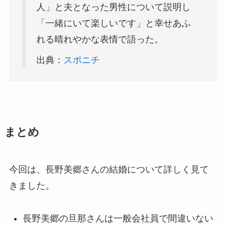
人」と夫となった男性について説明し
「一緒にいて楽しいです」と幸せあふ
れる晴れやかな表情で語った。
出典：
スポニチ
まとめ
今回は、長野美郷さんの結婚について詳しく見て
きました。
長野美郷の旦那さんは一般会社員で間違いない