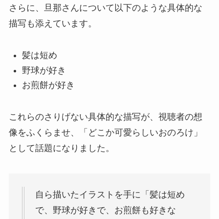
さらに、旦那さんについて以下のような具体的な
描写も添えています。
髪は短め
野球が好き
お煎餅が好き
これらのさりげない具体的な描写が、視聴者の想
像をふくらませ、「どこか可愛らしいおのろけ」
として話題になりました。
自ら描いたイラストを手に「髪は短め
で、野球が好きで、お煎餅も好きな