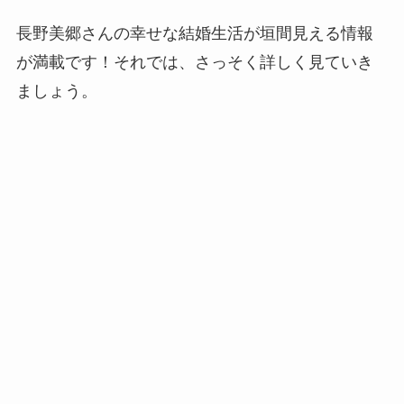
長野美郷さんの幸せな結婚生活が垣間見える情報
が満載です！それでは、さっそく詳しく見ていき
ましょう。