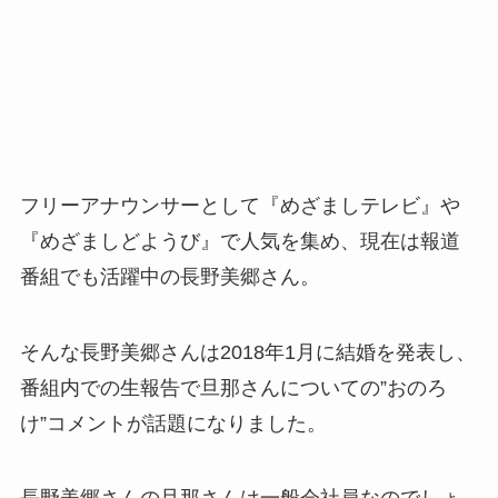
フリーアナウンサーとして『めざましテレビ』や
『めざましどようび』で人気を集め、現在は報道
番組でも活躍中の長野美郷さん。
そんな長野美郷さんは2018年1月に結婚を発表し、
番組内での生報告で旦那さんについての”おのろ
け”コメントが話題になりました。