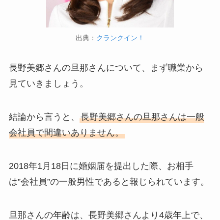
出典：
クランクイン！
長野美郷さんの旦那さんについて、まず職業から
見ていきましょう。
結論から言うと、
長野美郷さんの旦那さんは一般
会社員で間違いありません。
2018年1月18日に婚姻届を提出した際、お相手
は”会社員”の一般男性であると報じられています。
旦那さんの年齢は、長野美郷さんより4歳年上で、