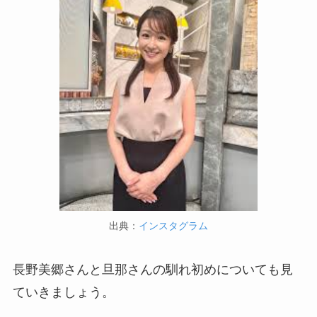
出典：
インスタグラム
長野美郷さんと旦那さんの馴れ初めについても見
ていきましょう。