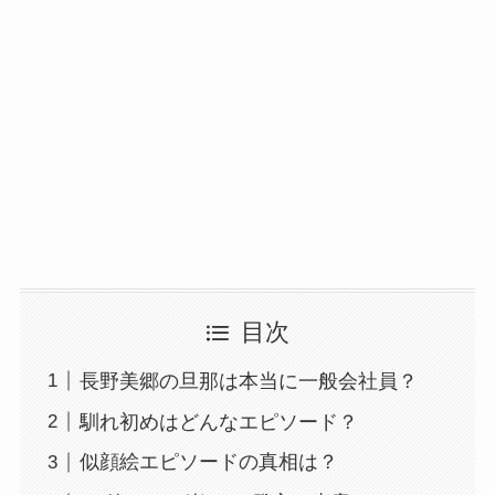
目次
長野美郷の旦那は本当に一般会社員？
馴れ初めはどんなエピソード？
似顔絵エピソードの真相は？