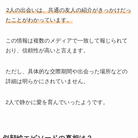
2人の出会いは、共通の友人の紹介がきっかけだっ
たことがわかっています。
この情報は複数のメディアで一致して報じられて
おり、信頼性が高いと言えます。
ただし、具体的な交際期間や出会った場所などの
詳細は明らかにされていません。
2人で静かに愛を育んでいったようです。