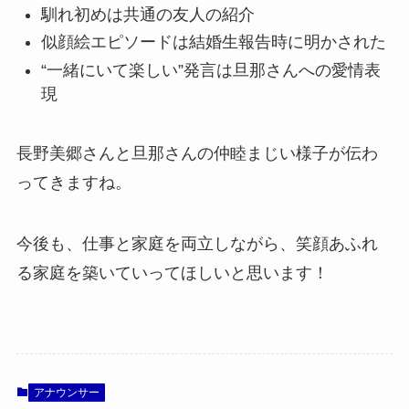
馴れ初めは共通の友人の紹介
似顔絵エピソードは結婚生報告時に明かされた
“一緒にいて楽しい”発言は旦那さんへの愛情表
現
長野美郷さんと旦那さんの仲睦まじい様子が伝わ
ってきますね。
今後も、仕事と家庭を両立しながら、笑顔あふれ
る家庭を築いていってほしいと思います！
アナウンサー