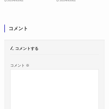
2025年9月9日
2025年9月6日
コメント
コメントする
コメント
※