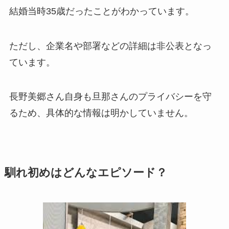
結婚当時35歳だったことがわかっています。
ただし、企業名や部署などの詳細は非公表となっ
ています。
長野美郷さん自身も旦那さんのプライバシーを守
るため、具体的な情報は明かしていません。
馴れ初めはどんなエピソード？