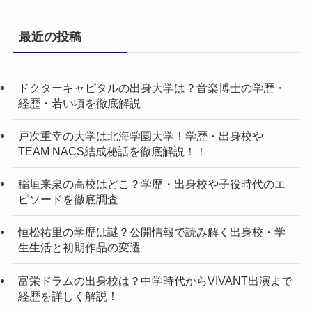
最近の投稿
ドクターキャピタルの出身大学は？音楽博士の学歴・
経歴・若い頃を徹底解説
戸次重幸の大学は北海学園大学！学歴・出身校や
TEAM NACS結成秘話を徹底解説！！
稲垣来泉の高校はどこ？学歴・出身校や子役時代のエ
ピソードを徹底調査
恒松祐里の学歴は謎？公開情報で読み解く出身校・学
生生活と初期作品の変遷
富栄ドラムの出身校は？中学時代からVIVANT出演まで
経歴を詳しく解説！