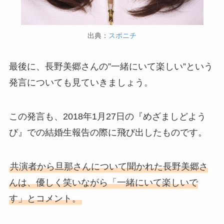
出典：
スポニチ
最後に、長野美郷さんの”一緒にいて楽しい”という
発言についても見ていきましょう。
この発言も、2018年1月27日の『めざましどよう
び』での結婚生報告の際に飛び出したものです。
共演者から旦那さんについて聞かれた長野美郷さ
んは、優しく笑いながら「一緒にいて楽しいで
す」とコメント。