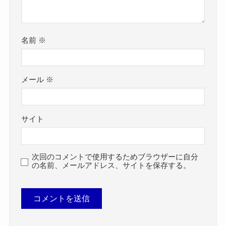
名前
※
メール
※
サイト
次回のコメントで使用するためブラウザーに自分
の名前、メールアドレス、サイトを保存する。