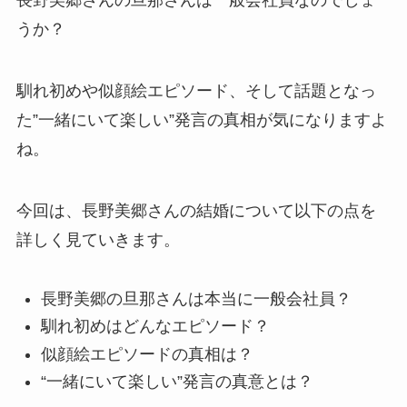
長野美郷さんの旦那さんは一般会社員なのでしょ
うか？
馴れ初めや似顔絵エピソード、そして話題となっ
た”一緒にいて楽しい”発言の真相が気になりますよ
ね。
今回は、長野美郷さんの結婚について以下の点を
詳しく見ていきます。
長野美郷の旦那さんは本当に一般会社員？
馴れ初めはどんなエピソード？
似顔絵エピソードの真相は？
“一緒にいて楽しい”発言の真意とは？