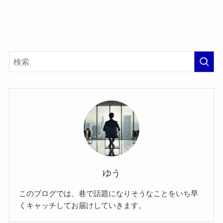
ゆう
このブログでは、巷で話題になりそうなことをいち早
くキャッチしてお届けしていきます。