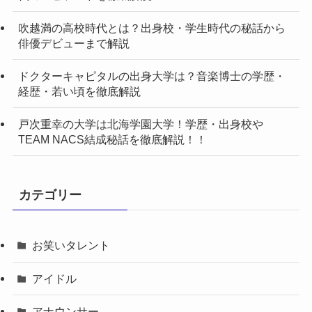
吹越満の高校時代とは？出身校・学生時代の秘話から
俳優デビューまで解説
ドクターキャピタルの出身大学は？音楽博士の学歴・
経歴・若い頃を徹底解説
戸次重幸の大学は北海学園大学！学歴・出身校や
TEAM NACS結成秘話を徹底解説！！
カテゴリー
お笑いタレント
アイドル
アナウンサー