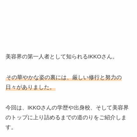
美容界の第一人者として知られるIKKOさん。
その華やかな姿の裏には、厳しい修行と努力の
日々がありました。
今回は、IKKOさんの学歴や出身校、そして美容界
のトップに上り詰めるまでの道のりをご紹介しま
す。