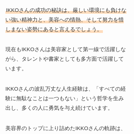
IKKOさんの成功の秘訣は、厳しい環境にも負けな
い強い精神力と、美容への情熱、そして努力を惜
しまない姿勢にあると言えるでしょう。
現在もIKKOさんは美容家として第一線で活躍しな
がら、タレントや書家としても多方面で活躍して
います。
IKKOさんの波乱万丈な人生経験は、「すべての経
験に無駄なことは一つもない」という哲学を生み
出し、多くの人に勇気を与え続けています。
美容界のトップに上り詰めたIKKOさんの軌跡は、