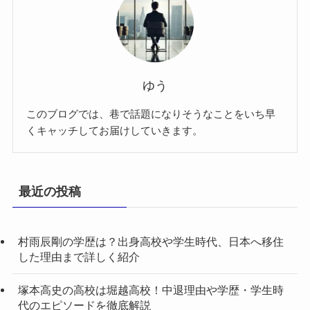
ゆう
このブログでは、巷で話題になりそうなことをいち早
くキャッチしてお届けしていきます。
最近の投稿
村雨辰剛の学歴は？出身高校や学生時代、日本へ移住
した理由まで詳しく紹介
塚本高史の高校は堀越高校！中退理由や学歴・学生時
代のエピソードを徹底解説