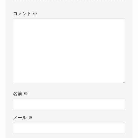
コメント
※
名前
※
メール
※