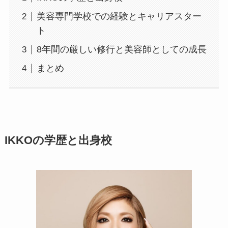
美容専門学校での経験とキャリアスター
ト
8年間の厳しい修行と美容師としての成長
まとめ
IKKOの学歴と出身校