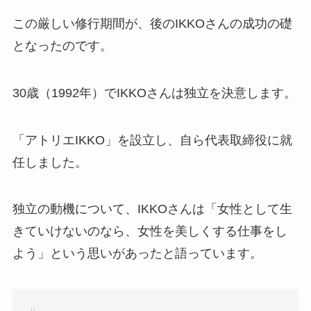
この厳しい修行期間が、後のIKKOさんの成功の礎
となったのです。
30歳（1992年）でIKKOさんは独立を決意します。
「アトリエIKKO」を設立し、自ら代表取締役に就
任しました。
独立の動機について、IKKOさんは「女性として生
きていけないのなら、女性を美しくする仕事をし
よう」という思いがあったと語っています。