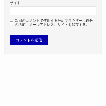
サイト
次回のコメントで使用するためブラウザーに自分
の名前、メールアドレス、サイトを保存する。