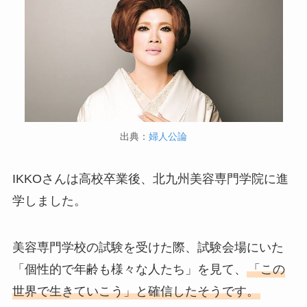
出典：
婦人公論
IKKOさんは高校卒業後、北九州美容専門学院に進
学しました。
美容専門学校の試験を受けた際、試験会場にいた
「個性的で年齢も様々な人たち」を見て、
「この
世界で生きていこう」と確信したそうです。