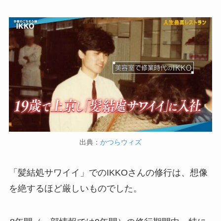
出典：
かつらウィズ
「髪結処サワイイ」でのIKKOさんの修行は、想像
を絶するほど厳しいものでした。