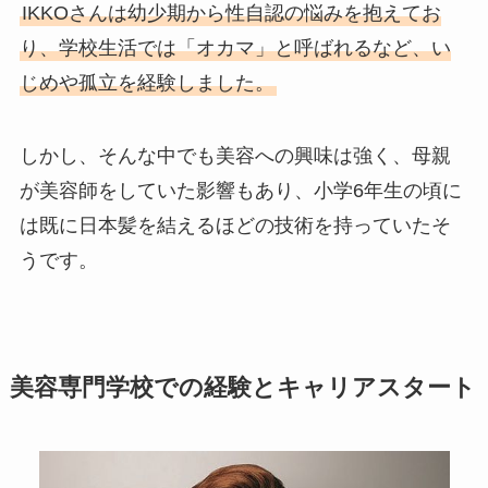
IKKOさんは幼少期から性自認の悩みを抱えてお
り、学校生活では「オカマ」と呼ばれるなど、い
じめや孤立を経験しました。
しかし、そんな中でも美容への興味は強く、母親
が美容師をしていた影響もあり、小学6年生の頃に
は既に日本髪を結えるほどの技術を持っていたそ
うです。
美容専門学校での経験とキャリアスタート