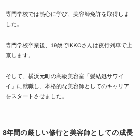
専門学校では熱心に学び、美容師免許を取得しま
した。
専門学校卒業後、19歳でIKKOさんは夜行列車で上
京します。
そして、横浜元町の高級美容室「髪結処サワイ
イ」に就職し、本格的な美容師としてのキャリア
をスタートさせました。
8年間の厳しい修行と美容師としての成長