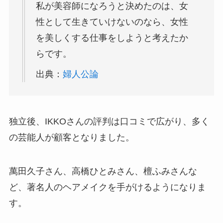
私が美容師になろうと決めたのは、女
性として生きていけないのなら、女性
を美しくする仕事をしようと考えたか
らです。
出典：
婦人公論
独立後、IKKOさんの評判は口コミで広がり、多く
の芸能人が顧客となりました。
萬田久子さん、高橋ひとみさん、檀ふみさんな
ど、著名人のヘアメイクを手がけるようになりま
す。