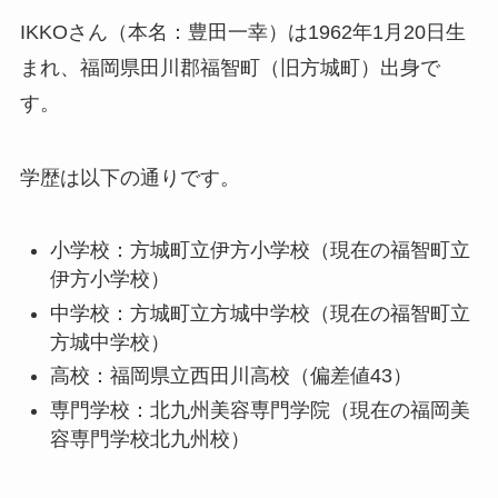
IKKOさん（本名：豊田一幸）は1962年1月20日生
まれ、福岡県田川郡福智町（旧方城町）出身で
す。
学歴は以下の通りです。
小学校：方城町立伊方小学校（現在の福智町立
伊方小学校）
中学校：方城町立方城中学校（現在の福智町立
方城中学校）
高校：福岡県立西田川高校（偏差値43）
専門学校：北九州美容専門学院（現在の福岡美
容専門学校北九州校）