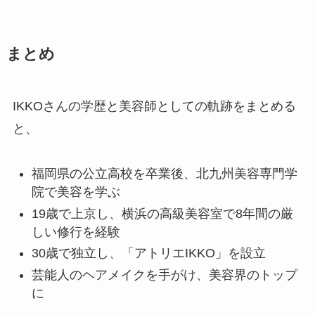
まとめ
IKKOさんの学歴と美容師としての軌跡をまとめる
と、
福岡県の公立高校を卒業後、北九州美容専門学
院で美容を学ぶ
19歳で上京し、横浜の高級美容室で8年間の厳
しい修行を経験
30歳で独立し、「アトリエIKKO」を設立
芸能人のヘアメイクを手がけ、美容界のトップ
に