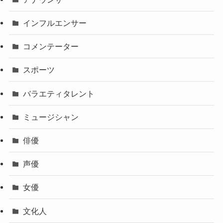
インフルエンサー
コメンテーター
スポーツ
バラエティタレント
ミュージシャン
俳優
声優
女優
文化人