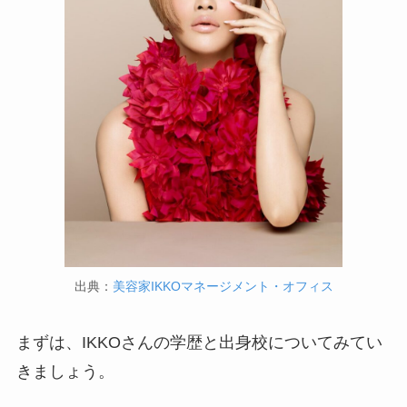
出典：
美容家IKKOマネージメント・オフィス
まずは、IKKOさんの学歴と出身校についてみてい
きましょう。