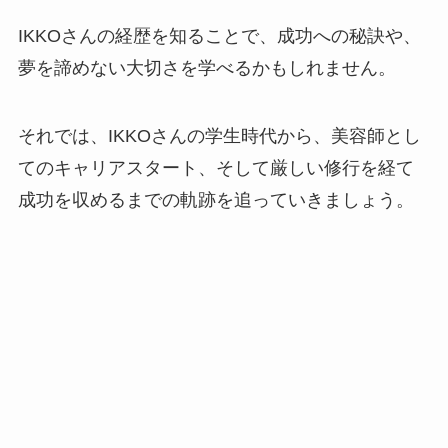
IKKOさんの経歴を知ることで、成功への秘訣や、
夢を諦めない大切さを学べるかもしれません。
それでは、IKKOさんの学生時代から、美容師とし
てのキャリアスタート、そして厳しい修行を経て
成功を収めるまでの軌跡を追っていきましょう。