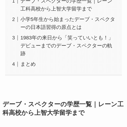
デーブ・スペクターの学歴一覧｜レーン
工科高校から上智大学留学まで
小学5年生から始まったデーブ・スペクタ
ーの日本語習得の原点とは
1983年の来日から「笑っていいとも！」
デビューまでのデーブ・スペクターの軌
跡
まとめ
デーブ・スペクターの学歴一覧｜レーン工
科高校から上智大学留学まで