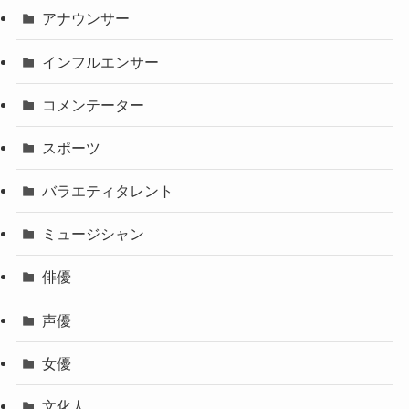
アナウンサー
インフルエンサー
コメンテーター
スポーツ
バラエティタレント
ミュージシャン
俳優
声優
女優
文化人