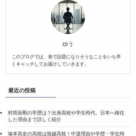
ゆう
このブログでは、巷で話題になりそうなことをいち早
くキャッチしてお届けしていきます。
最近の投稿
村雨辰剛の学歴は？出身高校や学生時代、日本へ移住
した理由まで詳しく紹介
塚本高史の高校は堀越高校！中退理由や学歴・学生時