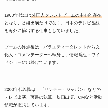
1980年代には
外国人タレントブームの中心的存在
となり、番組出演だけでなく、日本のテレビ番組
を海外に輸出する仕事もしていました。
ブームの終焉後は、バラエティータレントから文
化人・コメンテーターへ転身し、情報番組・ワイ
ドショーに出続けています。
2000年代以降は、『サンデー・ジャポン』などの
テレビ出演、著書の執筆、映画出演、CMなど活動
領域が拡張しています。