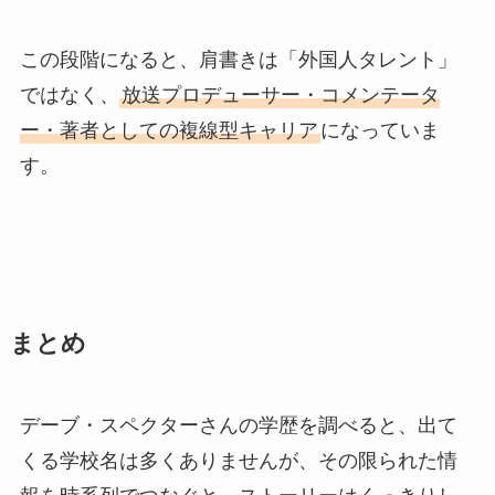
この段階になると、肩書きは「外国人タレント」
ではなく、
放送プロデューサー・コメンテータ
ー・著者としての複線型キャリア
になっていま
す。
まとめ
デーブ・スペクターさんの学歴を調べると、出て
くる学校名は多くありませんが、その限られた情