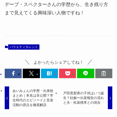
デーブ・スペクターさんの学歴から、生き残り方
まで見えてくる興味深い人物ですね！
バラエティタレント
よかったらシェアしてね！
あいみょんの学歴・出身校
戸田恵梨香の子供はいつ誕
まとめ｜本名は非公開？学
生？妊娠〜出産報告の流れ
生時代のエピソードと音楽
と夫・松坂桃李との現在
活動の原点を徹底解説