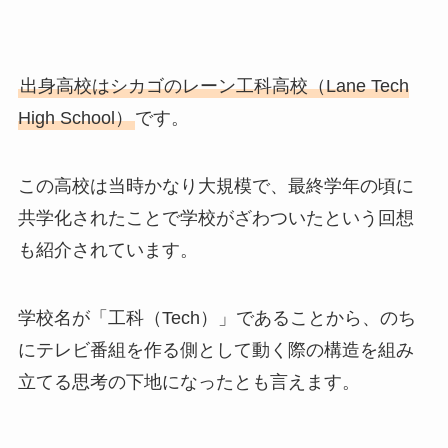
出身高校はシカゴのレーン工科高校（Lane Tech
High School）
です。
この高校は当時かなり大規模で、最終学年の頃に
共学化されたことで学校がざわついたという回想
も紹介されています。
学校名が「工科（Tech）」であることから、のち
にテレビ番組を作る側として動く際の構造を組み
立てる思考の下地になったとも言えます。