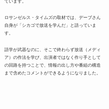
ています。
ロサンゼルス・タイムズの取材では、デーブさん
自身が「シカゴで放送を学んだ」と語っていま
す。
語学が武器なのに、そこで終わらず放送（メディ
ア）の作法を学び、出演者ではなく作り手として
の回路を持つことで、情報の出し方や番組の構造
まで含めたコメントができるようになりました。