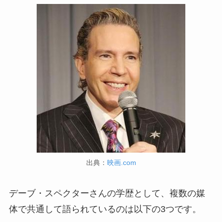
出典：
映画.com
デーブ・スペクターさんの学歴として、複数の媒
体で共通して語られているのは以下の3つです。