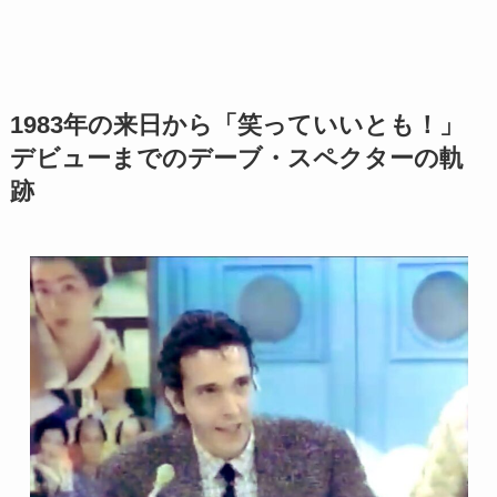
1983年の来日から「笑っていいとも！」
デビューまでのデーブ・スペクターの軌
跡