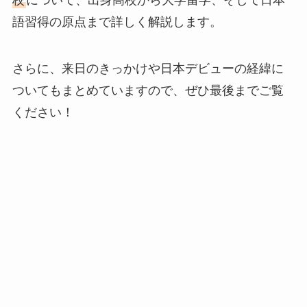
校
について、出身高校から大学留学、そして日本
語習得の原点まで詳しく解説します。
さらに、来日のきっかけや日本デビューの経緯に
ついてもまとめていますので、ぜひ最後までご覧
ください！