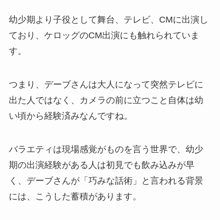
幼少期より子役として舞台、テレビ、CMに出演し
ており、ケロッグのCM出演にも触れられていま
す。
つまり、デーブさんは大人になって突然テレビに
出た人ではなく、カメラの前に立つこと自体は幼
い頃から経験済みなんですね。
バラエティは現場感覚がものを言う世界で、幼少
期の出演経験がある人は初見でも飲み込みが早
く、デーブさんが「巧みな話術」と言われる背景
には、こうした蓄積があります。