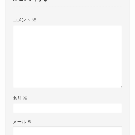
コメント
※
名前
※
メール
※