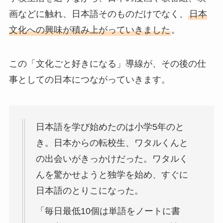
画などに触れ、日本語そのものだけでなく、
日本
文化への興味が積み上がっていきました
。
この「文化ごと好きになる」導線が、その後の仕
事としての日本につながっていきます。
日本語を学び始めたのは小学5年のと
き。日本からの転校生、ワタルくんと
の出会いがきっかけだった。ワタルく
んを驚かせようと独学を始め、すぐに
日本語のとりこになった。
「毎日最低10個は単語をノートに書