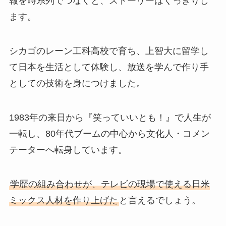
報を時系列でつなぐと、ストーリーはくっきりし
ます。
シカゴのレーン工科高校で育ち、上智大に留学し
て日本を生活として体験し、放送を学んで作り手
としての技術を身につけました。
1983年の来日から『笑っていいとも！』で人生が
一転し、80年代ブームの中心から文化人・コメン
テーターへ転身しています。
学歴の組み合わせが、テレビの現場で使える日米
ミックス人材を作り上げた
と言えるでしょう。