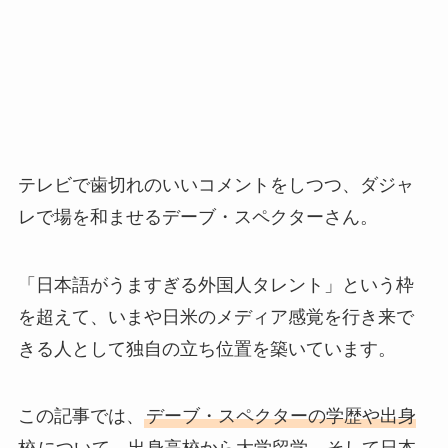
テレビで歯切れのいいコメントをしつつ、ダジャ
レで場を和ませるデーブ・スペクターさん。
「日本語がうますぎる外国人タレント」という枠
を超えて、いまや日米のメディア感覚を行き来で
きる人として独自の立ち位置を築いています。
この記事では、
デーブ・スペクターの学歴や出身