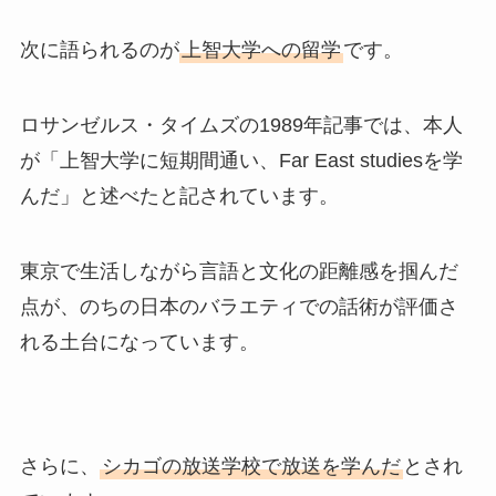
次に語られるのが
上智大学への留学
です。
ロサンゼルス・タイムズの1989年記事では、本人
が「上智大学に短期間通い、Far East studiesを学
んだ」と述べたと記されています。
東京で生活しながら言語と文化の距離感を掴んだ
点が、のちの日本のバラエティでの話術が評価さ
れる土台になっています。
さらに、
シカゴの放送学校で放送を学んだ
とされ