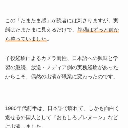
この「たまたま感」が読者には刺さりますが、実
態はたまたまに見えるだけで、
準備はずっと前か
ら整っていました
。
子役経験によるカメラ耐性、日本語への興味と学
習の継続、放送・メディア側の実務経験があった
からこそ、偶然の出演が職業に変わったのです。
1980年代前半は、日本語で喋れて、しかも面白く
返せる外国人として『おもしろプレヌーン』など
に出演しました。