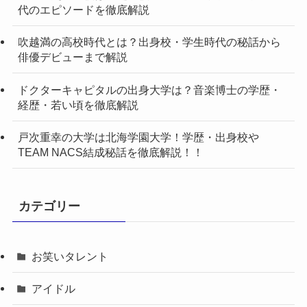
代のエピソードを徹底解説
吹越満の高校時代とは？出身校・学生時代の秘話から
俳優デビューまで解説
ドクターキャピタルの出身大学は？音楽博士の学歴・
経歴・若い頃を徹底解説
戸次重幸の大学は北海学園大学！学歴・出身校や
TEAM NACS結成秘話を徹底解説！！
カテゴリー
お笑いタレント
アイドル