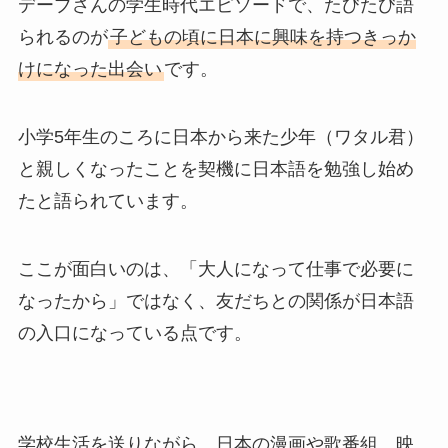
デーブさんの学生時代エピソードで、たびたび語
られるのが
子どもの頃に日本に興味を持つきっか
けになった出会い
です。
小学5年生のころに日本から来た少年（ワタル君）
と親しくなったことを契機に日本語を勉強し始め
たと語られています。
ここが面白いのは、「大人になって仕事で必要に
なったから」ではなく、友だちとの関係が日本語
の入口になっている点です。
学校生活を送りながら、日本の漫画や歌番組、映