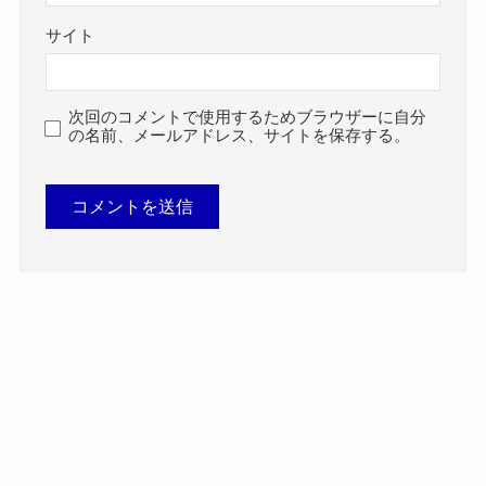
サイト
次回のコメントで使用するためブラウザーに自分
の名前、メールアドレス、サイトを保存する。