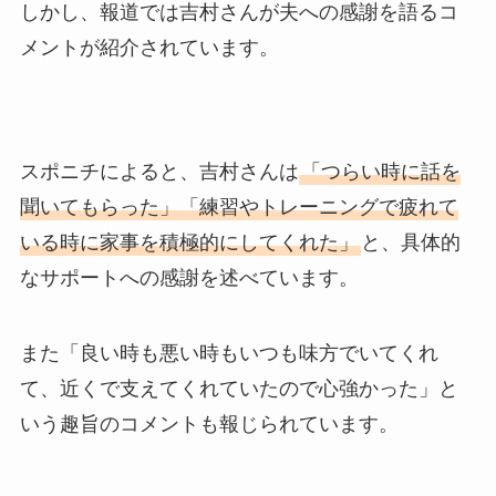
しかし、報道では吉村さんが夫への感謝を語るコ
メントが紹介されています。
スポニチによると、吉村さんは
「つらい時に話を
聞いてもらった」「練習やトレーニングで疲れて
いる時に家事を積極的にしてくれた」
と、具体的
なサポートへの感謝を述べています。
また「良い時も悪い時もいつも味方でいてくれ
て、近くで支えてくれていたので心強かった」と
いう趣旨のコメントも報じられています。