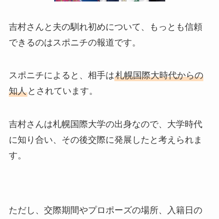
吉村さんと夫の馴れ初めについて、もっとも信頼
できるのはスポニチの報道です。
スポニチによると、相手は
札幌国際大時代からの
知人
とされています。
吉村さんは札幌国際大学の出身なので、大学時代
に知り合い、その後交際に発展したと考えられま
す。
ただし、交際期間やプロポーズの場所、入籍日の