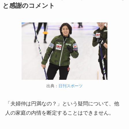
と感謝のコメント
出典：
日刊スポーツ
「夫婦仲は円満なの？」という疑問について、他
人の家庭の内情を断定することはできません。