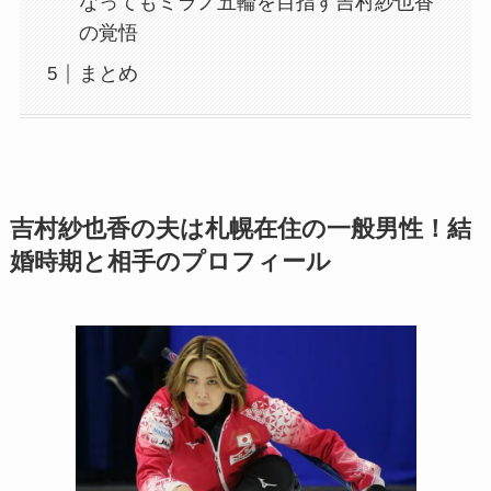
なってもミラノ五輪を目指す吉村紗也香
の覚悟
まとめ
吉村紗也香の夫は札幌在住の一般男性！結
婚時期と相手のプロフィール