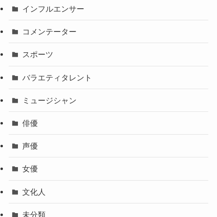
インフルエンサー
コメンテーター
スポーツ
バラエティタレント
ミュージシャン
俳優
声優
女優
文化人
未分類