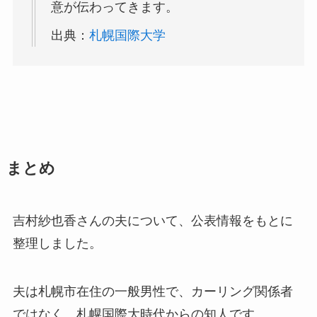
意が伝わってきます。
出典：
札幌国際大学
まとめ
吉村紗也香さんの夫について、公表情報をもとに
整理しました。
夫は札幌市在住の一般男性で、カーリング関係者
ではなく、札幌国際大時代からの知人です。