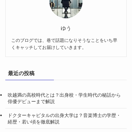
ゆう
このブログでは、巷で話題になりそうなことをいち早
くキャッチしてお届けしていきます。
最近の投稿
吹越満の高校時代とは？出身校・学生時代の秘話から
俳優デビューまで解説
ドクターキャピタルの出身大学は？音楽博士の学歴・
経歴・若い頃を徹底解説