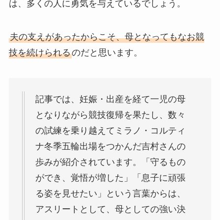
は、多くの人に勇気を与えているでしょう。
夫の支えがあったからこそ、母となってもなお競
技を続けられる
のだと思います。
記事では、妊娠・出産を経て一児の母
となりながら競技復帰を果たし、数々
の試練を乗り越えてミラノ・コルティ
ナ冬季五輪出場をつかんだ吉村さんの
歩みが紹介されています。「守るもの
ができ、覚悟が増した」「息子に頑張
る姿を見せたい」という言葉からは、
アスリートとして、母としての強い決