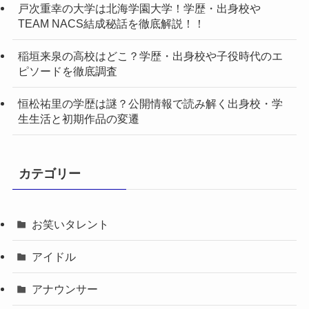
戸次重幸の大学は北海学園大学！学歴・出身校や
TEAM NACS結成秘話を徹底解説！！
稲垣来泉の高校はどこ？学歴・出身校や子役時代のエ
ピソードを徹底調査
恒松祐里の学歴は謎？公開情報で読み解く出身校・学
生生活と初期作品の変遷
カテゴリー
お笑いタレント
アイドル
アナウンサー