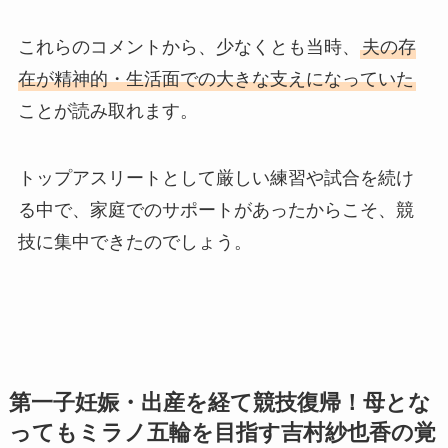
これらのコメントから、少なくとも当時、
夫の存
在が精神的・生活面での大きな支えになっていた
ことが読み取れます。
トップアスリートとして厳しい練習や試合を続け
る中で、家庭でのサポートがあったからこそ、競
技に集中できたのでしょう。
第一子妊娠・出産を経て競技復帰！母とな
ってもミラノ五輪を目指す吉村紗也香の覚