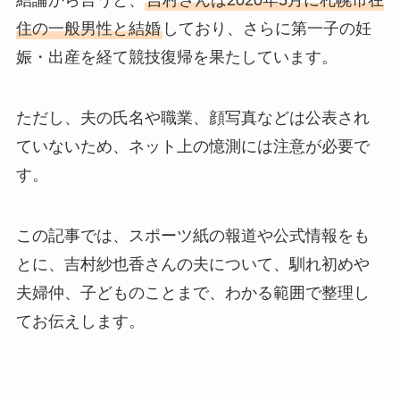
結論から言うと、
吉村さんは2020年5月に札幌市在
住の一般男性と結婚
しており、さらに第一子の妊
娠・出産を経て競技復帰を果たしています。
ただし、夫の氏名や職業、顔写真などは公表され
ていないため、ネット上の憶測には注意が必要で
す。
この記事では、スポーツ紙の報道や公式情報をも
とに、吉村紗也香さんの夫について、馴れ初めや
夫婦仲、子どものことまで、わかる範囲で整理し
てお伝えします。