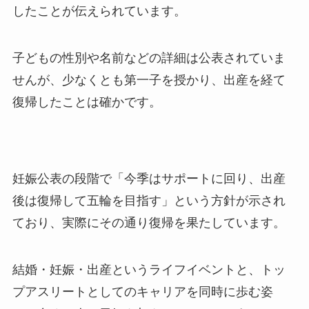
したことが伝えられています。
子どもの性別や名前などの詳細は公表されていま
せんが、少なくとも第一子を授かり、出産を経て
復帰したことは確かです。
妊娠公表の段階で「今季はサポートに回り、出産
後は復帰して五輪を目指す」という方針が示され
ており、実際にその通り復帰を果たしています。
結婚・妊娠・出産というライフイベントと、トッ
プアスリートとしてのキャリアを同時に歩む姿