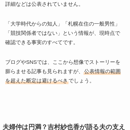
詳細などは公表されていません。
「大学時代からの知人」「札幌在住の一般男性」
「競技関係者ではない」という情報が、現時点で
確認できる事実のすべてです。
ブログやSNSでは、ここから想像でストーリーを
膨らませる記事も見られますが、
公表情報の範囲
を超えた断定は避けるべき
でしょう。
夫婦仲は円満？吉村紗也香が語る夫の支え