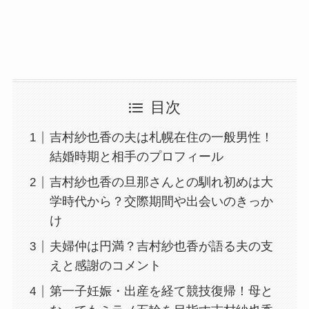
目次
吉村紗也香の夫は札幌在住の一般男性！
結婚時期と相手のプロフィール
吉村紗也香の旦那さんとの馴れ初めは大
学時代から？交際期間や出会いのきっか
け
夫婦仲は円満？吉村紗也香が語る夫の支
えと感謝のコメント
第一子妊娠・出産を経て競技復帰！母と