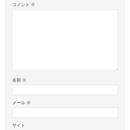
コメント
※
名前
※
メール
※
サイト