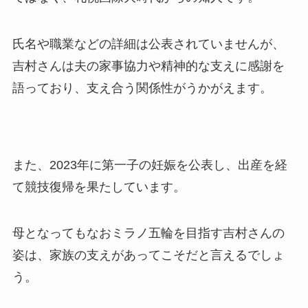
氏名や職業などの詳細は公表されていませんが、
吉村さんは夫の家事協力や精神的な支えに感謝を
語っており、支え合う関係性がうかがえます。
また、2023年に第一子の妊娠を公表し、出産を経
て競技復帰を果たしています。
母となってもなおミラノ五輪を目指す吉村さんの
姿は、家族の支えがあってこそだと言えるでしょ
う。