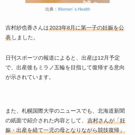
出典：
Women’ｓHealth
吉村紗也香さんは
2023年8月に第一子の妊娠を公
表
しました。
日刊スポーツの報道によると、出産は12月予定
で、出産後もミラノ五輪を目指して復帰する意向
が示されています。
また、札幌国際大学のニュースでも、北海道新聞
の紙面で紹介された内容として、
吉村さんが「妊
娠・出産を経て一児の母となりながら競技復帰」