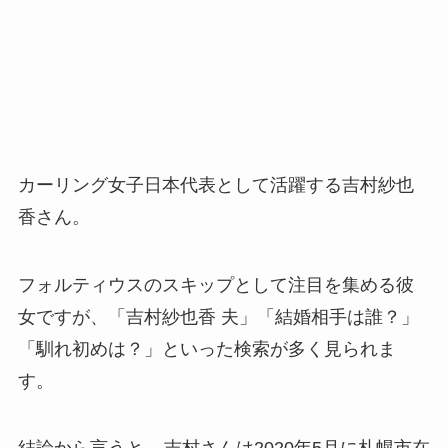
カーリング女子日本代表として活躍する吉村紗也
香さん。
フォルティウスのスキップとして注目を集める彼
女ですが、「吉村紗也香 夫」「結婚相手は誰？」
「馴れ初めは？」といった検索が多く見られま
す。