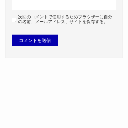
次回のコメントで使用するためブラウザーに自分
の名前、メールアドレス、サイトを保存する。