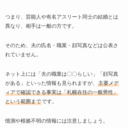
つまり、芸能人や有名アスリート同士の結婚とは
異なり、相手は一般の方です。
そのため、夫の氏名・職業・顔写真などは公表さ
れていません。
ネット上には「夫の職業は〇〇らしい」「顔写真
がある」といった情報も見られますが、
主要メデ
ィアで確認できる事実は「札幌在住の一般男性」
という範囲まで
です。
憶測や根拠不明の情報には注意しましょう。