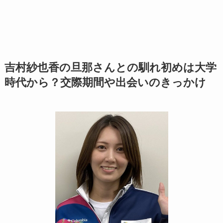
吉村紗也香の旦那さんとの馴れ初めは大学
時代から？交際期間や出会いのきっかけ