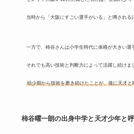
当時から「大阪にすごい選手がいる」と噂される
一方で、柿谷さんは小学生時代に体格が大きい選
それでも高い技術と判断力によって活躍し続けま
幼少期から技術を磨き続けたことが、後に天才と
柿谷曜一朗の出身中学と天才少年と