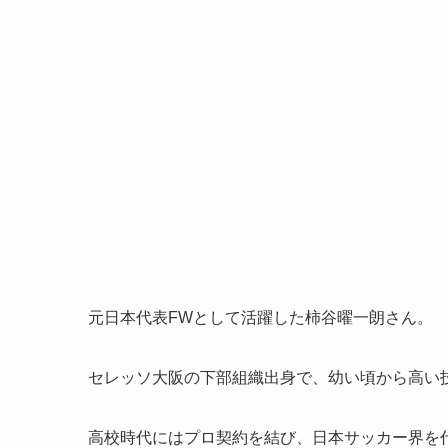
元日本代表FWとして活躍した柿谷曜一朗さん。
セレッソ大阪の下部組織出身で、幼い頃から高い
高校時代にはプロ契約を結び、日本サッカー界を