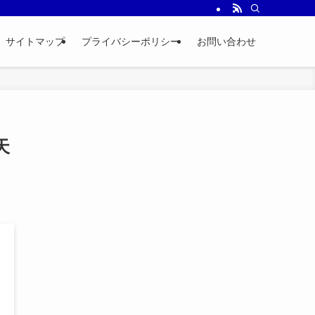
サイトマップ
プライバシーポリシー
お問い合わせ
天