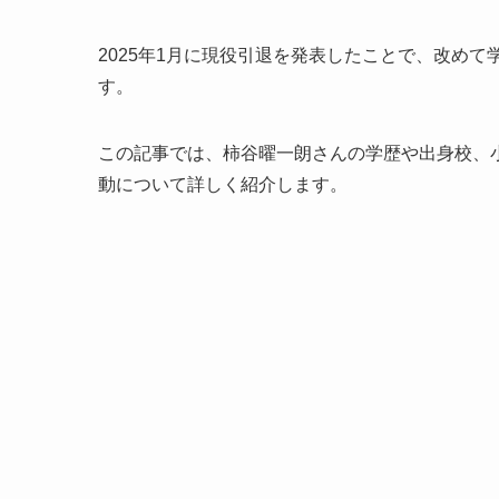
2025年1月に現役引退を発表したことで、改め
す。
この記事では、柿谷曜一朗さんの学歴や出身校、
動について詳しく紹介します。