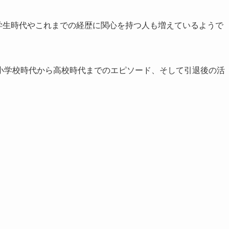
て学生時代やこれまでの経歴に関心を持つ人も増えているようで
小学校時代から高校時代までのエピソード、そして引退後の活