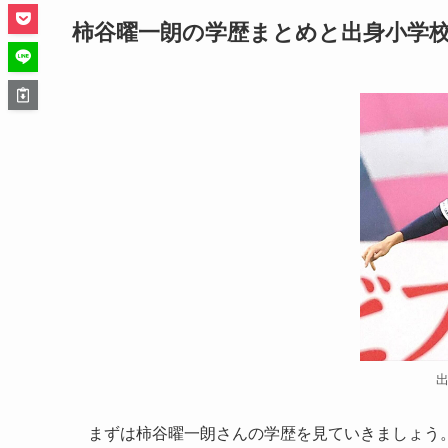
柿谷曜一朗の学歴まとめと出身小学
まずは柿谷曜一朗さんの学歴を見ていきましょう