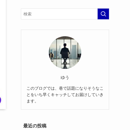
ゆう
このブログでは、巷で話題になりそうなこ
とをいち早くキャッチしてお届けしていき
ます。
最近の投稿