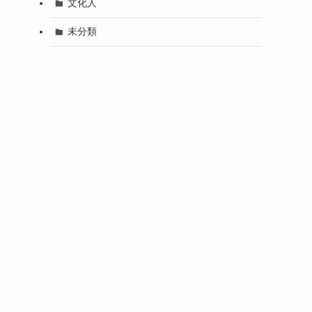
文化人
未分類