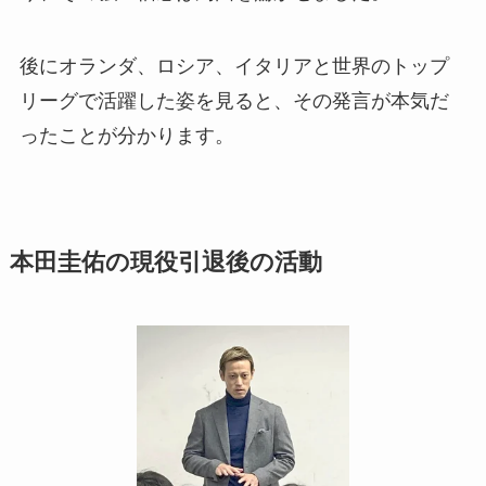
後にオランダ、ロシア、イタリアと世界のトップ
リーグで活躍した姿を見ると、その発言が本気だ
ったことが分かります。
本田圭佑の現役引退後の活動