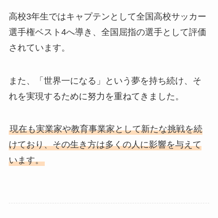
高校3年生ではキャプテンとして全国高校サッカー
選手権ベスト4へ導き、全国屈指の選手として評価
されています。
また、「世界一になる」という夢を持ち続け、そ
れを実現するために努力を重ねてきました。
現在も実業家や教育事業家として新たな挑戦を続
けており、その生き方は多くの人に影響を与えて
います。