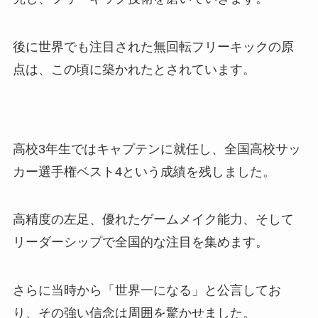
後に世界でも注目された無回転フリーキックの原
点は、この頃に築かれたとされています。
高校3年生ではキャプテンに就任し、全国高校サッ
カー選手権ベスト4という成績を残しました。
高精度の左足、優れたゲームメイク能力、そして
リーダーシップで全国的な注目を集めます。
さらに当時から「世界一になる」と公言してお
り、その強い信念は周囲を驚かせました。