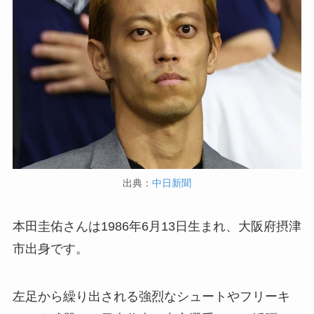
出典：
中日新聞
本田圭佑さんは1986年6月13日生まれ、大阪府摂津
市出身です。
左足から繰り出される強烈なシュートやフリーキ