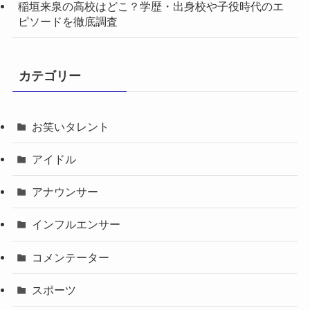
稲垣来泉の高校はどこ？学歴・出身校や子役時代のエ
ピソードを徹底調査
カテゴリー
お笑いタレント
アイドル
アナウンサー
インフルエンサー
コメンテーター
スポーツ