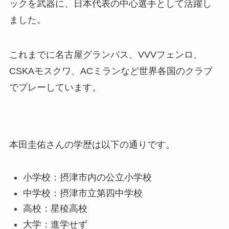
ックを武器に、日本代表の中心選手として活躍し
ました。
これまでに名古屋グランパス、VVVフェンロ、
CSKAモスクワ、ACミランなど世界各国のクラブ
でプレーしています。
本田圭佑さんの学歴は以下の通りです。
小学校：摂津市内の公立小学校
中学校：摂津市立第四中学校
高校：星稜高校
大学：進学せず