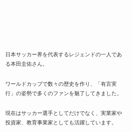
日本サッカー界を代表するレジェンドの一人であ
る本田圭佑さん。
ワールドカップで数々の歴史を作り、「有言実
行」の姿勢で多くのファンを魅了してきました。
現在はサッカー選手としてだけでなく、実業家や
投資家、教育事業家としても活躍しています。