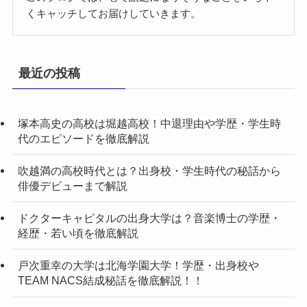
くキャッチしてお届けしていきます。
最近の投稿
塚本高史の高校は堀越高校！中退理由や学歴・学生時
代のエピソードを徹底解説
吹越満の高校時代とは？出身校・学生時代の秘話から
俳優デビューまで解説
ドクターキャピタルの出身大学は？音楽博士の学歴・
経歴・若い頃を徹底解説
戸次重幸の大学は北海学園大学！学歴・出身校や
TEAM NACS結成秘話を徹底解説！！