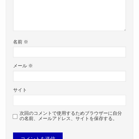
名前
※
メール
※
サイト
次回のコメントで使用するためブラウザーに自分
の名前、メールアドレス、サイトを保存する。