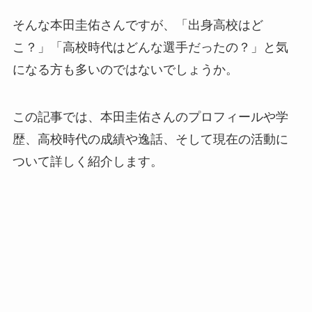
そんな本田圭佑さんですが、「出身高校はど
こ？」「高校時代はどんな選手だったの？」と気
になる方も多いのではないでしょうか。
この記事では、本田圭佑さんのプロフィールや学
歴、高校時代の成績や逸話、そして現在の活動に
ついて詳しく紹介します。