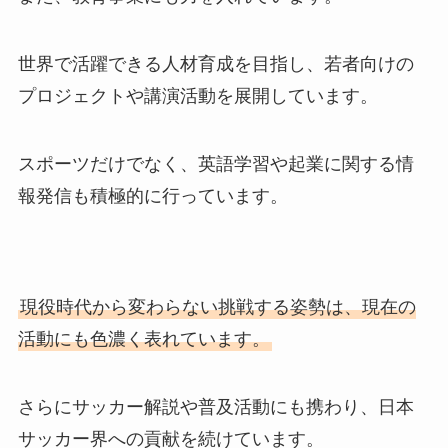
世界で活躍できる人材育成を目指し、若者向けの
プロジェクトや講演活動を展開しています。
スポーツだけでなく、英語学習や起業に関する情
報発信も積極的に行っています。
現役時代から変わらない挑戦する姿勢は、現在の
活動にも色濃く表れています。
さらにサッカー解説や普及活動にも携わり、日本
サッカー界への貢献を続けています。