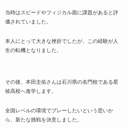
当時はスピードやフィジカル面に課題があると評
価されていました。
本人にとって大きな挫折でしたが、この経験が人
生の転機となりました。
その後、本田圭佑さんは石川県の名門校である星
稜高校へ進学します。
全国レベルの環境でプレーしたいという思いか
ら、新たな挑戦を決意しました。