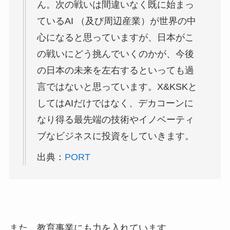
ん。次の戦いは間違いなく既に始まっ
ているAI （及び周辺産業）が世界の中
心になると思っていますが、日本がこ
の戦いにどう挑んでいくのかが、今後
の日本の未来を左右するといっても過
言ではないと思っています。X&KSKと
してはAIだけではなく、デカコーンに
なり得る最先端の技術やイノベーティ
ブなビジネスに投資をしていきます。
出典：
PORT
また、教育事業にも力を入れています。