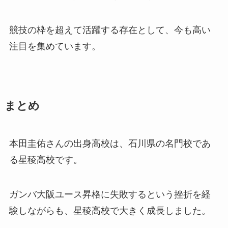
競技の枠を超えて活躍する存在として、今も高い
注目を集めています。
まとめ
本田圭佑さんの出身高校は、石川県の名門校であ
る星稜高校です。
ガンバ大阪ユース昇格に失敗するという挫折を経
験しながらも、星稜高校で大きく成長しました。