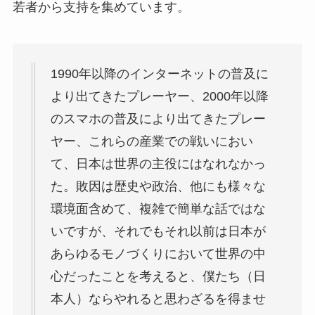
若者から支持を集めています。
1990年以降のインターネットの普及に
より出てきたプレーヤー、2000年以降
のスマホの普及により出てきたプレー
ヤー、これらの産業での戦いにおい
て、日本は世界の主役にはなれなかっ
た。敗因は歴史や政治、他にも様々な
環境面含めて、複雑で簡単な話ではな
いですが、それでもそれ以前は日本が
あらゆるモノづくりにおいて世界の中
心だったことを考えると、僕たち（日
本人）ならやれると思わざるを得ませ