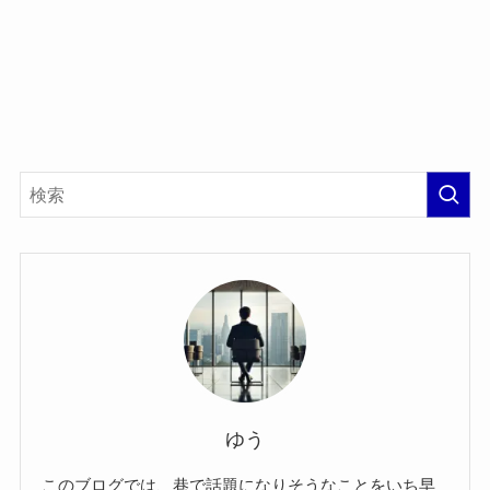
ゆう
このブログでは、巷で話題になりそうなことをいち早