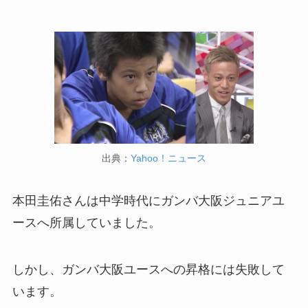
出典：
Yahoo！ニュース
本田圭佑さんは中学時代にガンバ大阪ジュニアユ
ースへ所属していました。
しかし、ガンバ大阪ユースへの昇格には失敗して
います。