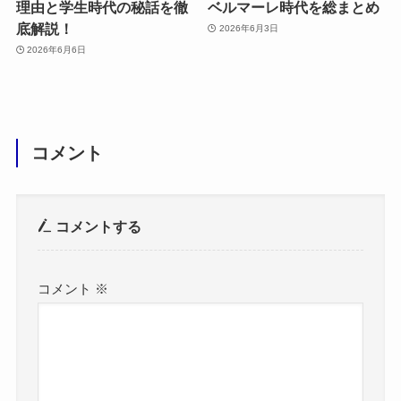
理由と学生時代の秘話を徹
ベルマーレ時代を総まとめ
底解説！
2026年6月3日
2026年6月6日
コメント
コメントする
コメント
※