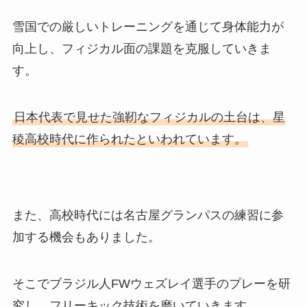
雪国での厳しいトレーニングを通じて身体能力が
向上し、フィジカル面の課題を克服していきま
す。
日本代表で見せた強靭なフィジカルの土台は、星
稜高校時代に作られたといわれています。
また、高校時代には名古屋グランパスの練習に参
加する機会もありました。
そこでブラジル人FWウェズレイ選手のプレーを研
究し、フリーキック技術を磨いていきます。