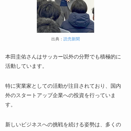
出典：
読売新聞
本田圭佑さんはサッカー以外の分野でも積極的に
活動しています。
特に実業家としての活動が注目されており、国内
外のスタートアップ企業への投資を行っていま
す。
新しいビジネスへの挑戦を続ける姿勢は、多くの