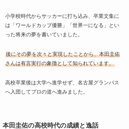
小学校時代からサッカーに打ち込み、卒業文集に
は「ワールドカップ優勝」「世界一になる」とい
った将来の夢を書いていました。
後にその夢を次々と実現したことから、本田圭佑
さんは有言実行の象徴として知られています。
高校卒業後は大学へ進学せず、名古屋グランパス
へ入団してプロの道へ進みました。
本田圭佑の高校時代の成績と逸話