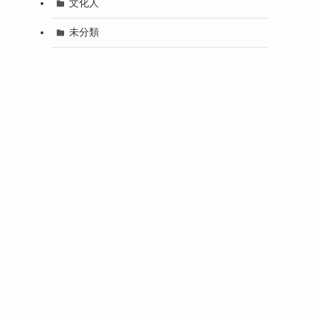
文化人
未分類