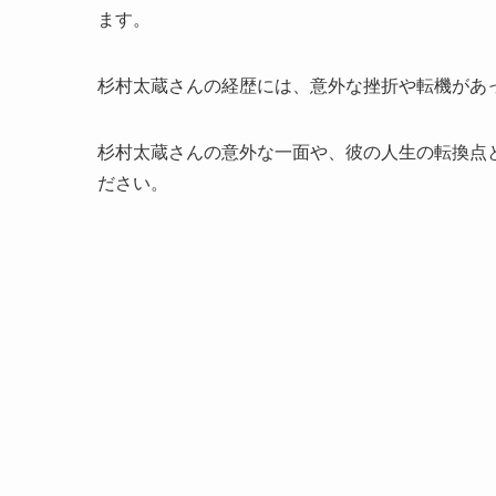
ます。
杉村太蔵さんの経歴には、意外な挫折や転機があ
杉村太蔵さんの意外な一面や、彼の人生の転換点
ださい。