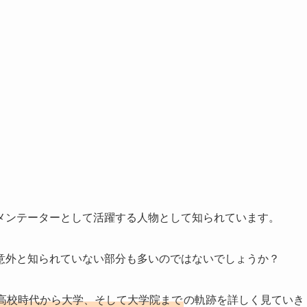
メンテーターとして活躍する人物として知られています。
意外と知られていない部分も多いのではないでしょうか？
高校時代から大学、そして大学院まで
の軌跡を詳しく見ていき