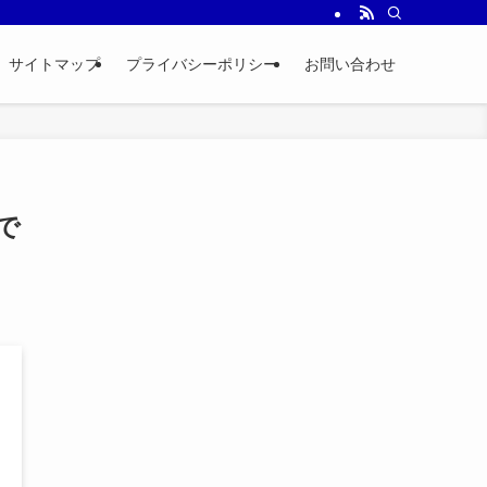
サイトマップ
プライバシーポリシー
お問い合わせ
で