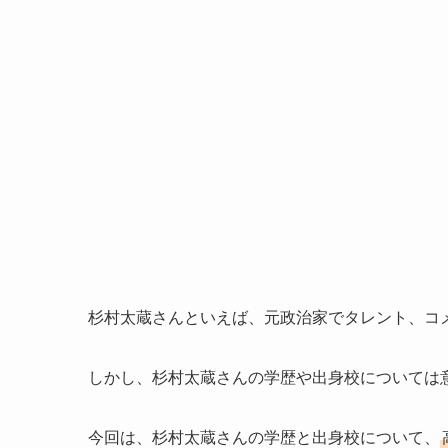
杉村太蔵さんといえば、元政治家でタレント、コ
しかし、杉村太蔵さんの学歴や出身校については
今回は、杉村太蔵さんの学歴と出身校について、