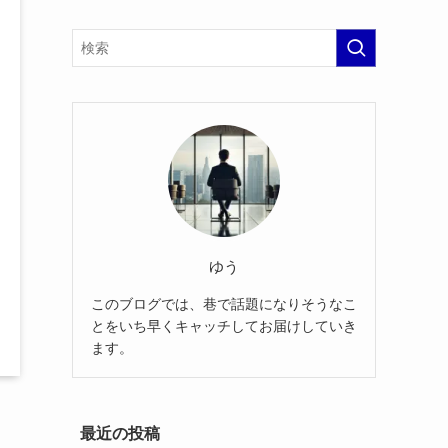
ゆう
このブログでは、巷で話題になりそうなこ
とをいち早くキャッチしてお届けしていき
ます。
最近の投稿