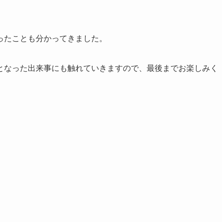
ったことも分かってきました。
となった出来事にも触れていきますので、最後までお楽しみく