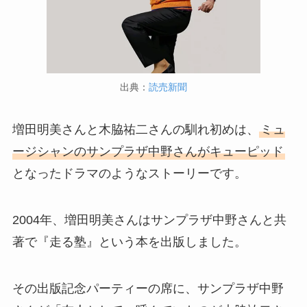
出典：
読売新聞
増田明美さんと木脇祐二さんの馴れ初めは、
ミュ
ージシャンのサンプラザ中野さんがキューピッド
となったドラマのようなストーリーです。
2004年、増田明美さんはサンプラザ中野さんと共
著で『走る塾』という本を出版しました。
その出版記念パーティーの席に、サンプラザ中野