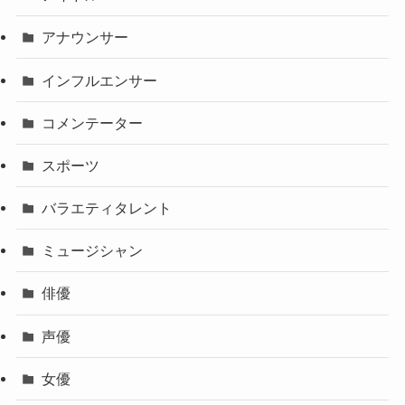
アナウンサー
インフルエンサー
コメンテーター
スポーツ
バラエティタレント
ミュージシャン
俳優
声優
女優