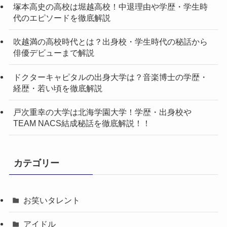
塚本高史の高校は堀越高校！中退理由や学歴・学生時
代のエピソードを徹底解説
吹越満の高校時代とは？出身校・学生時代の秘話から
俳優デビューまで解説
ドクターキャピタルの出身大学は？音楽博士の学歴・
経歴・若い頃を徹底解説
戸次重幸の大学は北海学園大学！学歴・出身校や
TEAM NACS結成秘話を徹底解説！！
カテゴリー
お笑いタレント
アイドル