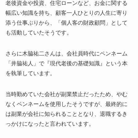
老後資金や投資、住宅ローンなど、お金に関する
幅広い知識を持ち、顧客一人ひとりの人生に寄り
添う仕事ぶりから、「個人客の財政顧問」として
も活動していたそうです。
さらに木脇祐二さんは、会社員時代にペンネーム
「井脇祐人」で『現代老後の基礎知識』という本
を執筆しています。
当時勤めていた会社が副業禁止だったため、やむ
なくペンネームを使用したそうですが、最終的に
は副業が会社に知られることとなり、退職するき
っかけになったと言われています。