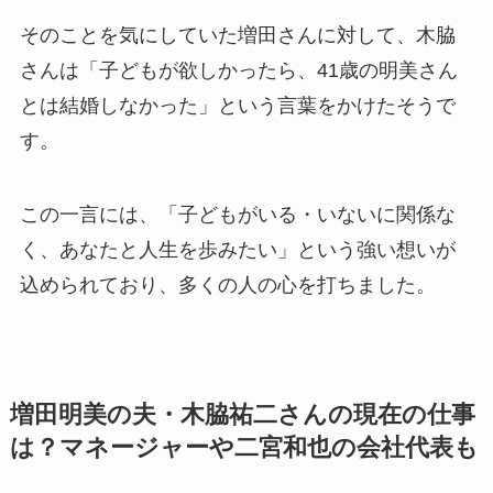
そのことを気にしていた増田さんに対して、木脇
さんは「子どもが欲しかったら、41歳の明美さん
とは結婚しなかった」という言葉をかけたそうで
す。
この一言には、「子どもがいる・いないに関係な
く、あなたと人生を歩みたい」という強い想いが
込められており、多くの人の心を打ちました。
増田明美の夫・木脇祐二さんの現在の仕事
は？マネージャーや二宮和也の会社代表も