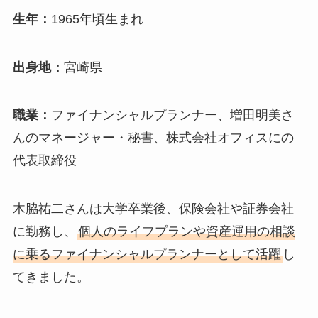
生年：
1965年頃生まれ
出身地：
宮崎県
職業：
ファイナンシャルプランナー、増田明美さ
んのマネージャー・秘書、株式会社オフィスにの
代表取締役
木脇祐二さんは大学卒業後、保険会社や証券会社
に勤務し、
個人のライフプランや資産運用の相談
に乗るファイナンシャルプランナーとして活躍
し
てきました。