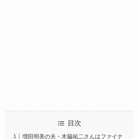
目次
増田明美の夫・木脇祐二さんはファイナ