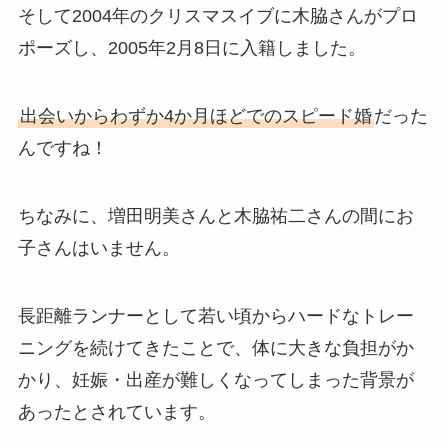
そして2004年のクリスマスイブに木脇さんがプロ
ポーズし、2005年2月8日に入籍しました。
出会いからわずか4か月ほどでのスピード婚
だった
んですね！
ちなみに、増田明美さんと木脇祐二さんの間にお
子さんはいません。
長距離ランナーとして若い頃からハードなトレー
ニングを続けてきたことで、体に大きな負担がか
かり、妊娠・出産が難しくなってしまった背景が
あったとされています。