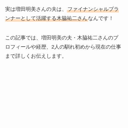
実は増田明美さんの夫は、
ファイナンシャルプラ
ンナーとして活躍する木脇祐二さん
なんです！
この記事では、増田明美の夫・木脇祐二さんのプ
ロフィールや経歴、2人の馴れ初めから現在の仕事
まで詳しくお伝えします。