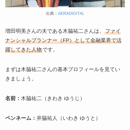
出典：
AERADIGITAL
増田明美さんの夫である木脇祐二さんは、
ファイ
ナンシャルプランナー（FP）として金融業界で活
躍してきた人物
です。
まずは木脇祐二さんの基本プロフィールを見てい
きましょう。
名前：
木脇祐二（きわき ゆうじ）
ペンネーム：
井脇祐人（いわき ゆうと）