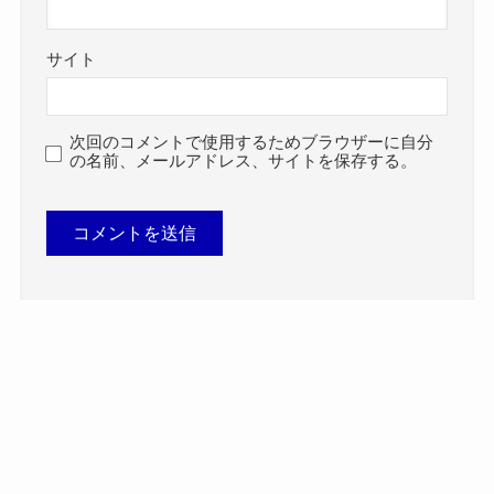
サイト
次回のコメントで使用するためブラウザーに自分
の名前、メールアドレス、サイトを保存する。