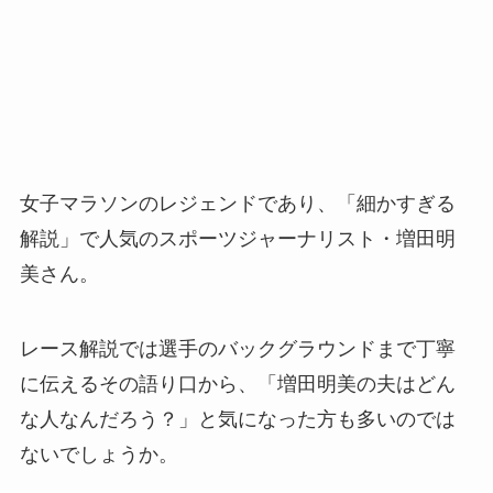
女子マラソンのレジェンドであり、「細かすぎる
解説」で人気のスポーツジャーナリスト・増田明
美さん。
レース解説では選手のバックグラウンドまで丁寧
に伝えるその語り口から、「増田明美の夫はどん
な人なんだろう？」と気になった方も多いのでは
ないでしょうか。