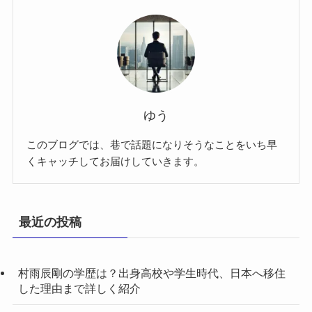
ゆう
このブログでは、巷で話題になりそうなことをいち早
くキャッチしてお届けしていきます。
最近の投稿
村雨辰剛の学歴は？出身高校や学生時代、日本へ移住
した理由まで詳しく紹介