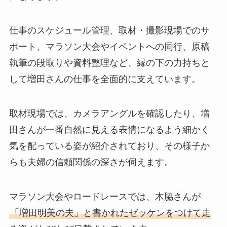
仕事のスケジュール管理、取材・撮影現場でのサ
ポート、マラソン大会やイベントへの同行、原稿
執筆の段取りや資料整理など、縁の下の力持ちと
して増田さんの仕事を全面的に支えています。
取材現場では、カメラアングルを確認したり、増
田さんが一番自然に見える表情になるよう細かく
気を配っている姿が紹介されており、その様子か
らも夫婦の信頼関係の深さが伺えます。
マラソン大会やロードレースでは、木脇さんが
「増田明美の夫」と書かれたゼッケンをつけて走