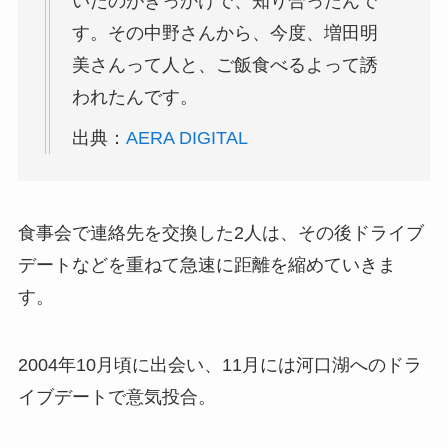
いたのがきっかけで、知り合ったんで
す。その中野さんから、今度、増田明
美さんって人と、ご飯食べるよって誘
われたんです。
出典：
AERA DIGITAL
食事会で連絡先を交換した2人は、その後ドライブ
デートなどを重ねて急速に距離を縮めていきま
す。
2004年10月頃に出会い、11月には河口湖へのドラ
イブデートで意気投合。