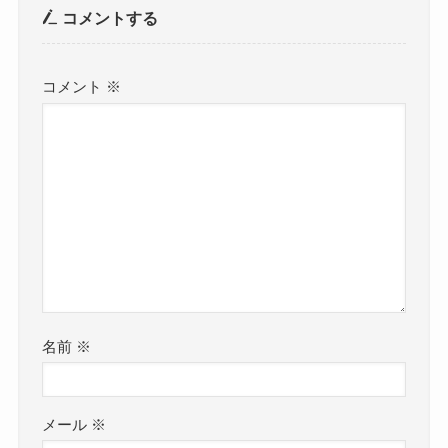
コメントする
コメント
※
名前
※
メール
※