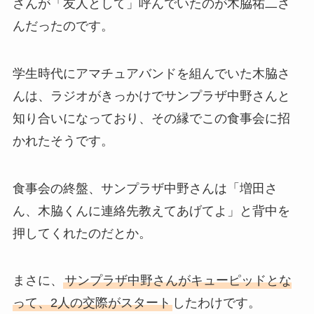
さんが「友人として」呼んでいたのが木脇祐二さ
んだったのです。
学生時代にアマチュアバンドを組んでいた木脇さ
んは、ラジオがきっかけでサンプラザ中野さんと
知り合いになっており、その縁でこの食事会に招
かれたそうです。
食事会の終盤、サンプラザ中野さんは「増田さ
ん、木脇くんに連絡先教えてあげてよ」と背中を
押してくれたのだとか。
まさに、
サンプラザ中野さんがキューピッドとな
って、2人の交際がスタート
したわけです。