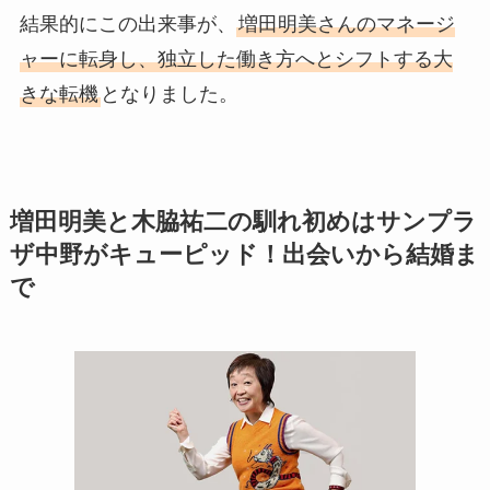
結果的にこの出来事が、
増田明美さんのマネージ
ャーに転身し、独立した働き方へとシフトする大
きな転機
となりました。
増田明美と木脇祐二の馴れ初めはサンプラ
ザ中野がキューピッド！出会いから結婚ま
で