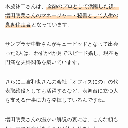
木脇祐二さんは、
金融のプロとして活躍した後、
増田明美さんのマネージャー・秘書として人生の
良き伴走者
となっています。
サンプラザ中野さんがキューピッドとなって出会
った2人は、わずか4か月でスピード婚し、現在も
円満な夫婦関係を築いています。
さらに二宮和也さんの会社「オフィスにの」の代
表取締役としても活躍するなど、表舞台に立つ人
を支える仕事に力を発揮しているんですね。
増田明美さんの温かい解説の裏には、こんな頼も