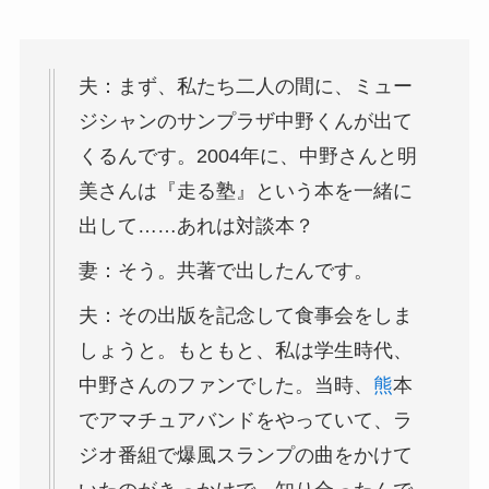
夫：まず、私たち二人の間に、ミュー
ジシャンのサンプラザ中野くんが出て
くるんです。2004年に、中野さんと明
美さんは『走る塾』という本を一緒に
出して……あれは対談本？
妻：そう。共著で出したんです。
夫：その出版を記念して食事会をしま
しょうと。もともと、私は学生時代、
中野さんのファンでした。当時、
熊
本
でアマチュアバンドをやっていて、ラ
ジオ番組で爆風スランプの曲をかけて