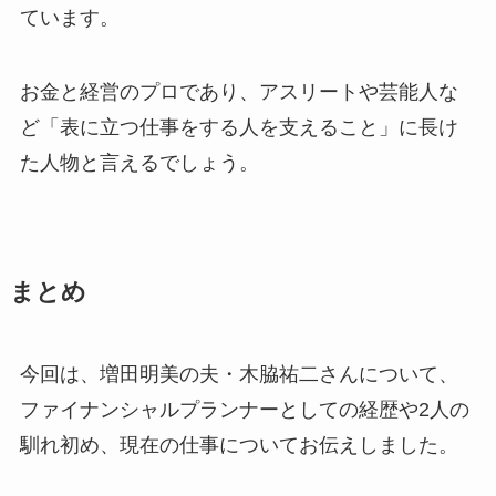
ています。
お金と経営のプロであり、アスリートや芸能人な
ど「表に立つ仕事をする人を支えること」に長け
た人物と言えるでしょう。
まとめ
今回は、増田明美の夫・木脇祐二さんについて、
ファイナンシャルプランナーとしての経歴や2人の
馴れ初め、現在の仕事についてお伝えしました。