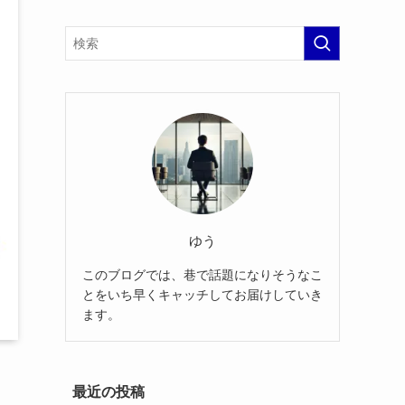
ゆう
このブログでは、巷で話題になりそうなこ
とをいち早くキャッチしてお届けしていき
ます。
最近の投稿