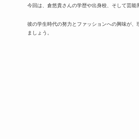
今回は、倉悠貴さんの学歴や出身校、そして芸能
彼の学生時代の努力とファッションへの興味が、
ましょう。