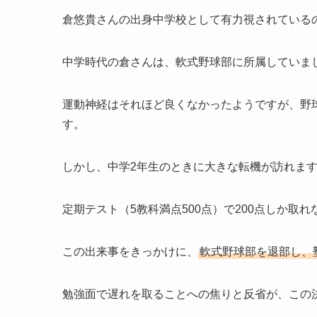
倉悠貴さんの出身中学校として有力視されている
中学時代の倉さんは、軟式野球部に所属していま
運動神経はそれほど良くなかったようですが、野
す。
しかし、中学2年生のときに大きな転機が訪れま
定期テスト（5教科満点500点）で200点しか取
この出来事をきっかけに、
軟式野球部を退部し、
勉強面で遅れを取ることへの焦りと反省が、この