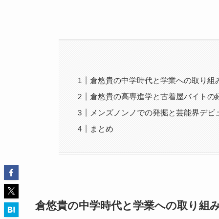
倉悠貴の中学時代と学業への取り組
倉悠貴の高専進学と古着屋バイトの
メンズノンノでの発掘と芸能界デビ
まとめ
倉悠貴の中学時代と学業への取り組