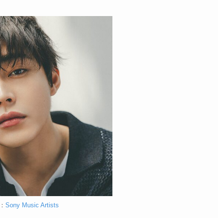
：
Sony Music Artists