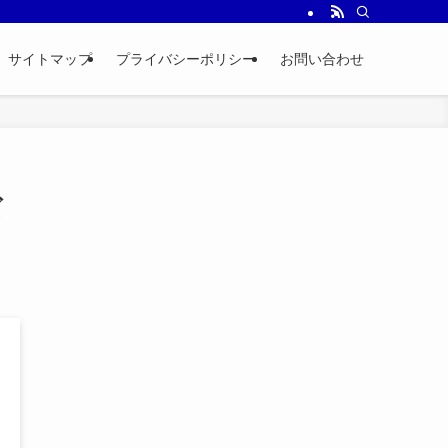
サイトマップ
プライバシーポリシー
お問い合わせ
ズ