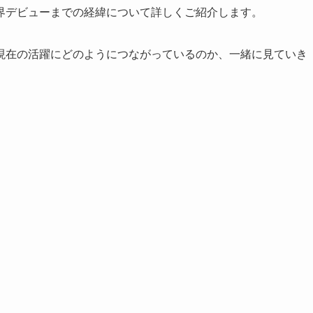
界デビューまでの経緯について詳しくご紹介します。
現在の活躍にどのようにつながっているのか、一緒に見ていき