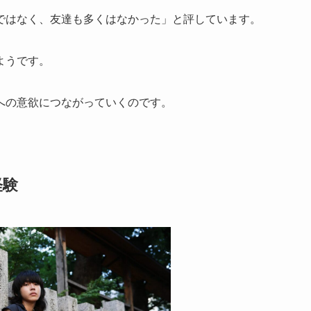
ではなく、友達も多くはなかった」と評しています。
ようです。
への意欲につながっていくのです。
経験