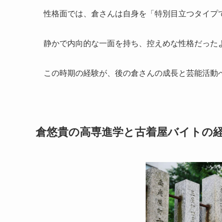
性格面では、倉さんは自身を「特別目立つタイプ
静かで内向的な一面を持ち、控えめな性格だった
この時期の経験が、後の倉さんの成長と芸能活動
倉悠貴の高専進学と古着屋バイトの