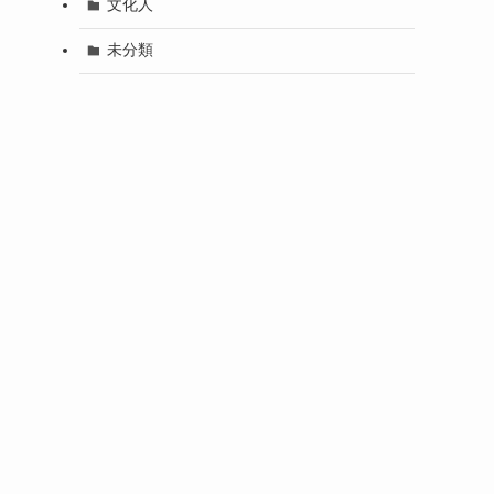
文化人
未分類