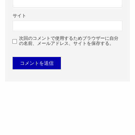
サイト
次回のコメントで使用するためブラウザーに自分
の名前、メールアドレス、サイトを保存する。