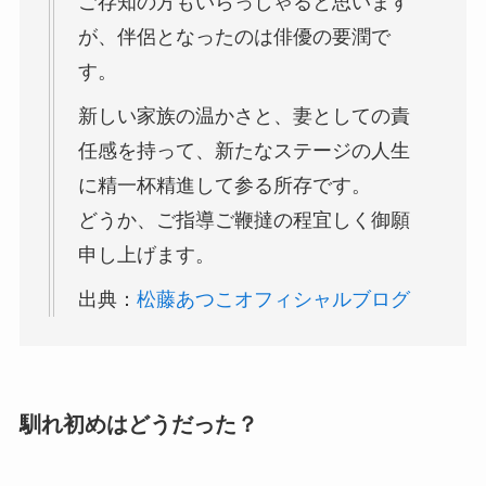
ご存知の方もいらっしゃると思います
が、伴侶となったのは俳優の要潤で
す。
新しい家族の温かさと、妻としての責
任感を持って、新たなステージの人生
に精一杯精進して参る所存です。
どうか、ご指導ご鞭撻の程宜しく御願
申し上げます。
出典：
松藤あつこオフィシャルブログ
馴れ初めはどうだった？