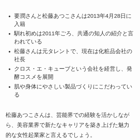
要潤さんと松藤あつこさんは2013年4月28日に
入籍
馴れ初めは2011年ごろ、共通の知人の紹介と言
われている
松藤さんは元タレントで、現在は化粧品会社の
社長
クロス・エ・キューブという会社を経営し、発
酵コスメを展開
肌や身体にやさしい製品づくりにこだわってい
る
松藤あつこさんは、芸能界での経験を活かしなが
ら、美容業界で新たなキャリアを築き上げた魅力
的な女性起業家と言えるでしょう。