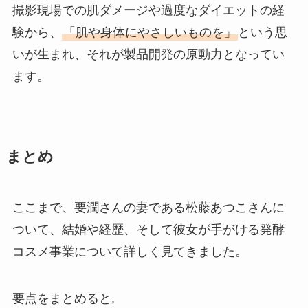
撮影現場での肌ダメージや過度なダイエットの経
験から、
「肌や身体にやさしいものを」
という思
いが生まれ、それが製品開発の原動力となってい
ます。
まとめ
ここまで、要潤さんの妻である松藤あつこさんに
ついて、結婚や経歴、そして彼女が手がける発酵
コスメ事業について詳しく見てきました。
要点をまとめると,