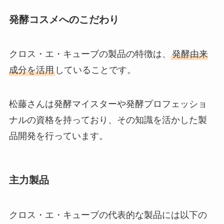
発酵コスメへのこだわり
クロス・エ・キューブの製品の特徴は、
発酵由来
成分を活用
していることです。
松藤さんは発酵マイスターや発酵プロフェッショ
ナルの資格を持っており、その知識を活かした製
品開発を行っています。
主力製品
クロス・エ・キューブの代表的な製品には以下の