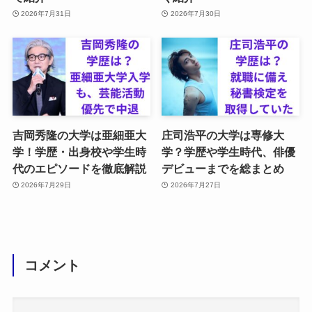
2026年7月31日
2026年7月30日
吉岡秀隆の大学は亜細亜大
庄司浩平の大学は専修大
学！学歴・出身校や学生時
学？学歴や学生時代、俳優
代のエピソードを徹底解説
デビューまでを総まとめ
2026年7月29日
2026年7月27日
コメント