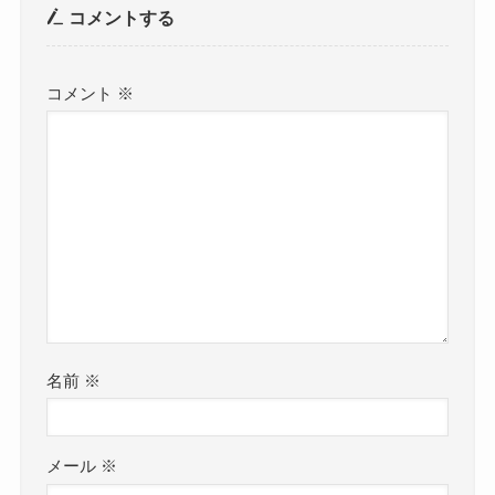
コメントする
コメント
※
名前
※
メール
※