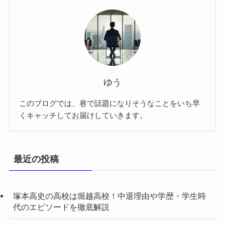
ゆう
このブログでは、巷で話題になりそうなことをいち早
くキャッチしてお届けしていきます。
最近の投稿
塚本高史の高校は堀越高校！中退理由や学歴・学生時
代のエピソードを徹底解説