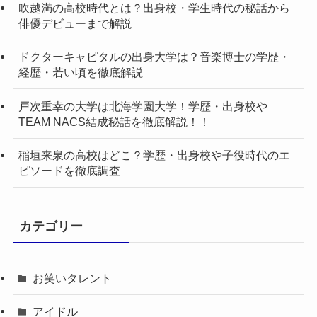
吹越満の高校時代とは？出身校・学生時代の秘話から
俳優デビューまで解説
ドクターキャピタルの出身大学は？音楽博士の学歴・
経歴・若い頃を徹底解説
戸次重幸の大学は北海学園大学！学歴・出身校や
TEAM NACS結成秘話を徹底解説！！
稲垣来泉の高校はどこ？学歴・出身校や子役時代のエ
ピソードを徹底調査
カテゴリー
お笑いタレント
アイドル