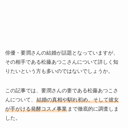
俳優・要潤さんの結婚が話題となっていますが、
その相手である松藤あつこさんについて詳しく知
りたいという方も多いのではないでしょうか。
この記事では、要潤さんの妻である松藤あつこさ
んについて、
結婚の真相や馴れ初め、そして彼女
が手がける発酵コスメ事業
まで徹底的に調査しま
した。