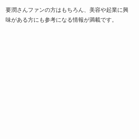
要潤さんファンの方はもちろん、美容や起業に興
味がある方にも参考になる情報が満載です。