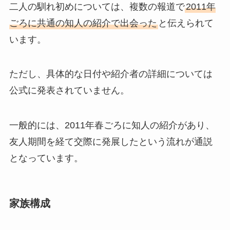
二人の馴れ初めについては、複数の報道で
2011年
ごろに共通の知人の紹介で出会った
と伝えられて
います。
ただし、具体的な日付や紹介者の詳細については
公式に発表されていません。
一般的には、2011年春ごろに知人の紹介があり、
友人期間を経て交際に発展したという流れが通説
となっています。
家族構成