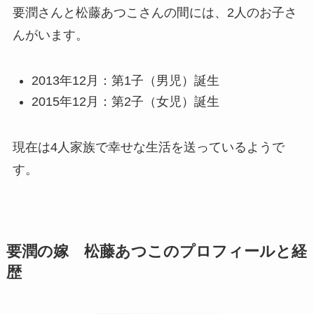
要潤さんと松藤あつこさんの間には、2人のお子さ
んがいます。
2013年12月：第1子（男児）誕生
2015年12月：第2子（女児）誕生
現在は4人家族で幸せな生活を送っているようで
す。
要潤の嫁 松藤あつこのプロフィールと経
歴