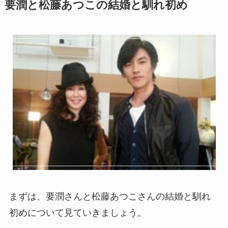
要潤と松藤あつこの結婚と馴れ初め
まずは、要潤さんと松藤あつこさんの結婚と馴れ
初めについて見ていきましょう。