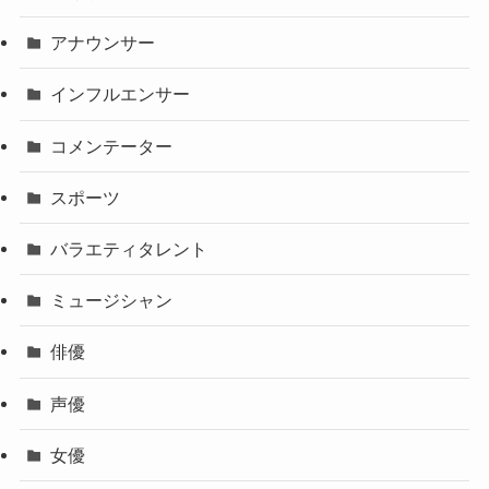
アナウンサー
インフルエンサー
コメンテーター
スポーツ
バラエティタレント
ミュージシャン
俳優
声優
女優