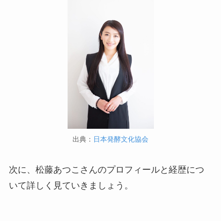
出典：
日本発酵文化協会
次に、松藤あつこさんのプロフィールと経歴につ
いて詳しく見ていきましょう。