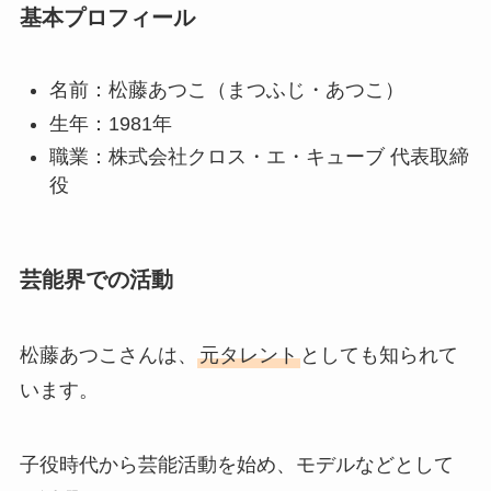
基本プロフィール
名前：松藤あつこ（まつふじ・あつこ）
生年：1981年
職業：株式会社クロス・エ・キューブ 代表取締
役
芸能界での活動
松藤あつこさんは、
元タレント
としても知られて
います。
子役時代から芸能活動を始め、モデルなどとして