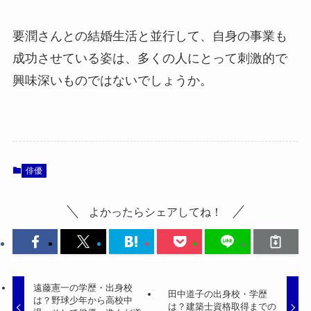
要潤さんとの結婚生活と並行して、自身の事業も
成功させている姿は、多くの人にとって刺激的で
興味深いものではないでしょうか。
俳優
よかったらシェアしてね！
遠藤憲一の学歴・出身校
田中道子の出身校・学歴
は？野球少年から高校中
は？建築士資格取得までの