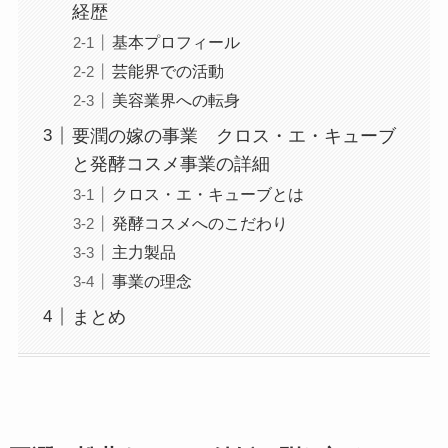
経歴
基本プロフィール
芸能界での活動
美容業界への転身
要潤の嫁の事業 クロス・エ・キューブ
と発酵コスメ事業の詳細
クロス・エ・キューブとは
発酵コスメへのこだわり
主力製品
事業の理念
まとめ