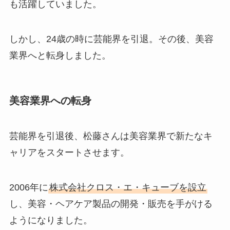
も活躍していました。
しかし、24歳の時に芸能界を引退。その後、美容
業界へと転身しました。
美容業界への転身
芸能界を引退後、松藤さんは美容業界で新たなキ
ャリアをスタートさせます。
2006年に
株式会社クロス・エ・キューブを設立
し、美容・ヘアケア製品の開発・販売を手がける
ようになりました。