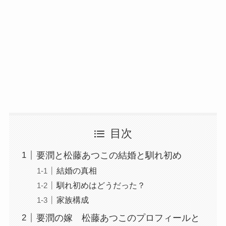
目次
要潤と松藤あつこの結婚と馴れ初め
結婚の真相
馴れ初めはどうだった？
家族構成
要潤の嫁 松藤あつこのプロフィールと