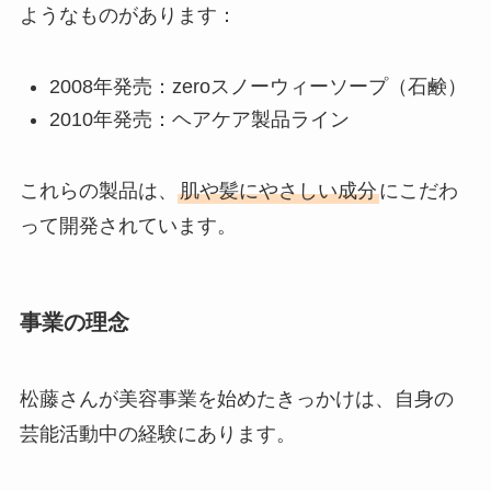
ようなものがあります：
2008年発売：zeroスノーウィーソープ（石鹸）
2010年発売：ヘアケア製品ライン
これらの製品は、
肌や髪にやさしい成分
にこだわ
って開発されています。
事業の理念
松藤さんが美容事業を始めたきっかけは、自身の
芸能活動中の経験にあります。