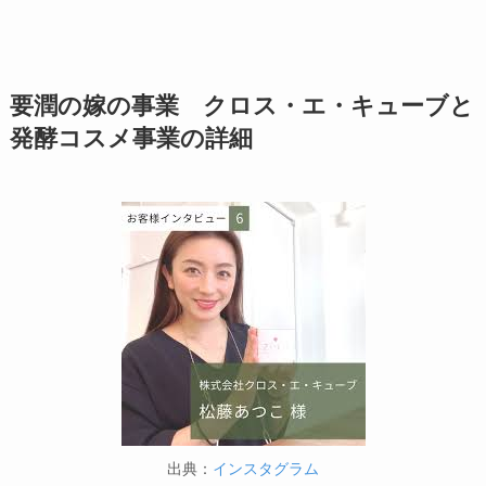
要潤の嫁の事業 クロス・エ・キューブと
発酵コスメ事業の詳細
出典：
インスタグラム