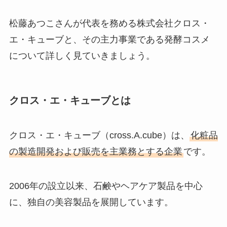
松藤あつこさんが代表を務める株式会社クロス・
エ・キューブと、その主力事業である発酵コスメ
について詳しく見ていきましょう。
クロス・エ・キューブとは
クロス・エ・キューブ（cross.A.cube）は、
化粧品
の製造開発および販売を主業務とする企業
です。
2006年の設立以来、石鹸やヘアケア製品を中心
に、独自の美容製品を展開しています。