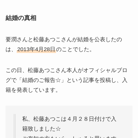
結婚の真相
要潤さんと松藤あつこさんが結婚を公表したの
は、
2013年4月28日
のことでした。
この日、松藤あつこさん本人がオフィシャルブロ
グで「結婚のご報告☆」という記事を投稿し、入
籍を発表しています。
私、松藤あつこは４月２８日付けで入
籍致しました☆