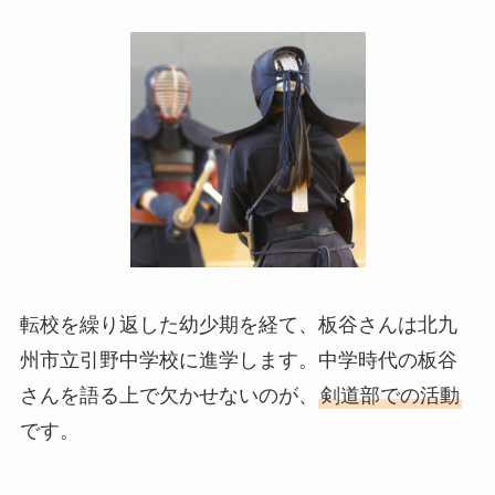
転校を繰り返した幼少期を経て、板谷さんは北九
州市立引野中学校に進学します。中学時代の板谷
さんを語る上で欠かせないのが、
剣道部での活動
です。