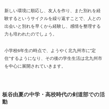
新しい環境に順応し、友人を作り、また別れを経
験するというサイクルを繰り返すことで、人との
出会いと別れを早くから経験し、感情を整理する
力も培われたのでしょう。
小学校6年生の時点で、ようやく北九州市に”定
住”するようになり、その後の学生生活は北九州市
を中心に展開されていきます。
板谷由夏の中学・高校時代の剣道部での活
動