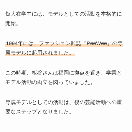
短大在学中には、モデルとしての活動を本格的に
開始。
1994年には、ファッション雑誌『PeeWee』の専
属モデルに起用されました。
この時期、板谷さんは福岡に拠点を置き、学業と
モデル活動の両立を図っていました。
専属モデルとしての活動は、後の芸能活動への重
要なステップとなりました。