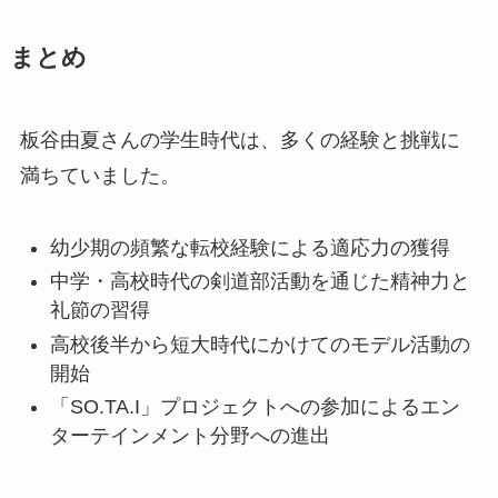
まとめ
板谷由夏さんの学生時代は、多くの経験と挑戦に
満ちていました。
幼少期の頻繁な転校経験による適応力の獲得
中学・高校時代の剣道部活動を通じた精神力と
礼節の習得
高校後半から短大時代にかけてのモデル活動の
開始
「SO.TA.I」プロジェクトへの参加によるエン
ターテインメント分野への進出