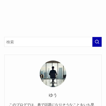
ゆう
このブログでは、巷で話題になりそうなことをいち早