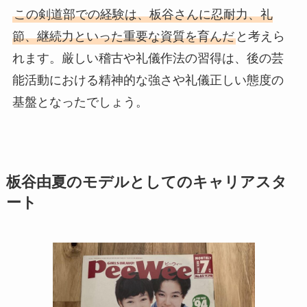
この剣道部での経験は、板谷さんに忍耐力、礼
節、継続力といった重要な資質を育んだ
と考えら
れます。厳しい稽古や礼儀作法の習得は、後の芸
能活動における精神的な強さや礼儀正しい態度の
基盤となったでしょう。
板谷由夏のモデルとしてのキャリアスタ
ート