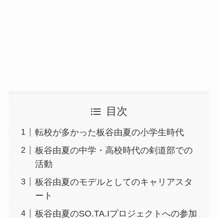
目次
転校が多かった板谷由夏の小学生時代
板谷由夏の中学・高校時代の剣道部での
活動
板谷由夏のモデルとしてのキャリアスタ
ート
板谷由夏のSO.TA.Iプロジェクトへの参加