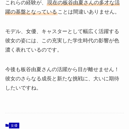
これらの経験が、
現在の板谷由夏さんの多才な活
躍の基盤となっている
ことは間違いありません。
モデル、女優、キャスターとして幅広く活躍する
彼女の姿には、この充実した学生時代の影響が色
濃く表れているのです。
今後も板谷由夏さんの活躍から目が離せません！
彼女のさらなる成長と新たな挑戦に、大いに期待
したいですね。
女優