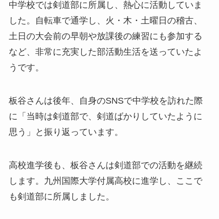
中学校では剣道部に所属し、熱心に活動していま
した。自転車で通学し、火・木・土曜日の稽古、
土日の大会前の早朝や放課後の練習にも参加する
など、非常に充実した部活動生活を送っていたよ
うです。
板谷さんは後年、自身のSNSで中学校を訪れた際
に「当時は剣道部で、剣道ばかりしていたように
思う」と振り返っています。
高校進学後も、板谷さんは剣道部での活動を継続
します。九州国際大学付属高校に進学し、ここで
も剣道部に所属しました。