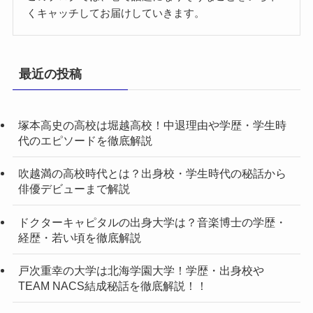
くキャッチしてお届けしていきます。
最近の投稿
塚本高史の高校は堀越高校！中退理由や学歴・学生時
代のエピソードを徹底解説
吹越満の高校時代とは？出身校・学生時代の秘話から
俳優デビューまで解説
ドクターキャピタルの出身大学は？音楽博士の学歴・
経歴・若い頃を徹底解説
戸次重幸の大学は北海学園大学！学歴・出身校や
TEAM NACS結成秘話を徹底解説！！