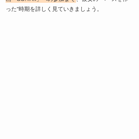
った”時期を詳しく見ていきましょう。