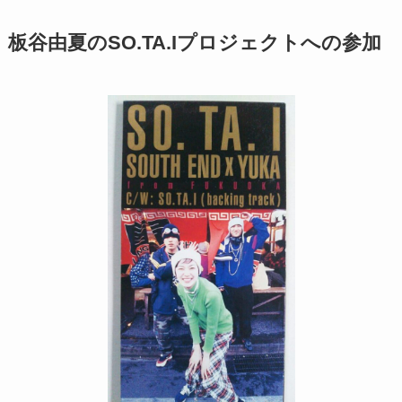
板谷由夏のSO.TA.Iプロジェクトへの参加