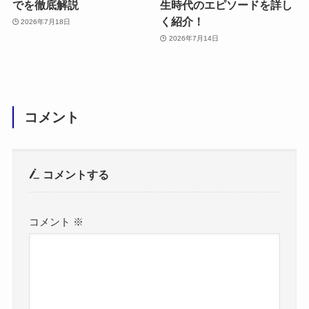
でを徹底解説
生時代のエピソードを詳し
く紹介！
2026年7月18日
2026年7月14日
コメント
コメントする
コメント
※