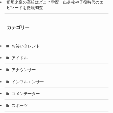
稲垣来泉の高校はどこ？学歴・出身校や子役時代のエ
ピソードを徹底調査
カテゴリー
お笑いタレント
アイドル
アナウンサー
インフルエンサー
コメンテーター
スポーツ