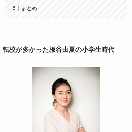
まとめ
転校が多かった板谷由夏の小学生時代