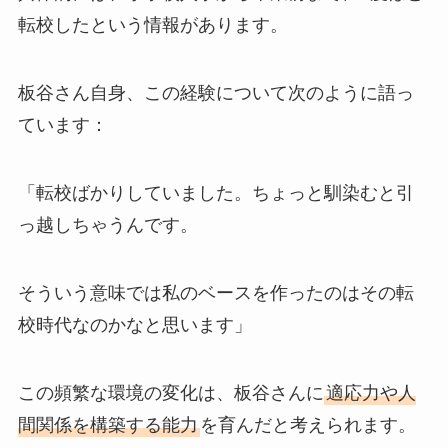
転校したという情報があります。
板谷さん自身、この経験について次のように語っ
ています：
「転校ばかりしていました。ちょっと馴染むと引
っ越しちゃうんです。
そういう意味では私のベースを作ったのはその転
校時代なのかなと思います」
この頻繁な環境の変化は、板谷さんに
適応力や人
間関係を構築する能力
を育んだと考えられます。