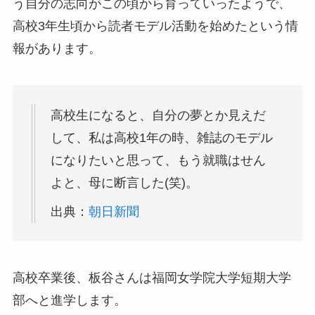
う自分の志向がこの頃から育っていったようで、
高校3年生頃から読者モデル活動を始めたという情
報があります。
高校生になると、自分の夢とか見えだ
して、私は高校1年の時、雑誌のモデル
になりたいと思って、もう就職はせん
よと、母に断言した(笑)。
出典：
朝日新聞
高校卒業後、板谷さんは福岡女学院大学短期大学
部へと進学します。