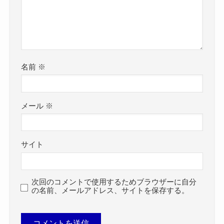
名前
※
メール
※
サイト
次回のコメントで使用するためブラウザーに自分
の名前、メールアドレス、サイトを保存する。