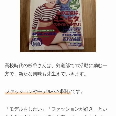
高校時代の板谷さんは、剣道部での活動に励む一
方で、新たな興味も芽生えていきます。
ファッションやモデルへの関心
です。
「モデルをしたい」「ファッションが好き」とい