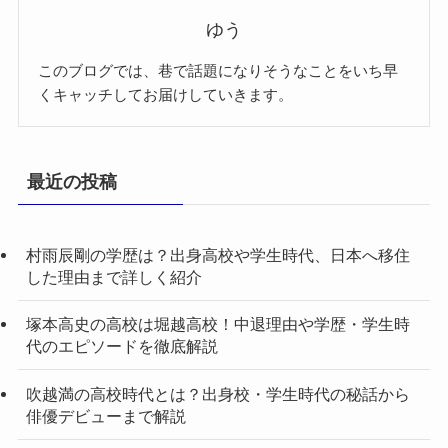
ゆう
このブログでは、巷で話題になりそうなことをいち早
くキャッチしてお届けしていきます。
最近の投稿
村雨辰剛の学歴は？出身高校や学生時代、日本へ移住
した理由まで詳しく紹介
塚本高史の高校は堀越高校！中退理由や学歴・学生時
代のエピソードを徹底解説
吹越満の高校時代とは？出身校・学生時代の秘話から
俳優デビューまで解説