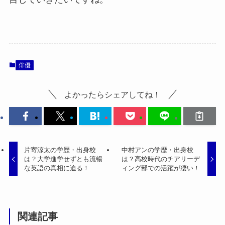
俳優
よかったらシェアしてね！
片寄涼太の学歴・出身校
中村アンの学歴・出身校
は？大学進学せずとも流暢
は？高校時代のチアリーデ
な英語の真相に迫る！
ィング部での活躍が凄い！
関連記事