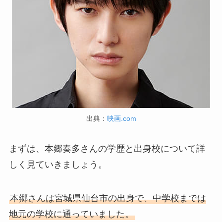
出典：
映画.com
まずは、本郷奏多さんの学歴と出身校について詳
しく見ていきましょう。
本郷さんは宮城県仙台市の出身で、中学校までは
地元の学校に通っていました。