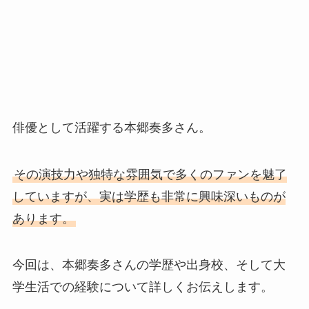
俳優として活躍する本郷奏多さん。
その演技力や独特な雰囲気で多くのファンを魅了
していますが、実は学歴も非常に興味深いものが
あります。
今回は、本郷奏多さんの学歴や出身校、そして大
学生活での経験について詳しくお伝えします。