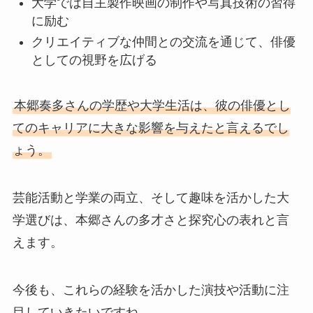
大学では自主製作映画の制作や写真技術の習得
に励む
クリエイティブな仲間との交流を通じて、俳優
としての視野を広げる
本郷奏多さんの学歴や大学生活は、彼の俳優とし
てのキャリアに大きな影響を与えたと言えるでし
ょう。
芸能活動と学業の両立、そして趣味を活かした大
学選びは、本郷さんの多才さと探究心の表れと言
えます。
今後も、これらの経験を活かした演技や活動に注
目していきたいですね。