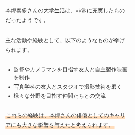
本郷奏多さんの大学生活は、非常に充実したもの
だったようです。
主な活動や経験として、以下のようなものが挙げ
られます。
監督やカメラマンを目指す友人と自主製作映画
を制作
写真学科の友人とスタジオで撮影技術を磨く
様々な分野を目指す仲間たちとの交流
これらの経験は、本郷さんの俳優としてのキャリ
アにも大きな影響を与えたと考えられます。