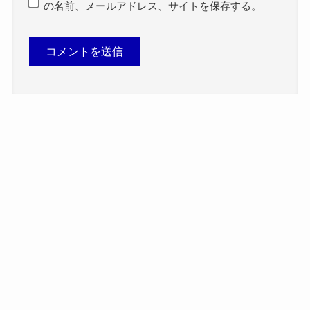
の名前、メールアドレス、サイトを保存する。