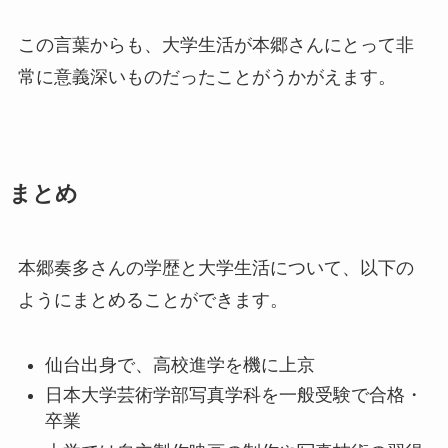
この言葉からも、大学生活が本郷さんにとって非
常に意義深いものだったことがうかがえます。
まとめ
本郷奏多さんの学歴と大学生活について、以下の
ようにまとめることができます。
仙台出身で、高校進学を機に上京
日本大学芸術学部写真学科を一般受験で合格・
卒業