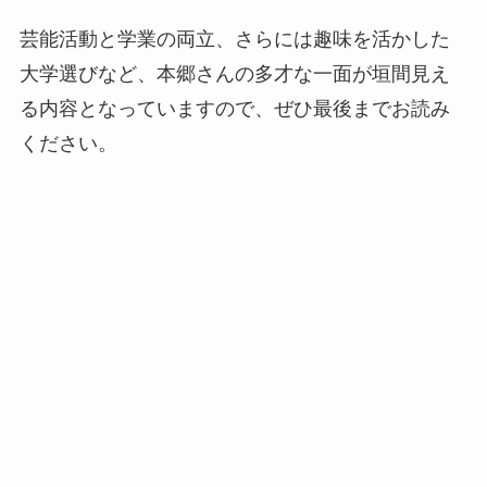
芸能活動と学業の両立、さらには趣味を活かした
大学選びなど、本郷さんの多才な一面が垣間見え
る内容となっていますので、ぜひ最後までお読み
ください。