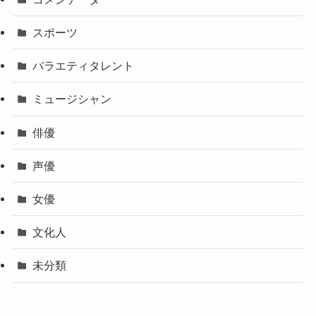
スポーツ
バラエティタレント
ミュージシャン
俳優
声優
女優
文化人
未分類