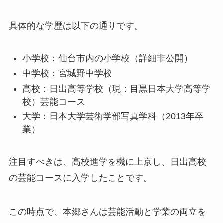
具体的な学歴は以下の通りです。
小学校：仙台市内の小学校（詳細非公開）
中学校：宮城野中学校
高校：日出高等学校（現：目黒日本大学高等学
校）芸能コース
大学：日本大学芸術学部写真学科（2013年卒
業）
注目すべきは、高校進学を機に上京し、日出高校
の芸能コースに入学したことです。
この時点で、本郷さんは芸能活動と学業の両立を