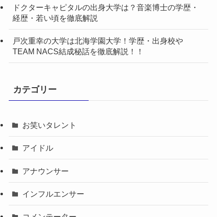
ドクターキャピタルの出身大学は？音楽博士の学歴・
経歴・若い頃を徹底解説
戸次重幸の大学は北海学園大学！学歴・出身校や
TEAM NACS結成秘話を徹底解説！！
カテゴリー
お笑いタレント
アイドル
アナウンサー
インフルエンサー
コメンテーター