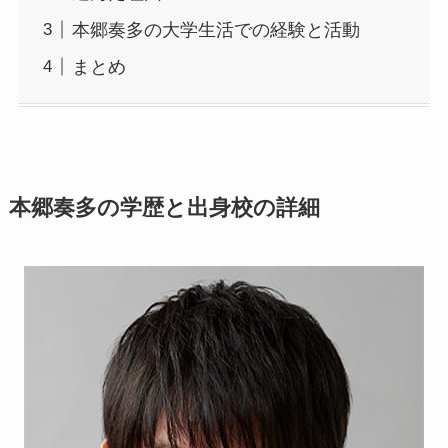
本郷奏多の大学生活での経験と活動
まとめ
本郷奏多の学歴と出身校の詳細