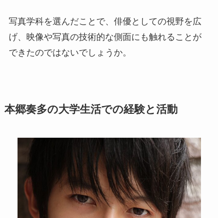
写真学科を選んだことで、俳優としての視野を広
げ、映像や写真の技術的な側面にも触れることが
できたのではないでしょうか。
本郷奏多の大学生活での経験と活動