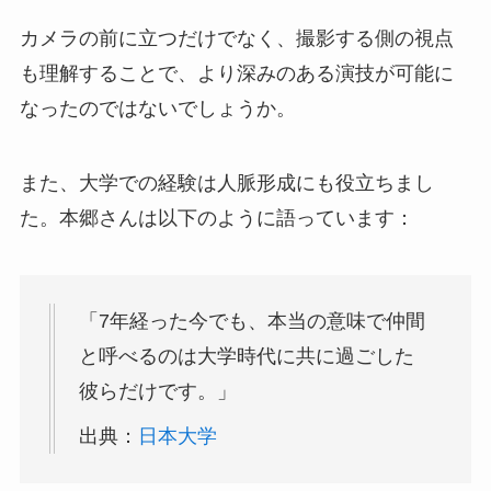
カメラの前に立つだけでなく、撮影する側の視点
も理解することで、より深みのある演技が可能に
なったのではないでしょうか。
また、大学での経験は人脈形成にも役立ちまし
た。本郷さんは以下のように語っています：
「7年経った今でも、本当の意味で仲間
と呼べるのは大学時代に共に過ごした
彼らだけです。」
出典：
日本大学