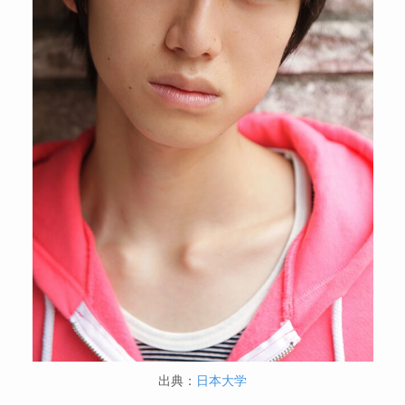
出典：
日本大学