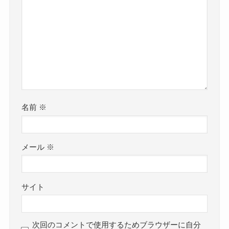
名前
※
メール
※
サイト
次回のコメントで使用するためブラウザーに自分