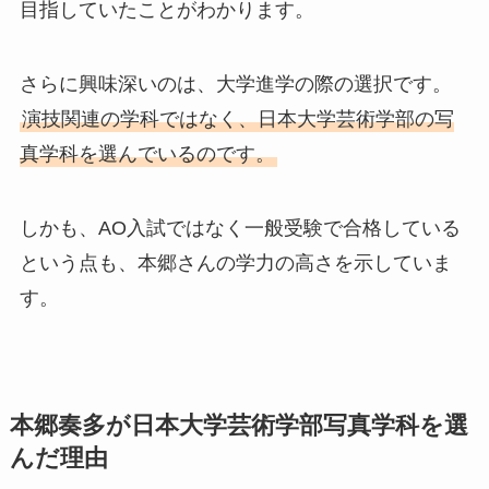
目指していたことがわかります。
さらに興味深いのは、大学進学の際の選択です。
演技関連の学科ではなく、日本大学芸術学部の写
真学科を選んでいるのです。
しかも、AO入試ではなく一般受験で合格している
という点も、本郷さんの学力の高さを示していま
す。
本郷奏多が日本大学芸術学部写真学科を選
んだ理由