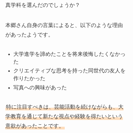
真学科を選んだのでしょうか？
本郷さん自身の言葉によると、以下のような理由
があったようです。
大学進学を諦めたことを将来後悔したくなかっ
た
クリエイティブな思考を持った同世代の友人を
作りたかった
写真への興味があった
特に注目すべきは、芸能活動を続けながらも、大
学教育を通じて新たな視点や経験を得たいという
意欲があったことです。