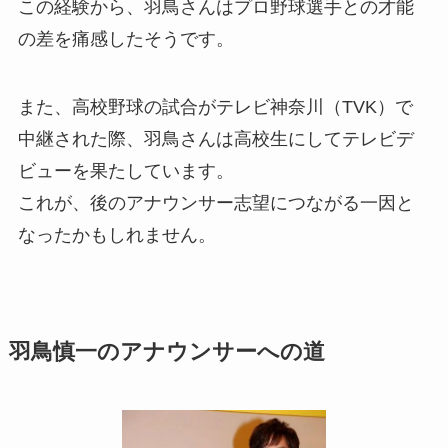
この経験から、羽鳥さんはプロ野球選手との才能
の差を痛感したそうです。
また、高校野球の試合がテレビ神奈川（TVK）で
中継された際、羽鳥さんは高校生にしてテレビデ
ビューを果たしています。
これが、後のアナウンサー志望につながる一因と
なったかもしれません。
羽鳥慎一のアナウンサーへの道