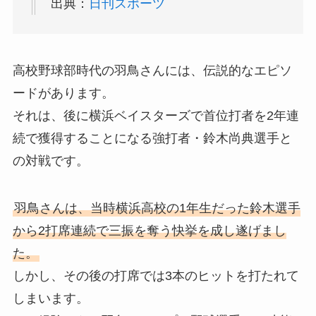
出典：
日刊スポーツ
高校野球部時代の羽鳥さんには、伝説的なエピソ
ードがあります。
それは、後に横浜ベイスターズで首位打者を2年連
続で獲得することになる強打者・鈴木尚典選手と
の対戦です。
羽鳥さんは、当時横浜高校の1年生だった鈴木選手
から2打席連続で三振を奪う快挙を成し遂げまし
た。
しかし、その後の打席では3本のヒットを打たれて
しまいます。