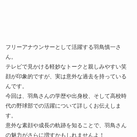
フリーアナウンサーとして活躍する羽鳥慎一さ
ん。
テレビで見かける軽妙なトークと親しみやすい笑
顔が印象的ですが、実は意外な過去を持っている
んです。
今回は、羽鳥さんの学歴や出身校、そして高校時
代の野球部での活躍について詳しくお伝えしま
す。
意外な素顔や成長の軌跡を知ることで、羽鳥さん
の魅力がさらに増すかもしれませんよ！