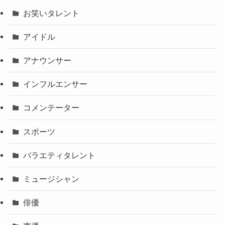
お笑いタレント
アイドル
アナウンサー
インフルエンサー
コメンテーター
スポーツ
バラエティタレント
ミュージシャン
俳優