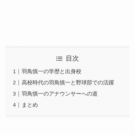
目次
羽鳥慎一の学歴と出身校
高校時代の羽鳥慎一と野球部での活躍
羽鳥慎一のアナウンサーへの道
まとめ