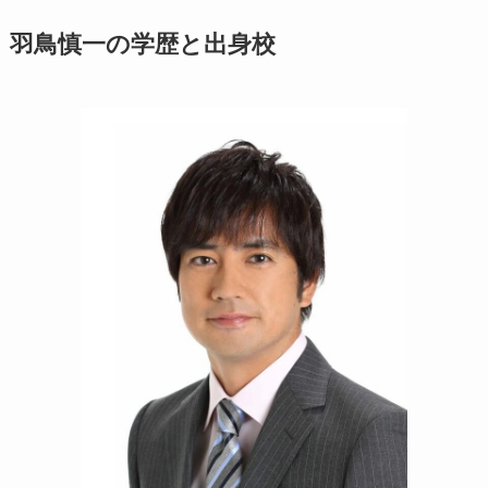
羽鳥慎一の学歴と出身校