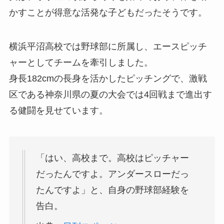
かすことが得意な活発な子どもだったそうです。
横浜平沼高校では野球部に所属し、エースピッチ
ャーとしてチームを牽引しました。
身長182cmの長身を活かしたピッチングで、激戦
区である神奈川県の夏の大会では4回戦まで進出す
る健闘を見せています。
「はい、高校まで。高校はピッチャー
だったんですよ。アンダースローだっ
たんですよ」と、自身の野球部経験を
告白。