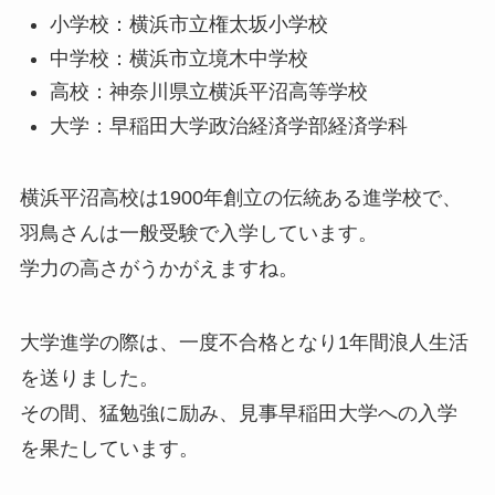
小学校：横浜市立権太坂小学校
中学校：横浜市立境木中学校
高校：神奈川県立横浜平沼高等学校
大学：早稲田大学政治経済学部経済学科
横浜平沼高校は1900年創立の伝統ある進学校で、
羽鳥さんは一般受験で入学しています。
学力の高さがうかがえますね。
大学進学の際は、一度不合格となり1年間浪人生活
を送りました。
その間、猛勉強に励み、見事早稲田大学への入学
を果たしています。