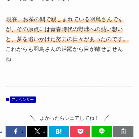
現在、お茶の間で親しまれている羽鳥さんです
が、その原点には青春時代の野球への熱い想い
と、夢を追いかけた努力の日々があったのです。
これからも羽鳥さんの活躍から目が離せません
ね！
アナウンサー
よかったらシェアしてね！