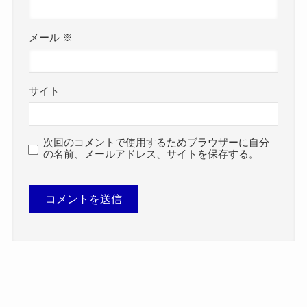
メール
※
サイト
次回のコメントで使用するためブラウザーに自分
の名前、メールアドレス、サイトを保存する。