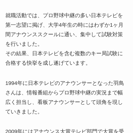
就職活動では、プロ野球中継の多い日本テレビを
第一志望に掲げ、大学4年生の時にはわずか1ヶ月
間アナウンススクールに通い、集中して試験対策
を行いました。
その結果、日本テレビを含む複数のキー局試験に
合格する快挙を成し遂げています。
1994年に日本テレビのアナウンサーとなった羽鳥
さんは、情報番組からプロ野球中継の実況まで幅
広く担当し、看板アナウンサーとして頭角を現し
ていきました。
2009年にはアナウンス大賞テレビ部門で大賞を受