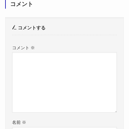
コメント
コメントする
コメント
※
名前
※