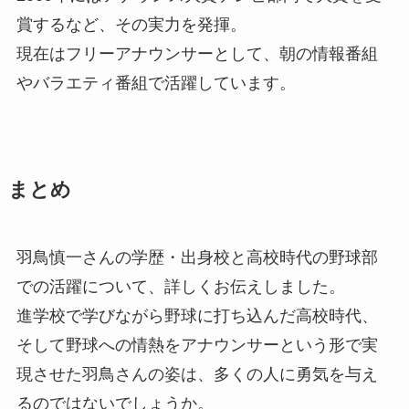
賞するなど、その実力を発揮。
現在はフリーアナウンサーとして、朝の情報番組
やバラエティ番組で活躍しています。
まとめ
羽鳥慎一さんの学歴・出身校と高校時代の野球部
での活躍について、詳しくお伝えしました。
進学校で学びながら野球に打ち込んだ高校時代、
そして野球への情熱をアナウンサーという形で実
現させた羽鳥さんの姿は、多くの人に勇気を与え
るのではないでしょうか。