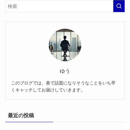
ゆう
このブログでは、巷で話題になりそうなことをいち早
くキャッチしてお届けしていきます。
最近の投稿