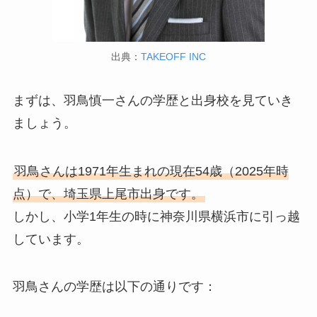
出典：
TAKEOFF INC
まずは、羽鳥慎一さんの学歴と出身校を見ていき
ましょう。
羽鳥さんは1971年生まれの現在54歳（2025年時
点）で、埼玉県上尾市出身です。
しかし、小学1年生の時に神奈川県横浜市に引っ越
しています。
羽鳥さんの学歴は以下の通りです：