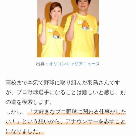
出典：
オリコンキャリアニュース
高校まで本気で野球に取り組んだ羽鳥さんです
が、プロ野球選手になることは難しいと感じ、別
の道を模索します。
しかし、
「大好きなプロ野球に関わる仕事がした
い！」という想いから、アナウンサーを志すこと
になりました。