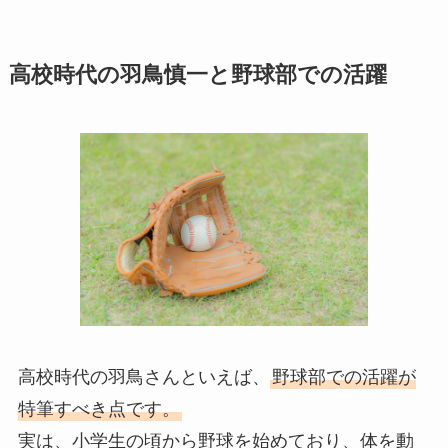
高校時代の羽鳥慎一と野球部での活躍
高校時代の羽鳥さんといえば、
野球部での活躍が
特筆すべき点です。
実は、小学生の頃から野球を始めており、体を動