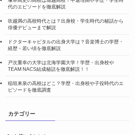
代のエピソードを徹底解説
吹越満の高校時代とは？出身校・学生時代の秘話から
俳優デビューまで解説
ドクターキャピタルの出身大学は？音楽博士の学歴・
経歴・若い頃を徹底解説
戸次重幸の大学は北海学園大学！学歴・出身校や
TEAM NACS結成秘話を徹底解説！！
稲垣来泉の高校はどこ？学歴・出身校や子役時代のエ
ピソードを徹底調査
カテゴリー