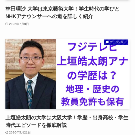
林田理沙 大学は東京藝術大学！学生時代の学びと
NHKアナウンサーへの道を詳しく紹介
2026年7月8日
アナウンサー
上垣皓太朗の大学は大阪大学！学歴・出身高校・学生
時代エピソードを徹底解説
2026年5月21日