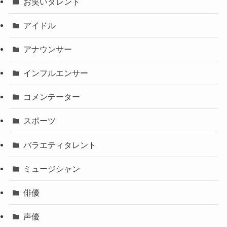
お笑いタレント
アイドル
アナウンサー
インフルエンサー
コメンテーター
スポーツ
バラエティタレント
ミュージシャン
俳優
声優