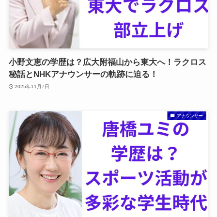
小野文恵の学歴は？広大附福山から東大へ！ラクロス
秘話とNHKアナウンサーの軌跡に迫る！
2025年11月7日
アナウンサー