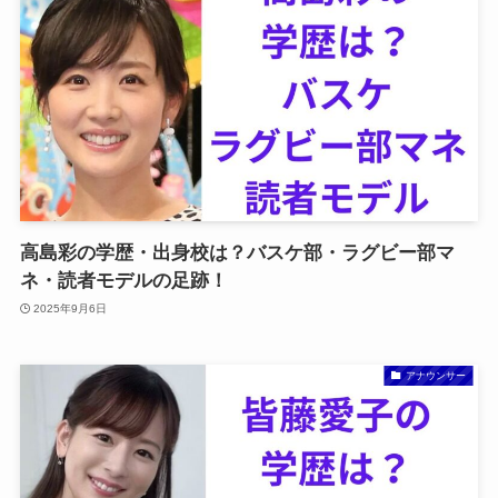
高島彩の学歴・出身校は？バスケ部・ラグビー部マ
ネ・読者モデルの足跡！
2025年9月6日
アナウンサー