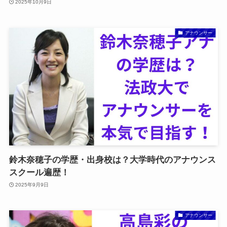
2025年10月9日
アナウンサー
鈴木奈穂子の学歴・出身校は？大学時代のアナウンス
スクール遍歴！
2025年9月9日
アナウンサー