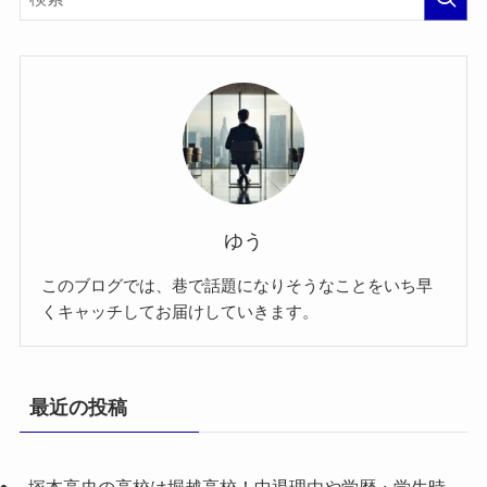
ゆう
このブログでは、巷で話題になりそうなことをいち早
くキャッチしてお届けしていきます。
最近の投稿
塚本高史の高校は堀越高校！中退理由や学歴・学生時