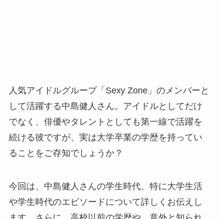
人気アイドルグループ「Sexy Zone」のメンバーと
して活躍する中島健人さん。アイドルとしてだけ
でなく、俳優やタレントとしても第一線で活躍を
続ける彼ですが、実は大学卒業の学歴を持ってい
ることをご存知でしょうか？
今回は、中島健人さんの学生時代、特に大学生活
や学生時代のエピソードについて詳しくお伝えし
ます。さらに、高校以前の学歴や、意外と知られ