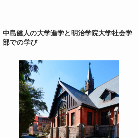
中島健人の大学進学と明治学院大学社会学
部での学び