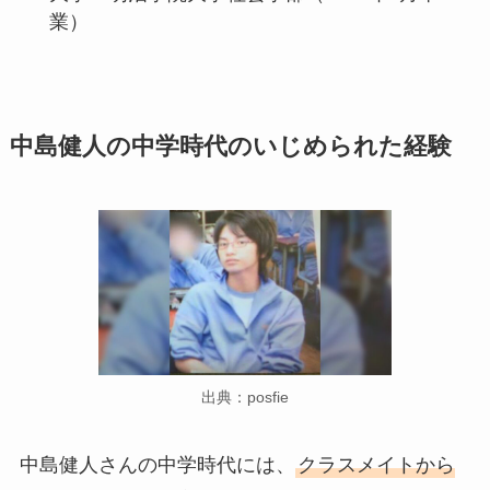
業）
中島健人の中学時代のいじめられた経験
出典：posfie
中島健人さんの中学時代には、
クラスメイトから