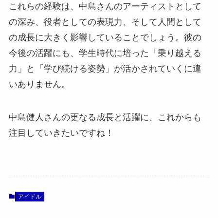
これらの経験は、中島さんのアーティストとして
の深み、役者としての表現力、そして人間として
の成長に大きく影響していることでしょう。彼の
今後の活躍にも、学生時代に培った「乗り越える
力」と「学び続ける姿勢」が活かされていくに違
いありません。
中島健人さんの更なる成長と活躍に、これからも
注目していきたいですね！
アイドル