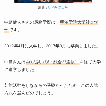
出典：
明治学院大学
中島健人さんの最終学歴は、
明治学院大学社会学
部
です。
2012年4月に入学し、2017年3月に卒業しました。
中島さんは
AO入試（現・総合型選抜）
を経て大学
に進学しました。
芸能活動をしながらの受験だったため、この入試
方式を選んだのでしょう。