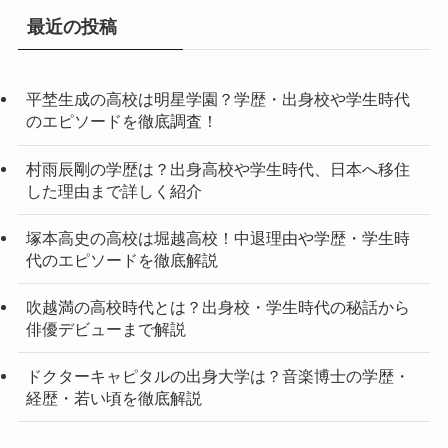
最近の投稿
平埜生成の高校は明星学園？学歴・出身校や学生時代
のエピソードを徹底調査！
村雨辰剛の学歴は？出身高校や学生時代、日本へ移住
した理由まで詳しく紹介
塚本高史の高校は堀越高校！中退理由や学歴・学生時
代のエピソードを徹底解説
吹越満の高校時代とは？出身校・学生時代の秘話から
俳優デビューまで解説
ドクターキャピタルの出身大学は？音楽博士の学歴・
経歴・若い頃を徹底解説