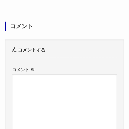
コメント
コメントする
コメント
※