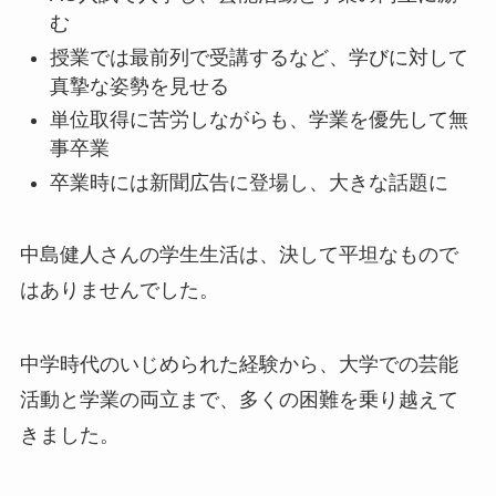
む
授業では最前列で受講するなど、学びに対して
真摯な姿勢を見せる
単位取得に苦労しながらも、学業を優先して無
事卒業
卒業時には新聞広告に登場し、大きな話題に
中島健人さんの学生生活は、決して平坦なもので
はありませんでした。
中学時代のいじめられた経験から、大学での芸能
活動と学業の両立まで、多くの困難を乗り越えて
きました。