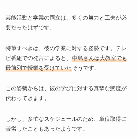
芸能活動と学業の両立は、多くの努力と工夫が必
要だったはずです。
特筆すべきは、彼の学業に対する姿勢です。テレ
ビ番組での発言によると、
中島さんは大教室でも
最前列で授業を受けていた
そうです。
この姿勢からは、彼の学びに対する真摯な態度が
伝わってきます。
しかし、多忙なスケジュールのため、単位取得に
苦労したこともあったようです。