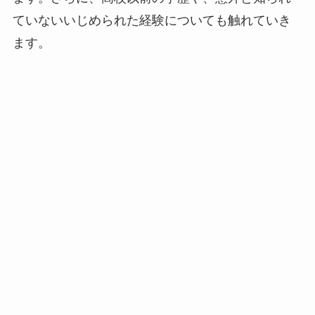
ていないいじめられた経験についても触れていき
ます。