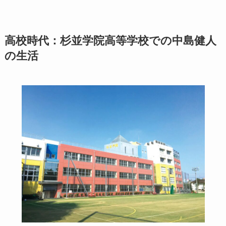
高校時代：杉並学院高等学校での中島健人
の生活