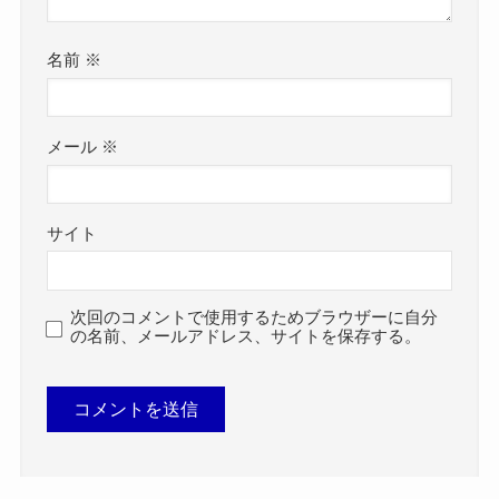
名前
※
メール
※
サイト
次回のコメントで使用するためブラウザーに自分
の名前、メールアドレス、サイトを保存する。