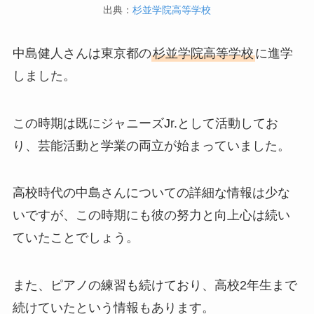
出典：
杉並学院高等学校
中島健人さんは東京都の
杉並学院高等学校
に進学
しました。
この時期は既にジャニーズJr.として活動してお
り、芸能活動と学業の両立が始まっていました。
高校時代の中島さんについての詳細な情報は少な
いですが、この時期にも彼の努力と向上心は続い
ていたことでしょう。
また、ピアノの練習も続けており、高校2年生まで
続けていたという情報もあります。