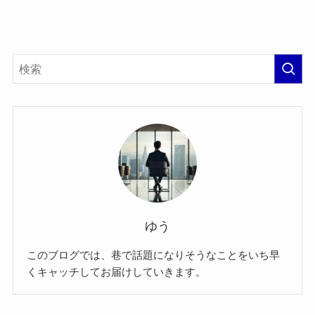
ゆう
このブログでは、巷で話題になりそうなことをいち早
くキャッチしてお届けしていきます。