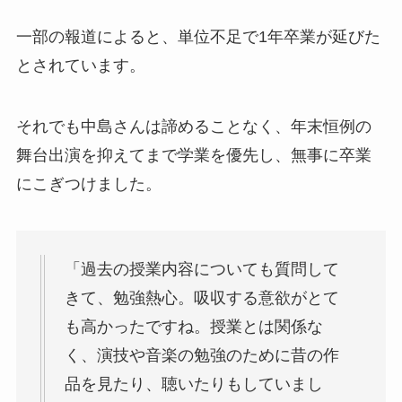
一部の報道によると、単位不足で1年卒業が延びた
とされています。
それでも中島さんは諦めることなく、年末恒例の
舞台出演を抑えてまで学業を優先し、無事に卒業
にこぎつけました。
「過去の授業内容についても質問して
きて、勉強熱心。吸収する意欲がとて
も高かったですね。授業とは関係な
く、演技や音楽の勉強のために昔の作
品を見たり、聴いたりもしていまし