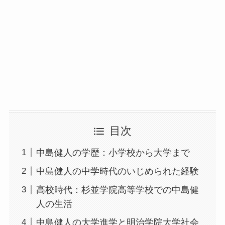
目次
中島健人の学歴：小学校から大学まで
中島健人の中学時代のいじめられた経験
高校時代：杉並学院高等学校での中島健
人の生活
中島健人の大学進学と明治学院大学社会