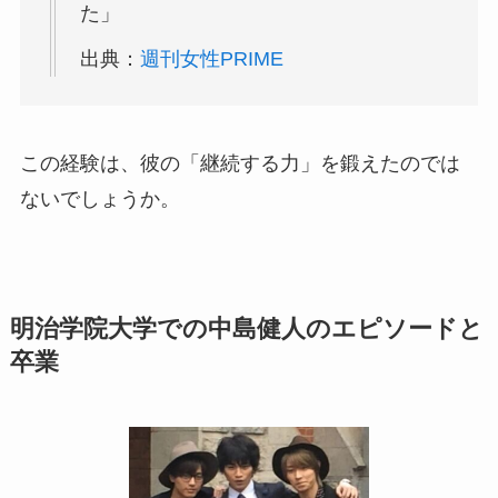
た」
出典：
週刊女性PRIME
この経験は、彼の「継続する力」を鍛えたのでは
ないでしょうか。
明治学院大学での中島健人のエピソードと
卒業