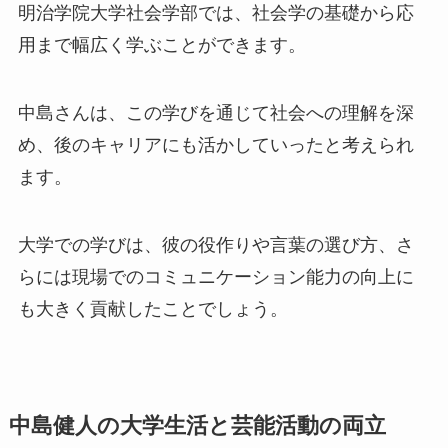
明治学院大学社会学部では、社会学の基礎から応
用まで幅広く学ぶことができます。
中島さんは、この学びを通じて社会への理解を深
め、後のキャリアにも活かしていったと考えられ
ます。
大学での学びは、彼の役作りや言葉の選び方、さ
らには現場でのコミュニケーション能力の向上に
も大きく貢献したことでしょう。
中島健人の大学生活と芸能活動の両立