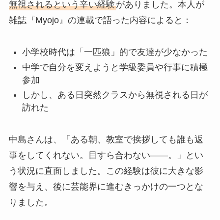
無視されるという辛い経験
がありました。本人が
雑誌『Myojo』の連載で語った内容によると：
小学校時代は「一匹狼」的で友達が少なかった
中学で自分を変えようと学級委員や行事に積極
参加
しかし、ある日突然クラスから無視される日が
訪れた
中島さんは、「ある朝、教室で挨拶しても誰も返
事をしてくれない。目すら合わない——。」とい
う状況に直面しました。この経験は彼に大きな影
響を与え、後に芸能界に進むきっかけの一つとな
りました。