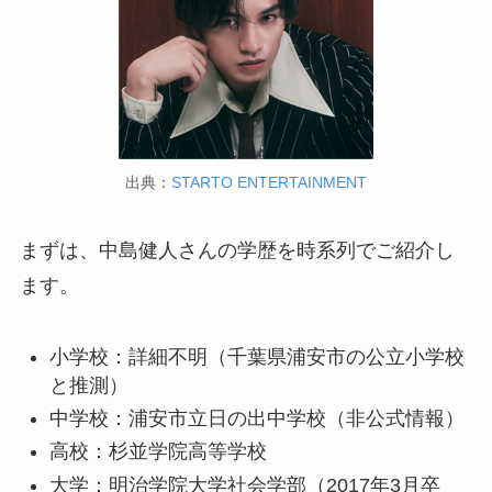
出典：
STARTO ENTERTAINMENT
まずは、中島健人さんの学歴を時系列でご紹介し
ます。
小学校：詳細不明（千葉県浦安市の公立小学校
と推測）
中学校：浦安市立日の出中学校（非公式情報）
高校：杉並学院高等学校
大学：明治学院大学社会学部（2017年3月卒