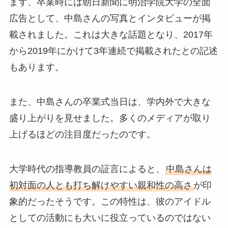
まず、卒業時には朝日新聞に明治学院大学の全面
広告として、中島さんの写真とインタビューが掲
載されました。これは大きな話題となり、2017年
から2019年にかけて3年連続で掲載されたとの記述
もあります。
また、中島さんの卒業式当日は、学内外で大きな
盛り上がりを見せました。多くのメディアが取り
上げるほどの注目度だったのです。
大学時代の指導教員の証言によると、
中島さんは
初対面の人とも打ち解けやすい親和性の高さ
が印
象的だったそうです。この特性は、彼のアイドル
としての活動にも大いに役立っているのではない