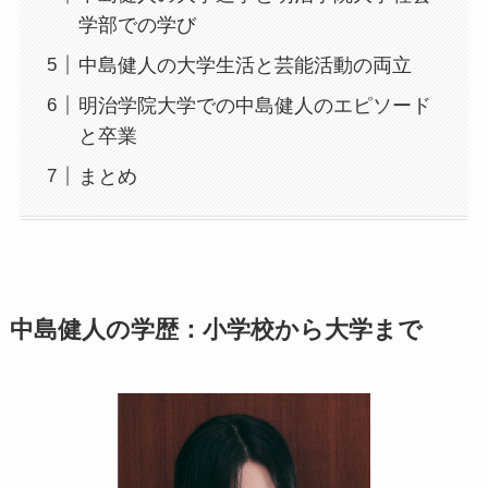
学部での学び
中島健人の大学生活と芸能活動の両立
明治学院大学での中島健人のエピソード
と卒業
まとめ
中島健人の学歴：小学校から大学まで