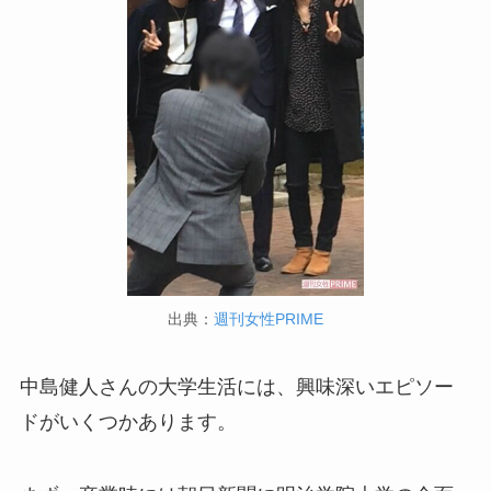
出典：
週刊女性PRIME
中島健人さんの大学生活には、興味深いエピソー
ドがいくつかあります。