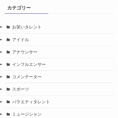
カテゴリー
お笑いタレント
アイドル
アナウンサー
インフルエンサー
コメンテーター
スポーツ
バラエティタレント
ミュージシャン