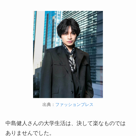
出典：
ファッションプレス
中島健人さんの大学生活は、決して楽なものでは
ありませんでした。