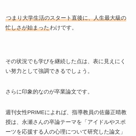
つまり大学生活のスタート直後に、人生最大級の
忙しさが始まった
わけです。
その状況でも学びを継続した点は、表に見えにく
い努力として強調できるでしょう。
さらに印象的なのが卒業論文です。
週刊女性PRIMEによれば、指導教員の佐藤正晴教
授は、永瀬さんの卒論テーマを「アイドルやスポ
ーツを応援する人の心理について研究した論文」