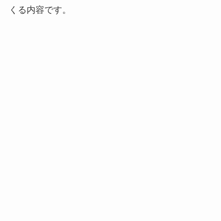
くる内容です。