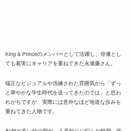
King & Princeのメンバーとして活躍し、俳優とし
ても着実にキャリアを重ねてきた永瀬廉さん。
端正なビジュアルや洗練された雰囲気から「ずっ
と華やかな学生時代を送ってきたのでは」と思わ
れがちですが、実際には意外なほど地道な歩みを
重ねてきた人物です。