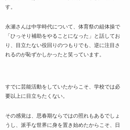
す。
永瀬さんは中学時代について、体育祭の組体操で
「ひっそり補助をやることになった」と話してお
り、目立たない役回りのつもりでも、逆に注目さ
れるのが恥ずかしかったと笑っています。
すでに芸能活動をしていたからこそ、学校では必
要以上に目立ちたくない。
その感覚は、思春期ならではの照れもあるでしょ
うし、派手な世界に身を置き始めたからこそ、日