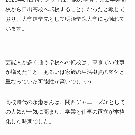
校から日出高校へ転校することになったと報じて
おり、大学進学先として明治学院大学にも触れて
います。
芸能人が多く通う学校への転校は、東京での仕事
が増えたこと、あるいは家族の生活拠点の変化と
重なっていた可能性が高いでしょう。
高校時代の永瀬さんは、関西ジャニーズJr.として
の人気が一気に高まり、学業と仕事の両立が本格
化した時期でした。