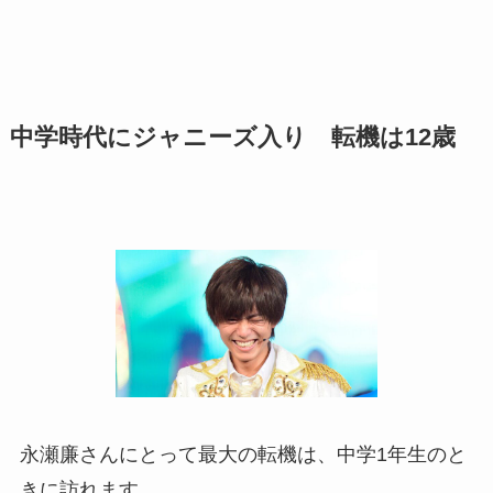
中学時代にジャニーズ入り 転機は12歳
永瀬廉さんにとって最大の転機は、中学1年生のと
きに訪れます。