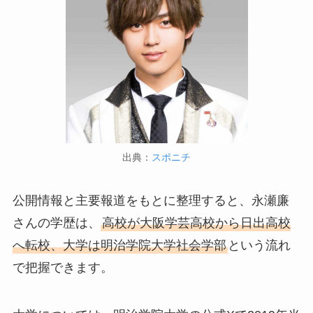
出典：
スポニチ
公開情報と主要報道をもとに整理すると、永瀬廉
さんの学歴は、
高校が大阪学芸高校から日出高校
へ転校、大学は明治学院大学社会学部
という流れ
で把握できます。