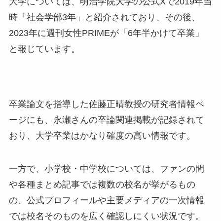
大学については、明治学院大学の公式Xで2019年当
時「社会学部3年」と紹介されており、その後、
2023年に週刊女性PRIMEが「6年半かけて卒業」
と報じています。
卒業論文を指導した佐藤正晴教授の研究者情報ペ
ージにも、永瀬さんの卒論関連掲載が記録されて
おり、大学卒業はかなり確度の高い情報です。
一方で、小学校・中学校については、ファンの間
や各種まとめ記事では複数の校名が挙がるもの
の、公式プロフィールや主要メディアの一次情報
では校名そのものを広く確認しにくい状況です。