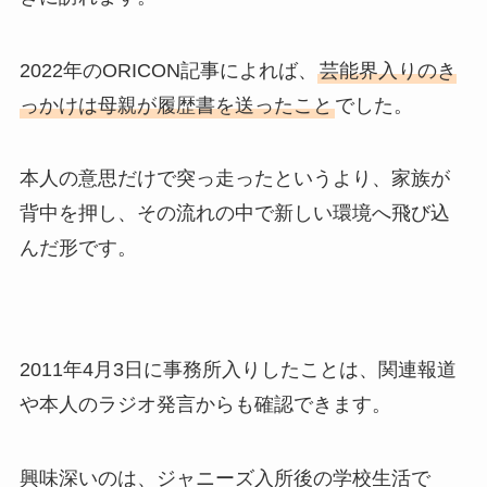
2022年のORICON記事によれば、
芸能界入りのき
っかけは母親が履歴書を送ったこと
でした。
本人の意思だけで突っ走ったというより、家族が
背中を押し、その流れの中で新しい環境へ飛び込
んだ形です。
2011年4月3日に事務所入りしたことは、関連報道
や本人のラジオ発言からも確認できます。
興味深いのは、ジャニーズ入所後の学校生活で