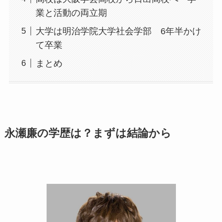
業と活動の両立期
大学は明治学院大学社会学部 6年半かけ
て卒業
まとめ
永瀬廉の学歴は？まずは結論から