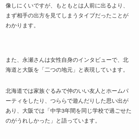
像しにくいですが、もともとは人前に出るより、
まず相手の出方を見てしまうタイプだったことが
わかります。
また、永瀬さんは女性自身のインタビューで、北
海道と大阪を「二つの地元」と表現しています。
北海道では家族ぐるみで仲のいい友人とホームパ
ーティをしたり、つららで遊んだりした思い出が
あり、大阪では「中学3年間を同じ学校で過ごせた
のがうれしかった」と語っています。