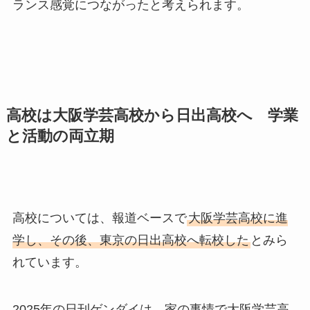
ランス感覚につながったと考えられます。
高校は大阪学芸高校から日出高校へ 学業
と活動の両立期
高校については、報道ベースで
大阪学芸高校に進
学し、その後、東京の日出高校へ転校した
とみら
れています。
2025年の日刊ゲンダイは、家の事情で大阪学芸高