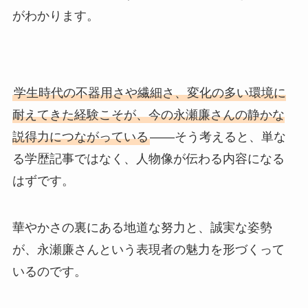
がわかります。
学生時代の不器用さや繊細さ、変化の多い環境に
耐えてきた経験こそが、今の永瀬廉さんの静かな
説得力につながっている
――そう考えると、単な
る学歴記事ではなく、人物像が伝わる内容になる
はずです。
華やかさの裏にある地道な努力と、誠実な姿勢
が、永瀬廉さんという表現者の魅力を形づくって
いるのです。