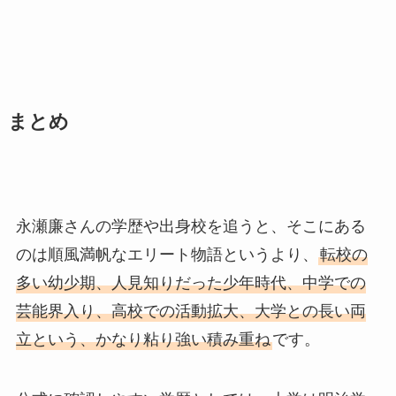
まとめ
永瀬廉さんの学歴や出身校を追うと、そこにある
のは順風満帆なエリート物語というより、
転校の
多い幼少期、人見知りだった少年時代、中学での
芸能界入り、高校での活動拡大、大学との長い両
立という、かなり粘り強い積み重ね
です。