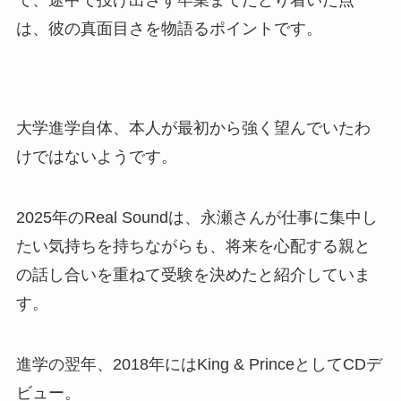
は、彼の真面目さを物語るポイントです。
大学進学自体、本人が最初から強く望んでいたわ
けではないようです。
2025年のReal Soundは、永瀬さんが仕事に集中し
たい気持ちを持ちながらも、将来を心配する親と
の話し合いを重ねて受験を決めたと紹介していま
す。
進学の翌年、2018年にはKing & PrinceとしてCDデ
ビュー。