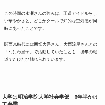
この時期の永瀬さんの強みは、王道アイドルらし
い華やかさと、どこかクールで知的な空気感が同
時にあったことです。
関西Jr.時代には西畑大吾さん、大西流星さんとの
「なにわ皇子」で活動していたことも、後年の報
道でたびたび触れられています。
大学は明治学院大学社会学部 6年半かけ
て卒業