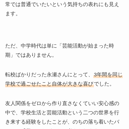
常では普通でいたいという気持ちの表れにも見え
ます。
ただ、中学時代は単に「芸能活動が始まった時
期」ではありません。
転校ばかりだった永瀬さんにとって、
3年間を同じ
学校で過ごせたこと自体が大きな喜び
でした。
友人関係をゼロから作り直さなくていい安心感の
中で、学校生活と芸能活動という二つの世界を行
き来する経験をしたことが、のちの落ち着いたバ