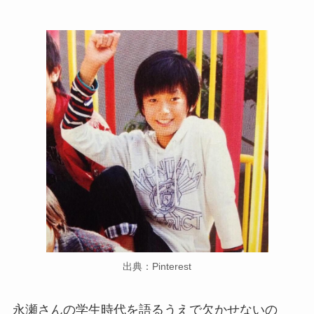
出典：Pinterest
永瀬さんの学生時代を語るうえで欠かせないの