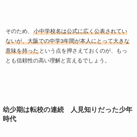
そのため、
小中学校名は公式に広く公表されてい
ないが、大阪での中学3年間が本人にとって大きな
意味を持った
という点を押さえておくのが、もっ
とも信頼性の高い理解と言えるでしょう。
幼少期は転校の連続 人見知りだった少年
時代