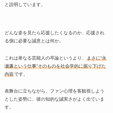
と説明しています。
どんな姿を見たら応援したくなるのか、応援され
る側に必要な誠意とは何か。
これは単なる芸能人の卒論というより、
まさに”永
瀬廉という仕事”そのものを社会学的に掘り下げた
内容
です。
表舞台に立ちながら、ファン心理を客観視しよう
とした姿勢に、彼の知的な誠実さがよく出ていま
す。