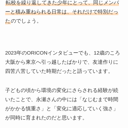
転校を繰り返してきた少年にとって、同じメンバ
ーと積み重ねられる日常は、それだけで特別だっ
た
のでしょう。
2023年のORICONインタビューでも、12歳のころ
大阪から東京へ引っ越したばかりで、友達作りに
四苦八苦していた時期だったと語っています。
子どもの頃から環境の変化にさらされる経験が続
いたことで、永瀬さんの中には「なじむまで時間
がかかる慎重さ」と「変化に適応していく強さ」
が同時に育まれたのだと思います。