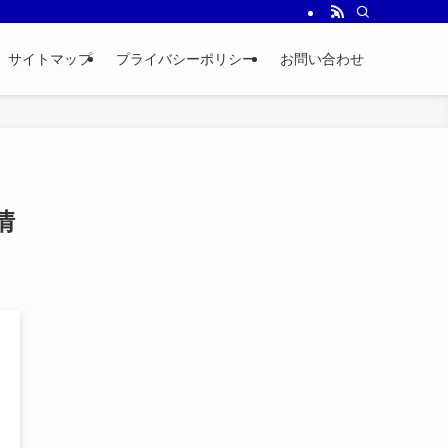
サイトマップ
プライバシーポリシー
お問い合わせ
情