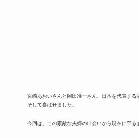
宮崎あおいさんと岡田准一さん。日本を代表する
そして喜ばせました。
今回は、この素敵な夫婦の出会いから現在に至る