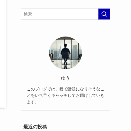
ゆう
このブログでは、巷で話題になりそうなこ
とをいち早くキャッチしてお届けしていき
ます。
最近の投稿