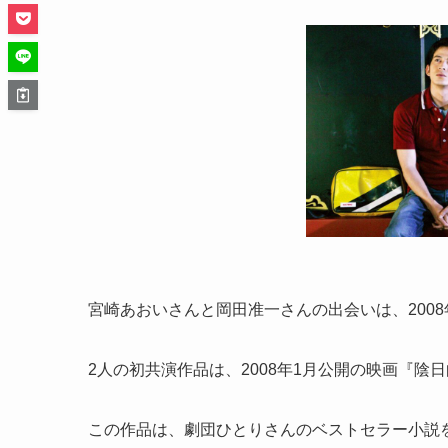
宮崎あおいさんと岡田准一さんの出会いは、200
2人の初共演作品は、2008年1月公開の映画『陰
この作品は、劇団ひとりさんのベストセラー小説