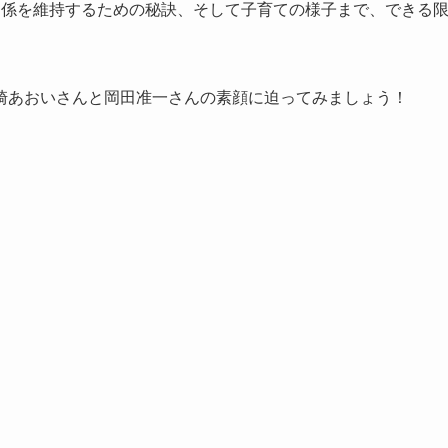
関係を維持するための秘訣、そして子育ての様子まで、できる
崎あおいさんと岡田准一さんの素顔に迫ってみましょう！