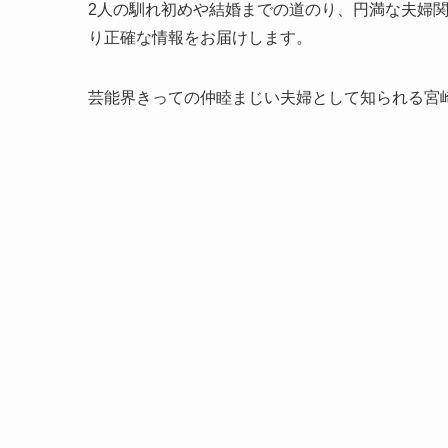
2人の馴れ初めや結婚までの道のり、円満な夫婦
り正確な情報をお届けします。
芸能界きっての仲睦まじい夫婦として知られる宮