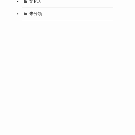
文化人
未分類