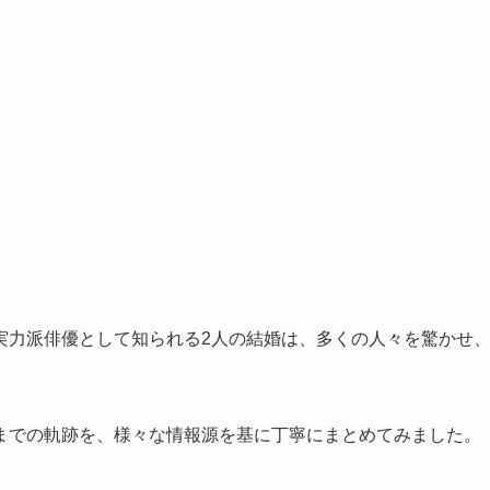
実力派俳優として知られる2人の結婚は、多くの人々を驚かせ
までの軌跡を、様々な情報源を基に丁寧にまとめてみました。