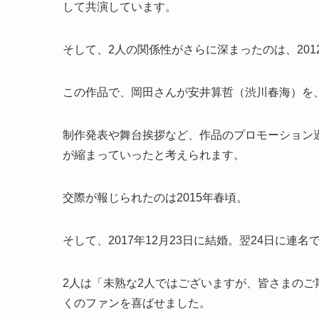
して共演しています。
そして、2人の関係性がさらに深まったのは、20
この作品で、岡田さんが安井算哲（渋川春海）を
制作発表や舞台挨拶など、作品のプロモーション
が縮まっていったと考えられます。
交際が報じられたのは2015年春頃。
そして、2017年12月23日に結婚。翌24日に連
2人は「未熟な2人ではございますが、皆さまの
くのファンを喜ばせました。