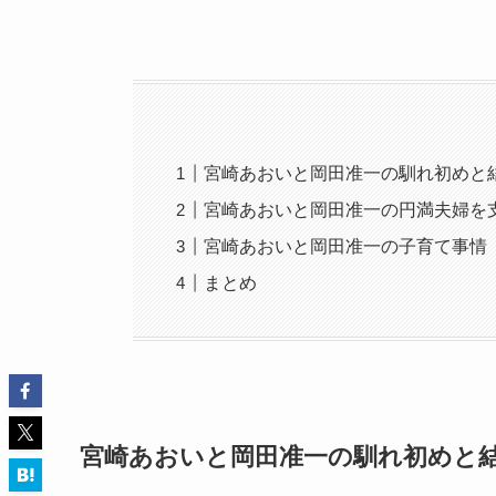
宮崎あおいと岡田准一の馴れ初めと
宮崎あおいと岡田准一の円満夫婦を
宮崎あおいと岡田准一の子育て事情
まとめ
宮崎あおいと岡田准一の馴れ初めと