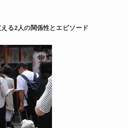
支える2人の関係性とエピソード