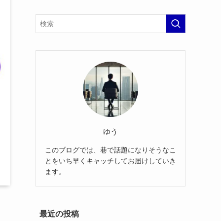
ゆう
このブログでは、巷で話題になりそうなこ
とをいち早くキャッチしてお届けしていき
ます。
最近の投稿