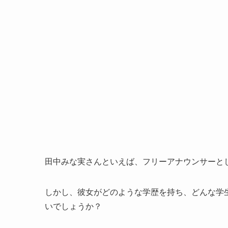
田中みな実さんといえば、フリーアナウンサーと
しかし、彼女がどのような学歴を持ち、どんな学
いでしょうか？