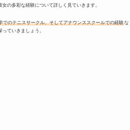
彼女の多彩な経験について詳しく見ていきます。
学でのテニスサークル、そしてアナウンススクールでの経験
な
探っていきましょう。