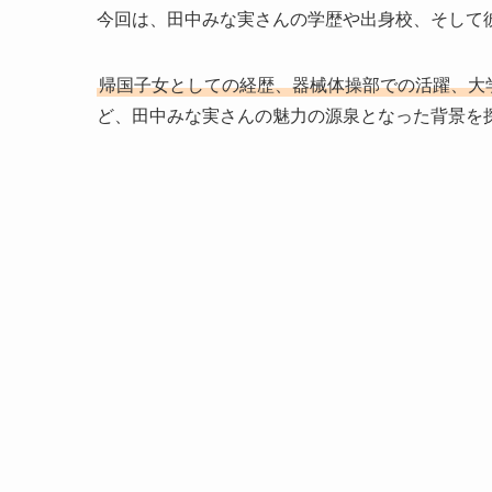
今回は、田中みな実さんの学歴や出身校、そして
帰国子女としての経歴、器械体操部での活躍、大
ど、田中みな実さんの魅力の源泉となった背景を