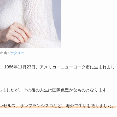
出典：
ナタリー
、1986年11月23日、アメリカ・ニューヨーク市に生まれまし
ちましたが、その後の人生は国際色豊かなものとなります。
サンゼルス、サンフランシスコなど、海外で生活を送りました。