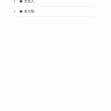
文化人
未分類