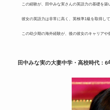
この経験が、田中みな実さんの英語力の基礎を築
彼女の英語力は非常に高く、英検準1級を取得し
この幼少期の海外経験が、後の彼女のキャリアや
田中みな実の大妻中学・高校時代：6