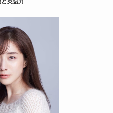
期と英語力