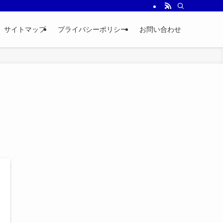
サイトマップ
プライバシーポリシー
お問い合わせ