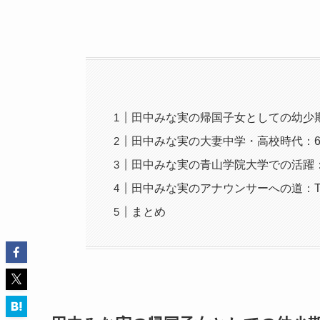
田中みな実の帰国子女としての幼少
田中みな実の大妻中学・高校時代：
田中みな実の青山学院大学での活躍
田中みな実のアナウンサーへの道：T
まとめ