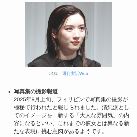
出典：
週刊実話Web
写真集の撮影報道
2025年9月上旬、フィリピンで写真集の撮影が
極秘で行われたと報じられました。清純派とし
てのイメージを一新する「大人な雰囲気」の内
容になるといい、これまでの彼女とは異なる新
たな表現に挑む意図があるようです。