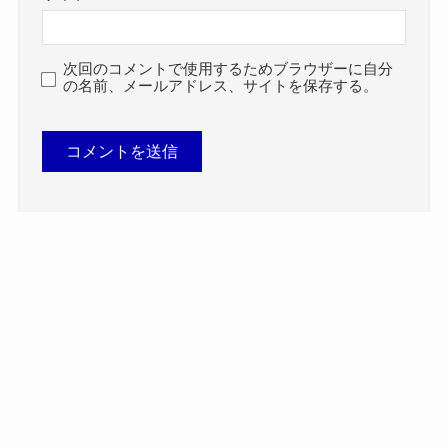
次回のコメントで使用するためブラウザーに自分
の名前、メールアドレス、サイトを保存する。