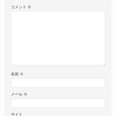
コメント
※
名前
※
メール
※
サイト