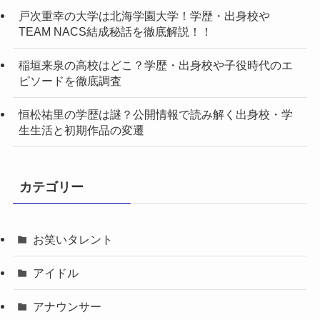
戸次重幸の大学は北海学園大学！学歴・出身校や
TEAM NACS結成秘話を徹底解説！！
稲垣来泉の高校はどこ？学歴・出身校や子役時代のエ
ピソードを徹底調査
恒松祐里の学歴は謎？公開情報で読み解く出身校・学
生生活と初期作品の変遷
カテゴリー
お笑いタレント
アイドル
アナウンサー