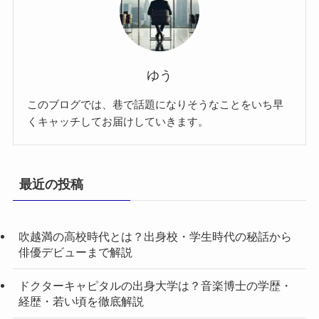
ゆう
このブログでは、巷で話題になりそうなことをいち早
くキャッチしてお届けしていきます。
最近の投稿
吹越満の高校時代とは？出身校・学生時代の秘話から
俳優デビューまで解説
ドクターキャピタルの出身大学は？音楽博士の学歴・
経歴・若い頃を徹底解説