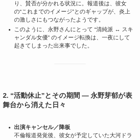
り、賛否が分かれる状況に。報道後は、彼女
の“これまでのイメージ”とのギャップが、炎上
の激しさにもつながったようです。
このように、永野さんにとって “清純派 ↔ スキ
ャンダル女優” のイメージ転換は、一夜にして
起きてしまった出来事でした。
2. “活動休止”とその期間 ― 永野芽郁が表
舞台から消えた日々
出演キャンセル／降板
不倫報道発覚後、彼女が予定していた大河ドラ