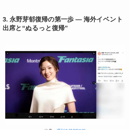
3. 永野芽郁復帰の第一歩 ― 海外イベント
出席と“ぬるっと復帰”