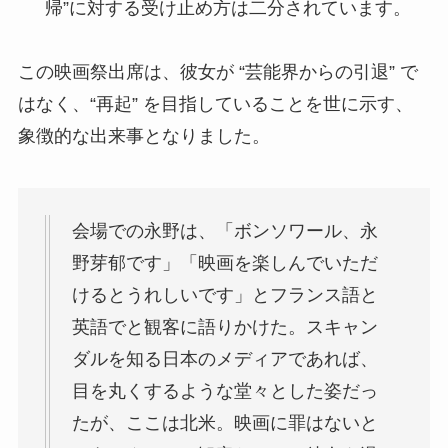
帰”に対する受け止め方は二分されています。
この映画祭出席は、彼女が “芸能界からの引退” で
はなく、“再起” を目指していることを世に示す、
象徴的な出来事となりました。
会場での永野は、「ボンソワール、永
野芽郁です」「映画を楽しんでいただ
けるとうれしいです」とフランス語と
英語でと観客に語りかけた。スキャン
ダルを知る日本のメディアであれば、
目を丸くするような堂々とした姿だっ
たが、ここは北米。映画に罪はないと