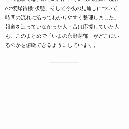
の“復帰待機”状態、そして今後の見通しについて、
時間の流れに沿ってわかりやすく整理しました。
報道を追っていなかった人・昔は応援していた人
も、このまとめで「いまの永野芽郁」がどこにい
るのかを俯瞰できるようにしています。