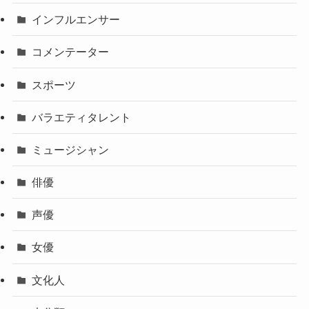
インフルエンサー
コメンテーター
スポーツ
バラエティタレント
ミュージシャン
俳優
声優
女優
文化人