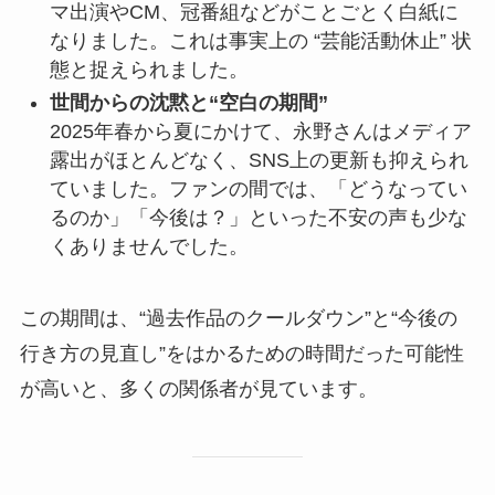
マ出演やCM、冠番組などがことごとく白紙に
なりました。これは事実上の “芸能活動休止” 状
態と捉えられました。
世間からの沈黙と“空白の期間”
2025年春から夏にかけて、永野さんはメディア
露出がほとんどなく、SNS上の更新も抑えられ
ていました。ファンの間では、「どうなってい
るのか」「今後は？」といった不安の声も少な
くありませんでした。
この期間は、“過去作品のクールダウン”と“今後の
行き方の見直し”をはかるための時間だった可能性
が高いと、多くの関係者が見ています。