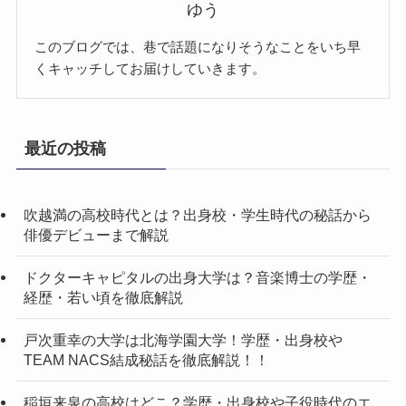
ゆう
このブログでは、巷で話題になりそうなことをいち早
くキャッチしてお届けしていきます。
最近の投稿
吹越満の高校時代とは？出身校・学生時代の秘話から
俳優デビューまで解説
ドクターキャピタルの出身大学は？音楽博士の学歴・
経歴・若い頃を徹底解説
戸次重幸の大学は北海学園大学！学歴・出身校や
TEAM NACS結成秘話を徹底解説！！
稲垣来泉の高校はどこ？学歴・出身校や子役時代のエ