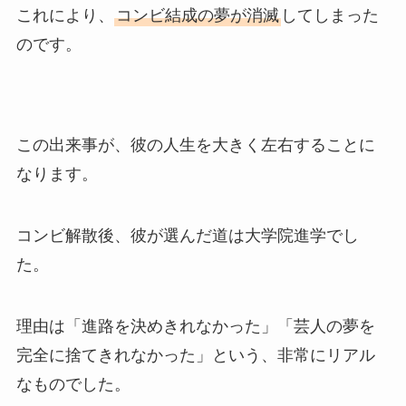
これにより、
コンビ結成の夢が消滅
してしまった
のです。
この出来事が、彼の人生を大きく左右することに
なります。
コンビ解散後、彼が選んだ道は大学院進学でし
た。
理由は「進路を決めきれなかった」「芸人の夢を
完全に捨てきれなかった」という、非常にリアル
なものでした。