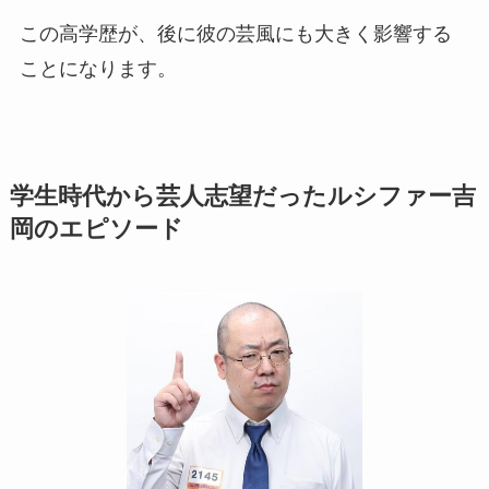
この高学歴が、後に彼の芸風にも大きく影響する
ことになります。
学生時代から芸人志望だったルシファー吉
岡のエピソード