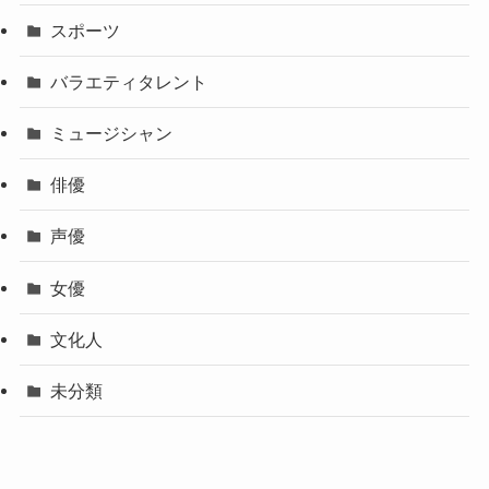
スポーツ
バラエティタレント
ミュージシャン
俳優
声優
女優
文化人
未分類