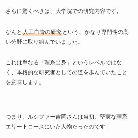
さらに驚くべきは、大学院での研究内容です。
なんと
人工血管の研究
という、かなり専門性の高
い分野に取り組んでいました。
これは単なる「理系出身」というレベルではな
く、本格的な研究者としての道を歩んでいたこと
を意味します。
つまり、ルシファー吉岡さんは当初、堅実な理系
エリートコースにいた人物だったのです。