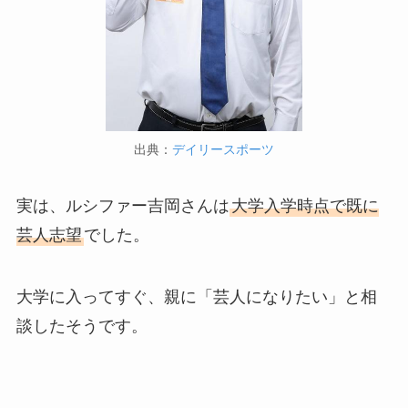
出典：
デイリースポーツ
実は、ルシファー吉岡さんは
大学入学時点で既に
芸人志望
でした。
大学に入ってすぐ、親に「芸人になりたい」と相
談したそうです。