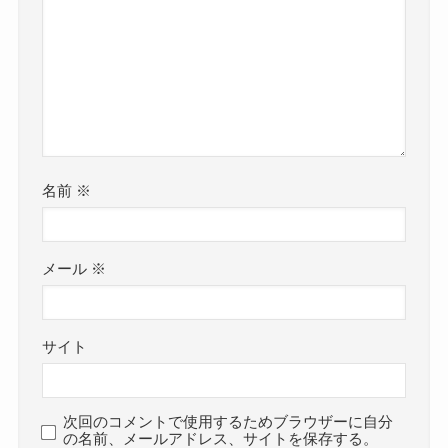
名前
※
メール
※
サイト
次回のコメントで使用するためブラウザーに自分
の名前、メールアドレス、サイトを保存する。