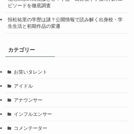
ピソードを徹底調査
恒松祐里の学歴は謎？公開情報で読み解く出身校・学
生生活と初期作品の変遷
カテゴリー
お笑いタレント
アイドル
アナウンサー
インフルエンサー
コメンテーター