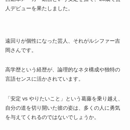
人デビューを果たしました。
遠回りが個性になった芸人、それがルシファー吉
岡さんです。
高学歴という経歴が、論理的なネタ構成や独特の
言語センスに活かされています。
「安定 vs やりたいこと」という葛藤を乗り越え、
自分の道を切り開いた彼の姿は、多くの人に勇気
を与えてくれるのではないでしょうか。