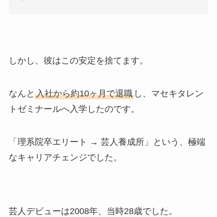
しかし、彼はこの安定を捨てます。
なんと
入社から約10ヶ月で退職
し、マセキタレン
トゼミナールへ入学したのです。
「理系院卒エリート → 芸人養成所」という、極端
なキャリアチェンジでした。
芸人デビューは2008年、当時28歳でした。