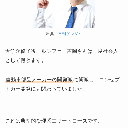
出典：
日刊ゲンダイ
大学院修了後、ルシファー吉岡さんは一度社会人
として働きます。
自動車部品メーカーの開発職
に就職し、コンセプ
トカー開発にも関わっていました。
これは典型的な理系エリートコースです。