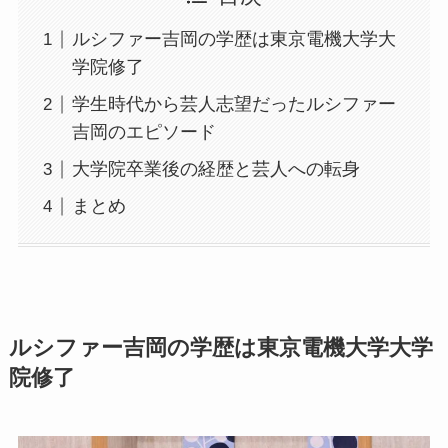
ルシファー吉岡の学歴は東京電機大学大
学院修了
学生時代から芸人志望だったルシファー
吉岡のエピソード
大学院卒業後の経歴と芸人への転身
まとめ
ルシファー吉岡の学歴は東京電機大学大学
院修了