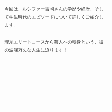
今回は、ルシファー吉岡さんの学歴や経歴、そし
て学生時代のエピソードについて詳しくご紹介し
ます。
理系エリートコースから芸人への転身という、彼
の波瀾万丈な人生に迫ります！