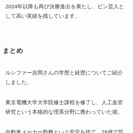
2024年以降も再び決勝進出を果たし、ピン芸人と
して高い実績を残しています。
まとめ
ルシファー吉岡さんの学歴と経歴についてご紹介
しました。
東京電機大学大学院修士課程を修了し、人工血管
研究という本格的な理系分野に携わっていた彼。
自動車メーカー勤務という安定を捨て、28歳で芸