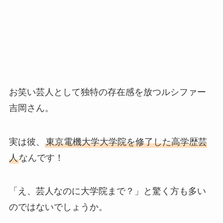
お笑い芸人として独特の存在感を放つルシファー
吉岡さん。
実は彼、
東京電機大学大学院を修了した高学歴芸
人
なんです！
「え、芸人なのに大学院まで？」と驚く方も多い
のではないでしょうか。