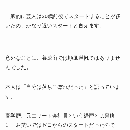
一般的に芸人は20歳前後でスタートすることが多
いため、かなり遅いスタートと言えます。
意外なことに、養成所では順風満帆ではありませ
んでした。
本人は「自分は落ちこぼれだった」と語っていま
す。
高学歴、元エリート会社員という経歴とは裏腹
に、お笑いではゼロからのスタートだったので