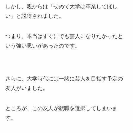
しかし、親からは「せめて大学は卒業してほし
い」と説得されました。
つまり、本当はすぐにでも芸人になりたかったと
いう強い思いがあったのです。
さらに、大学時代には一緒に芸人を目指す予定の
友人がいました。
ところが、この友人が就職を選択してしまいま
す。