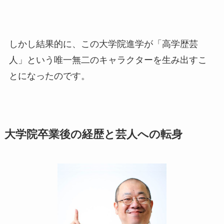
しかし結果的に、この大学院進学が「高学歴芸
人」という唯一無二のキャラクターを生み出すこ
とになったのです。
大学院卒業後の経歴と芸人への転身