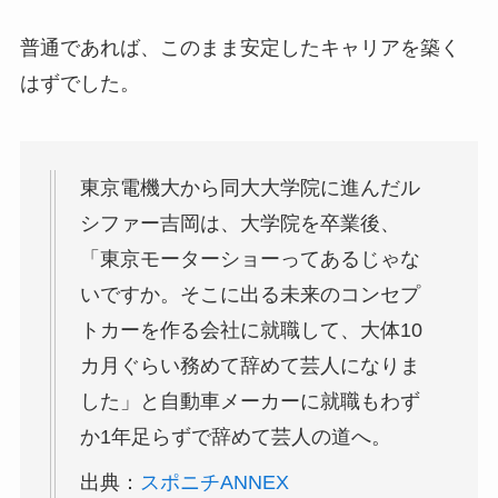
普通であれば、このまま安定したキャリアを築く
はずでした。
東京電機大から同大大学院に進んだル
シファー吉岡は、大学院を卒業後、
「東京モーターショーってあるじゃな
いですか。そこに出る未来のコンセプ
トカーを作る会社に就職して、大体10
カ月ぐらい務めて辞めて芸人になりま
した」と自動車メーカーに就職もわず
か1年足らずで辞めて芸人の道へ。
出典：
スポニチANNEX