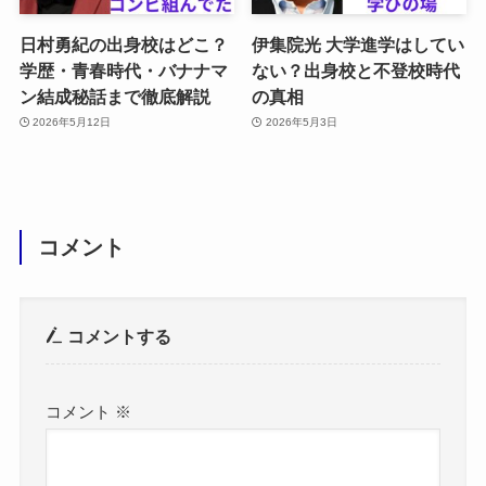
日村勇紀の出身校はどこ？
伊集院光 大学進学はしてい
学歴・青春時代・バナナマ
ない？出身校と不登校時代
ン結成秘話まで徹底解説
の真相
2026年5月12日
2026年5月3日
コメント
コメントする
コメント
※