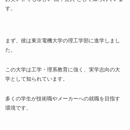
す。
まず、彼は東京電機大学の理工学部に進学しまし
た。
この大学は工学・理系教育に強く、実学志向の大
学として知られています。
多くの学生が技術職やメーカーへの就職を目指す
環境です。