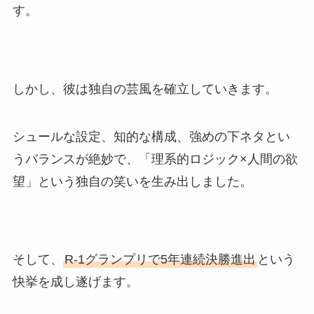
す。
しかし、彼は独自の芸風を確立していきます。
シュールな設定、知的な構成、強めの下ネタとい
うバランスが絶妙で、「理系的ロジック×人間の欲
望」という独自の笑いを生み出しました。
そして、
R-1グランプリで5年連続決勝進出
という
快挙を成し遂げます。