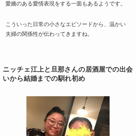
愛嬌のある愛情表現をする一面もあるようです。
こういった日常の小さなエピソードから、温かい
夫婦の関係性が伝わってきますね。
ニッチェ江上と旦那さんの居酒屋での出会
いから結婚までの馴れ初め