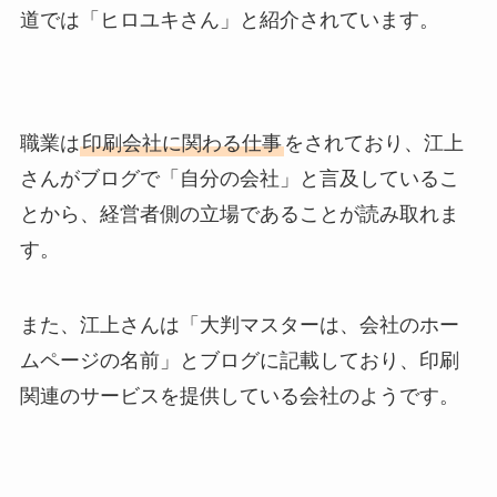
道では「ヒロユキさん」と紹介されています。
職業は
印刷会社に関わる仕事
をされており、江上
さんがブログで「自分の会社」と言及しているこ
とから、経営者側の立場であることが読み取れま
す。
また、江上さんは「大判マスターは、会社のホー
ムページの名前」とブログに記載しており、印刷
関連のサービスを提供している会社のようです。