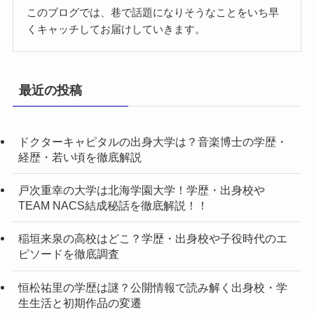
このブログでは、巷で話題になりそうなことをいち早
くキャッチしてお届けしていきます。
最近の投稿
ドクターキャピタルの出身大学は？音楽博士の学歴・
経歴・若い頃を徹底解説
戸次重幸の大学は北海学園大学！学歴・出身校や
TEAM NACS結成秘話を徹底解説！！
稲垣来泉の高校はどこ？学歴・出身校や子役時代のエ
ピソードを徹底調査
恒松祐里の学歴は謎？公開情報で読み解く出身校・学
生生活と初期作品の変遷