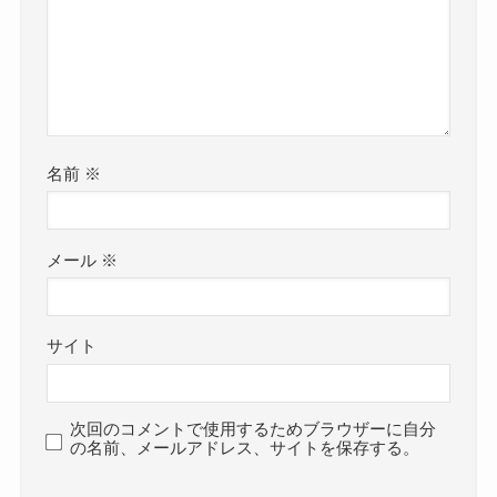
名前
※
メール
※
サイト
次回のコメントで使用するためブラウザーに自分
の名前、メールアドレス、サイトを保存する。