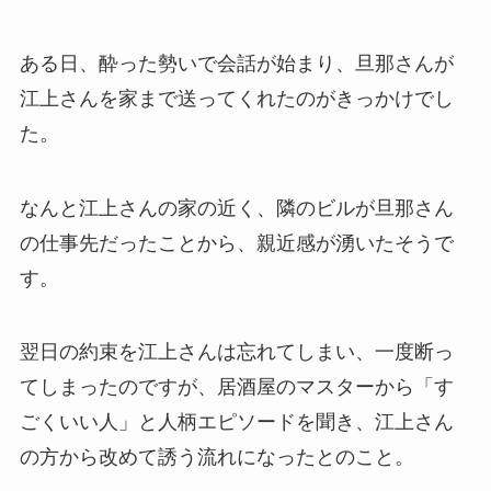
ある日、酔った勢いで会話が始まり、旦那さんが
江上さんを家まで送ってくれたのがきっかけでし
た。
なんと江上さんの家の近く、隣のビルが旦那さん
の仕事先だったことから、親近感が湧いたそうで
す。
翌日の約束を江上さんは忘れてしまい、一度断っ
てしまったのですが、居酒屋のマスターから「す
ごくいい人」と人柄エピソードを聞き、江上さん
の方から改めて誘う流れになったとのこと。