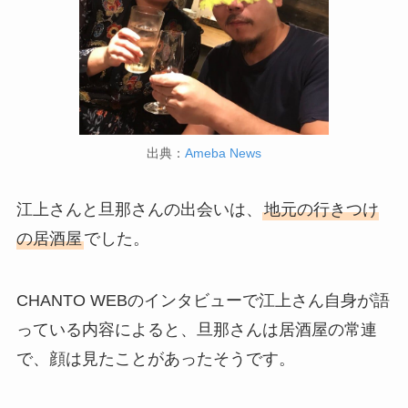
出典：
Ameba News
江上さんと旦那さんの出会いは、
地元の行きつけ
の居酒屋
でした。
CHANTO WEBのインタビューで江上さん自身が語
っている内容によると、旦那さんは居酒屋の常連
で、顔は見たことがあったそうです。