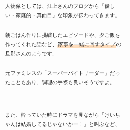
人物像としては、江上さんのブログから「優し
い・家庭的・真面目」な印象が伝わってきます。
朝ごはん作りに挑戦したエピソードや、夕ご飯を
作ってくれた話など、
家事を一緒に回すタイプ
の
旦那さんのようです。
元ファミレスの「スーパーバイトリーダー」だっ
たこともあり、調理の手際も良いそうですよ。
また、酔っていた時にドラマを見ながら「けいち
ゃんは結婚してるじゃないかー！」と叫ぶなど、