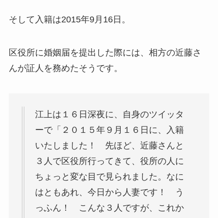
そして入籍は2015年9月16日。
区役所に婚姻届を提出した際には、相方の近藤さ
んが証人を務めたそうです。
江上は１６日深夜に、自身のツイッタ
ーで「２０１５年９月１６日に、入籍
いたしました！ 先ほど、近藤さんと
３人で区役所行ってきて、役所の人に
ちょっと変な目で見られました。なに
はともあれ、今日から人妻です！ う
っふん！ こんな３人ですが、これか