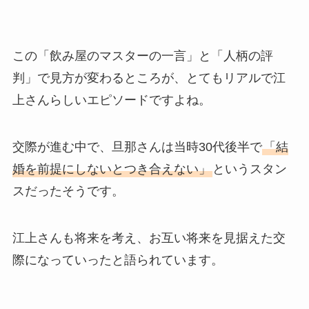
この「飲み屋のマスターの一言」と「人柄の評
判」で見方が変わるところが、とてもリアルで江
上さんらしいエピソードですよね。
交際が進む中で、旦那さんは当時30代後半で
「結
婚を前提にしないとつき合えない」
というスタン
スだったそうです。
江上さんも将来を考え、お互い将来を見据えた交
際になっていったと語られています。