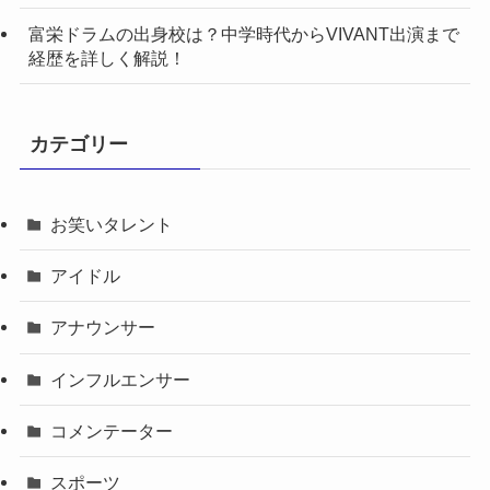
富栄ドラムの出身校は？中学時代からVIVANT出演まで
経歴を詳しく解説！
カテゴリー
お笑いタレント
アイドル
アナウンサー
インフルエンサー
コメンテーター
スポーツ