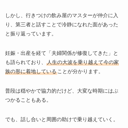
しかし、行きつけの飲み屋のマスターが仲介に入
り、第三者と話すことで冷静になれた面があった
と振り返っています。
妊娠・出産を経て「夫婦関係が修復してきた」と
も語られており、
人生の大波を乗り越えて今の家
族の形に着地している
ことが分かります。
普段は穏やかで協力的だけど、大変な時期にはぶ
つかることもある。
でも、話し合いと周囲の助けで乗り越えていく。