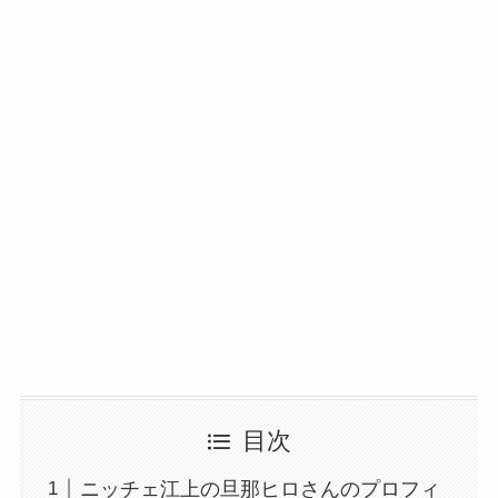
目次
ニッチェ江上の旦那ヒロさんのプロフィ