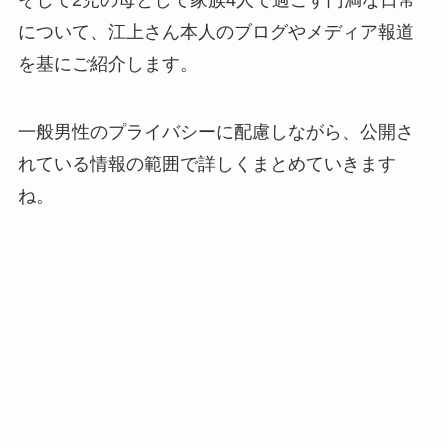
そして2児の母として家族4人で過ごす円満な日常
について、江上さん本人のブログやメディア報道
を基にご紹介します。
一般男性のプライバシーに配慮しながら、公開さ
れている情報の範囲で詳しくまとめていきます
ね。