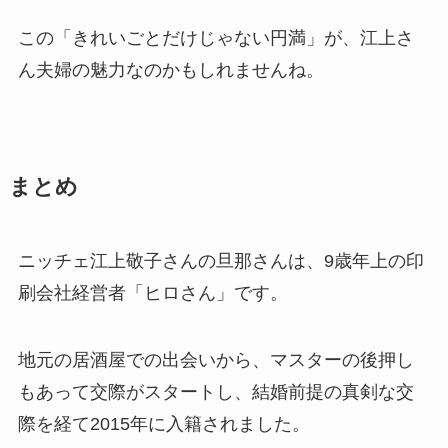
この「きれいごとだけじゃない円満」が、江上さ
ん夫婦の魅力なのかもしれませんね。
まとめ
ニッチェ江上敬子さんの旦那さんは、9歳年上の印
刷会社経営者「ヒロさん」です。
地元の居酒屋での出会いから、マスターの後押し
もあって交際がスタートし、結婚前提の真剣な交
際を経て2015年に入籍されました。