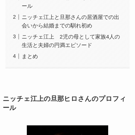
ール
ニッチェ江上と旦那さんの居酒屋での出
会いから結婚までの馴れ初め
ニッチェ江上 2児の母として家族4人の
生活と夫婦の円満エピソード
まとめ
ニッチェ江上の旦那ヒロさんのプロフィ
ール