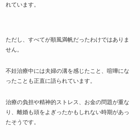
れています。
ただし、すべてが順風満帆だったわけではありま
せん。
不妊治療中には夫婦の溝を感じたこと、喧嘩にな
ったことも正直に語られています。
治療の負担や精神的ストレス、お金の問題が重な
り、離婚も頭をよぎったかもしれない時期があっ
たそうです。