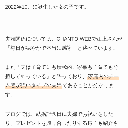
2022年10月に誕生した女の子です。
夫婦関係については、CHANTO WEBで江上さんが
「毎日が穏やかで本当に感謝」と述べています。
また「夫は子育てにも積極的。家事も子育ても分
担してやっている」と語っており、
家庭内のチー
ム感が強いタイプの夫婦
であることが分かりま
す。
ブログでは、結婚記念日に夫婦でお祝いをした
り、プレゼントを贈り合ったりする様子も紹介さ