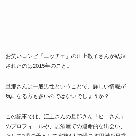
お笑いコンビ「ニッチェ」の江上敬子さんが結婚
されたのは2015年のこと。
旦那さんは一般男性ということで、詳しい情報が
気になる方も多いのではないでしょうか？
この記事では、江上さんの旦那さん「ヒロさん」
のプロフィールや、居酒屋での運命的な出会い、