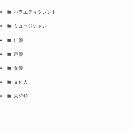
バラエティタレント
ミュージシャン
俳優
声優
女優
文化人
未分類