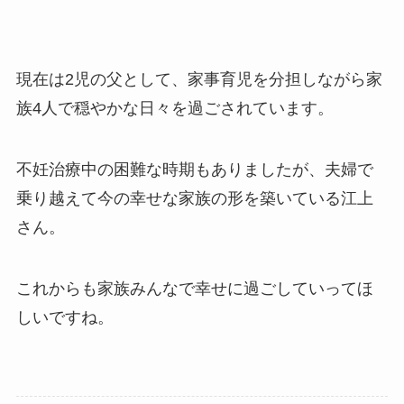
現在は2児の父として、家事育児を分担しながら家
族4人で穏やかな日々を過ごされています。
不妊治療中の困難な時期もありましたが、夫婦で
乗り越えて今の幸せな家族の形を築いている江上
さん。
これからも家族みんなで幸せに過ごしていってほ
しいですね。