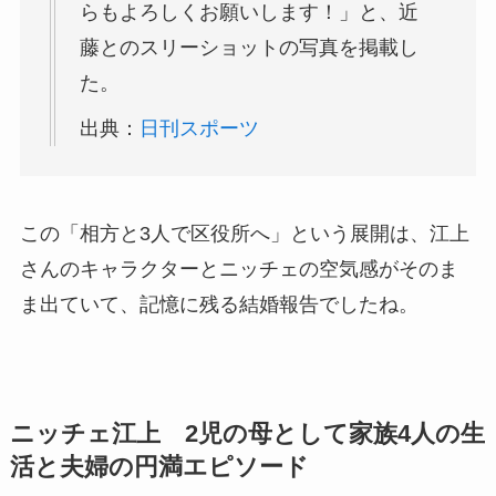
らもよろしくお願いします！」と、近
藤とのスリーショットの写真を掲載し
た。
出典：
日刊スポーツ
この「相方と3人で区役所へ」という展開は、江上
さんのキャラクターとニッチェの空気感がそのま
ま出ていて、記憶に残る結婚報告でしたね。
ニッチェ江上 2児の母として家族4人の生
活と夫婦の円満エピソード