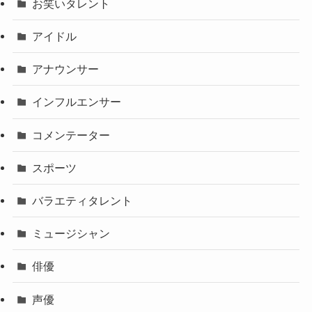
お笑いタレント
アイドル
アナウンサー
インフルエンサー
コメンテーター
スポーツ
バラエティタレント
ミュージシャン
俳優
声優