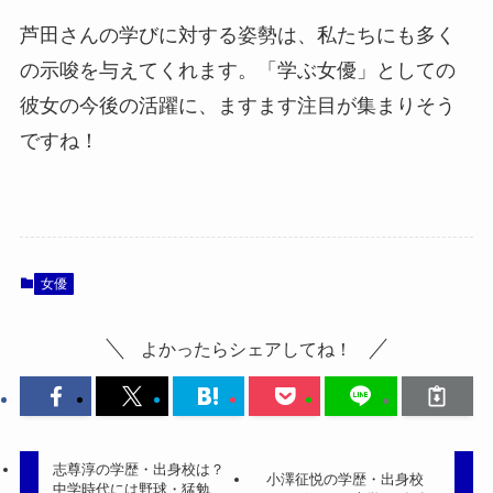
芦田さんの学びに対する姿勢は、私たちにも多く
の示唆を与えてくれます。「学ぶ女優」としての
彼女の今後の活躍に、ますます注目が集まりそう
ですね！
女優
よかったらシェアしてね！
志尊淳の学歴・出身校は？
小澤征悦の学歴・出身校
中学時代には野球・猛勉