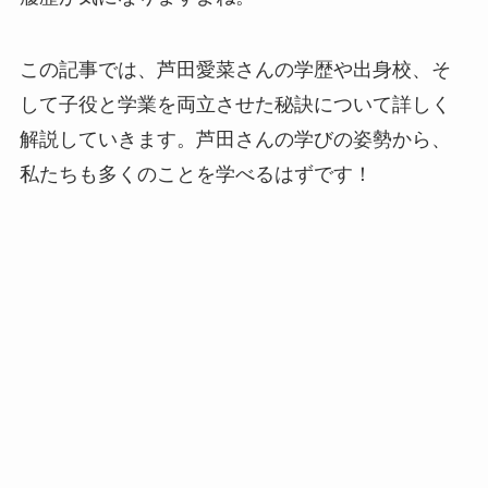
この記事では、芦田愛菜さんの学歴や出身校、そ
して子役と学業を両立させた秘訣について詳しく
解説していきます。芦田さんの学びの姿勢から、
私たちも多くのことを学べるはずです！