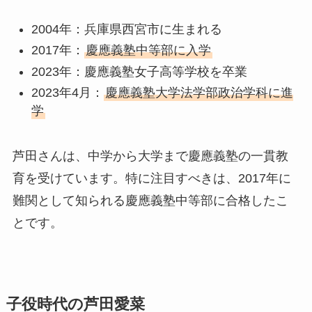
2004年：兵庫県西宮市に生まれる
2017年：
慶應義塾中等部に入学
2023年：慶應義塾女子高等学校を卒業
2023年4月：
慶應義塾大学法学部政治学科に進
学
芦田さんは、中学から大学まで慶應義塾の一貫教
育を受けています。特に注目すべきは、2017年に
難関として知られる慶應義塾中等部に合格したこ
とです。
子役時代の芦田愛菜