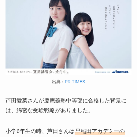
出典：
PR TIMES
芦田愛菜さんが慶應義塾中等部に合格した背景に
は、綿密な受験戦略がありました。
小学6年生の時、芦田さんは
早稲田アカデミーの