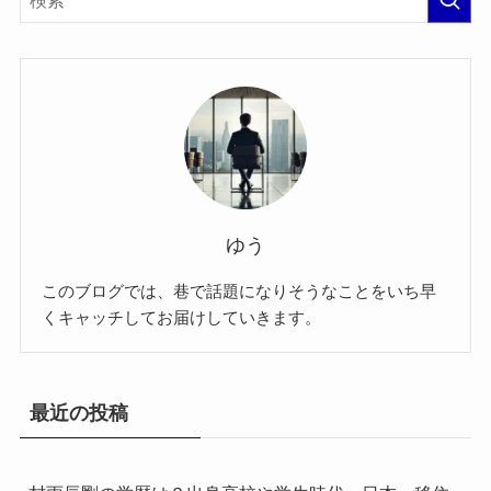
ゆう
このブログでは、巷で話題になりそうなことをいち早
くキャッチしてお届けしていきます。
最近の投稿