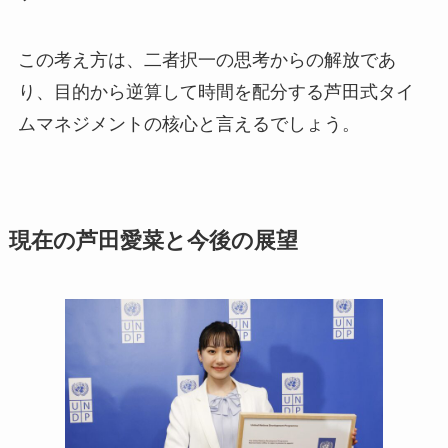
この考え方は、二者択一の思考からの解放であ
り、目的から逆算して時間を配分する芦田式タイ
ムマネジメントの核心と言えるでしょう。
現在の芦田愛菜と今後の展望