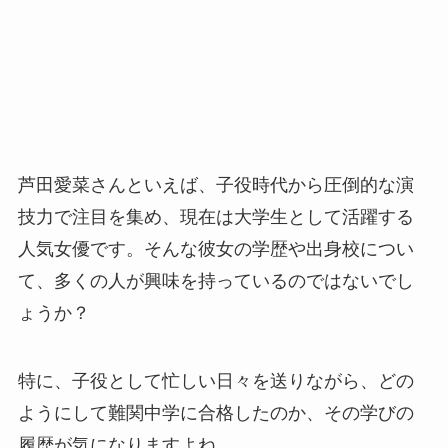
芦田愛菜さんといえば、子役時代から圧倒的な演
技力で注目を集め、現在は大学生として活躍する
人気女優です。そんな彼女の学歴や出身校につい
て、多くの人が興味を持っているのではないでし
ょうか？
特に、子役として忙しい日々を送りながら、どの
ようにして難関中学に合格したのか、その学びの
履歴が気になりますよね。