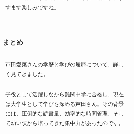
すます楽しみですね。
まとめ
芦田愛菜さんの学歴と学びの履歴について、詳し
く見てきました。
子役として活躍しながら難関中学に合格し、現在
は大学生として学びを深める芦田さん。その背景
には、圧倒的な読書量、効率的な時間管理、そし
て幼い頃から培ってきた集中力があったのです。