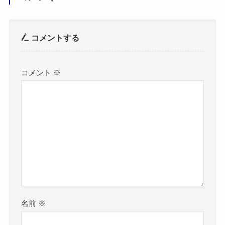
コメントする
コメント
※
名前
※