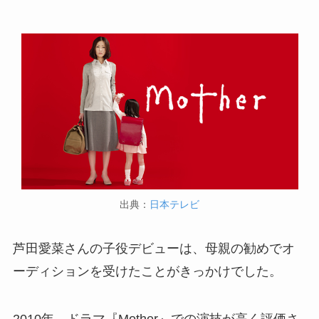
出典：
日本テレビ
芦田愛菜さんの子役デビューは、母親の勧めでオ
ーディションを受けたことがきっかけでした。