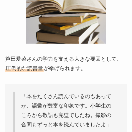
芦田愛菜さんの学力を支える大きな要因として、
圧倒的な読書量
が挙げられます。
「本をたくさん読んでいるのもあって
か、語彙が豊富な印象です。小学生の
ころから敬語も完璧でしたね。撮影の
合間もずっと本を読んでいましたよ」