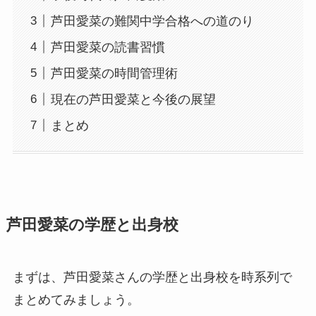
芦田愛菜の難関中学合格への道のり
芦田愛菜の読書習慣
芦田愛菜の時間管理術
現在の芦田愛菜と今後の展望
まとめ
芦田愛菜の学歴と出身校
まずは、芦田愛菜さんの学歴と出身校を時系列で
まとめてみましょう。