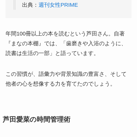
出典：
週刊女性PRIME
年間100冊以上の本を読むという芦田さん。自著
『まなの本棚』では、「歯磨きや入浴のように、
読書は生活の一部」と語っています。
この習慣が、語彙力や背景知識の豊富さ、そして
他者の心を想像する力を育てたのでしょう。
芦田愛菜の時間管理術