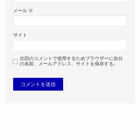
メール
※
サイト
次回のコメントで使用するためブラウザーに自分
の名前、メールアドレス、サイトを保存する。