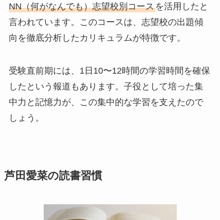
NN（何がなんでも）志望校別コース
を活用したと
言われています。このコースは、志望校の出題傾
向を徹底分析したカリキュラムが特徴です。
受験直前期には、1日10〜12時間の学習時間を確保
したという報道もあります。子役として培った集
中力と記憶力が、この集中的な学習を支えたので
しょう。
芦田愛菜の読書習慣