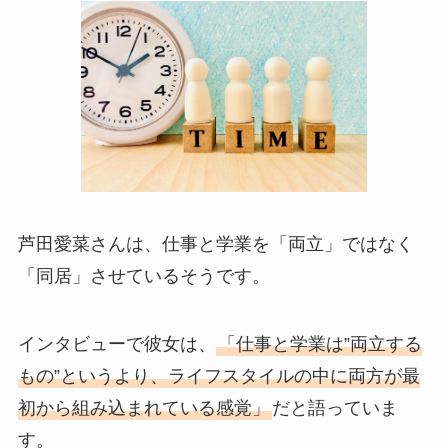
芦田愛菜さんは、仕事と学業を「両立」ではなく
「同居」させているそうです。
インタビューで彼女は、
「仕事と学業は”両立する
もの”というより、ライフスタイルの中に両方が最
初から組み込まれている感覚」
だと語っていま
す。