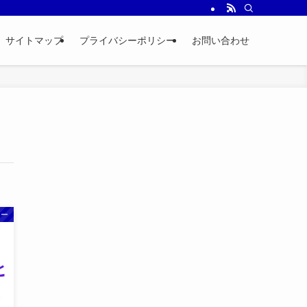
サイトマップ
プライバシーポリシー
お問い合わせ
ター