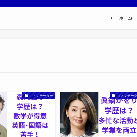
ホーム
コメンテーター
コメンテー